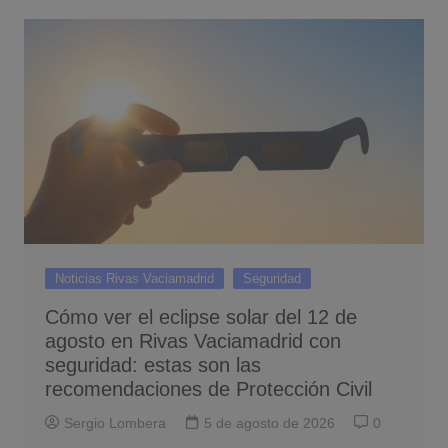
Noticias Rivas Vaciamadrid
Seguridad
Cómo ver el eclipse solar del 12 de
agosto en Rivas Vaciamadrid con
seguridad: estas son las
recomendaciones de Protección Civil
Sergio Lombera
5 de agosto de 2026
0