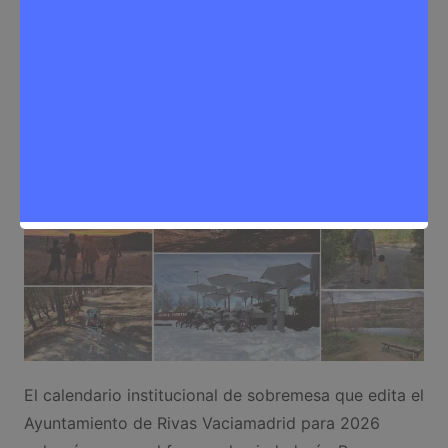
Cultura
,
Noticias Rivas Vaciamadrid
El calendario institucional de sobremesa que edita el
Ayuntamiento de Rivas Vaciamadrid para 2026