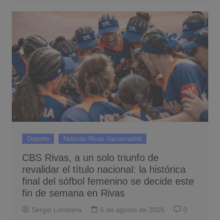
Deporte
Noticias Rivas Vaciamadrid
CBS Rivas, a un solo triunfo de
revalidar el título nacional: la histórica
final del sófbol femenino se decide este
fin de semana en Rivas
Sergio Lombera
6 de agosto de 2026
0