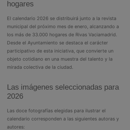
hogares
El calendario 2026 se distribuirá junto a la revista
municipal del próximo mes de enero, alcanzando a
los más de 33.000 hogares de Rivas Vaciamadrid.
Desde el Ayuntamiento se destaca el carácter
participativo de esta iniciativa, que convierte un
objeto cotidiano en una muestra del talento y la
mirada colectiva de la ciudad.
Las imágenes seleccionadas para
2026
Las doce fotografías elegidas para ilustrar el
calendario corresponden a las siguientes autoras y
autores: