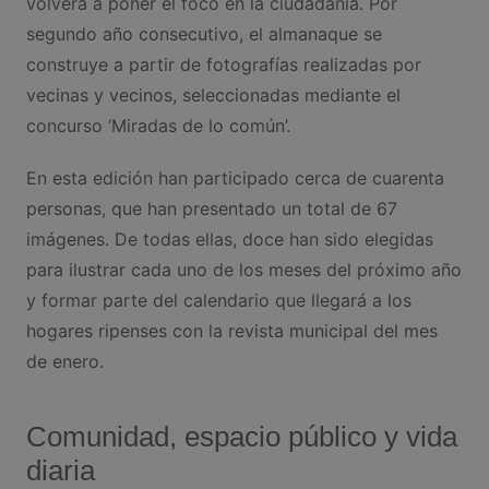
volverá a poner el foco en la ciudadanía. Por
segundo año consecutivo, el almanaque se
construye a partir de fotografías realizadas por
vecinas y vecinos, seleccionadas mediante el
concurso ‘Miradas de lo común’.
En esta edición han participado cerca de cuarenta
personas, que han presentado un total de 67
imágenes. De todas ellas, doce han sido elegidas
para ilustrar cada uno de los meses del próximo año
y formar parte del calendario que llegará a los
hogares ripenses con la revista municipal del mes
de enero.
Comunidad, espacio público y vida
diaria