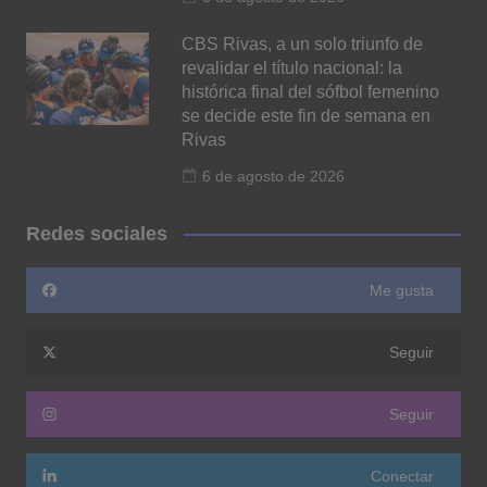
CBS Rivas, a un solo triunfo de
revalidar el título nacional: la
histórica final del sófbol femenino
se decide este fin de semana en
Rivas
6 de agosto de 2026
Redes sociales
Me gusta
Seguir
Seguir
Conectar