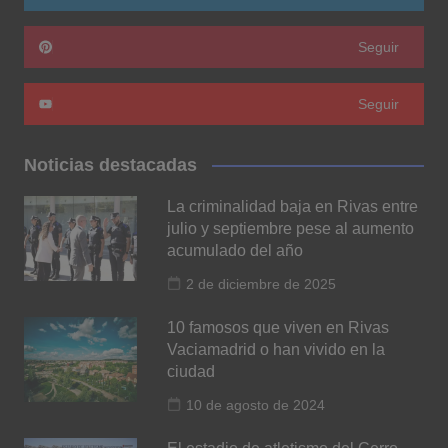
Seguir
Seguir
Noticias destacadas
La criminalidad baja en Rivas entre
julio y septiembre pese al aumento
acumulado del año
2 de diciembre de 2025
10 famosos que viven en Rivas
Vaciamadrid o han vivido en la
ciudad
10 de agosto de 2024