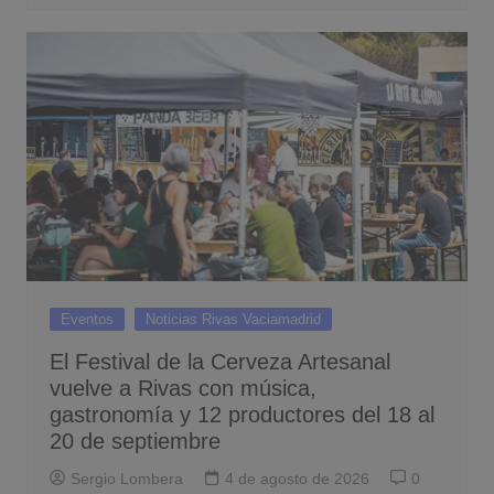
Eventos
Noticias Rivas Vaciamadrid
El Festival de la Cerveza Artesanal
vuelve a Rivas con música,
gastronomía y 12 productores del 18 al
20 de septiembre
Sergio Lombera
4 de agosto de 2026
0