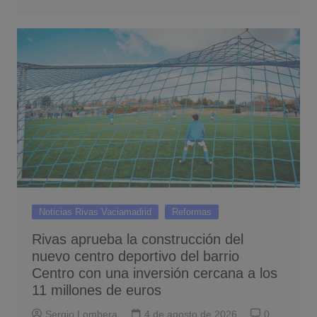
Noticias Rivas Vaciamadrid
Reformas
Rivas aprueba la construcción del
nuevo centro deportivo del barrio
Centro con una inversión cercana a los
11 millones de euros
Sergio Lombera
4 de agosto de 2026
0