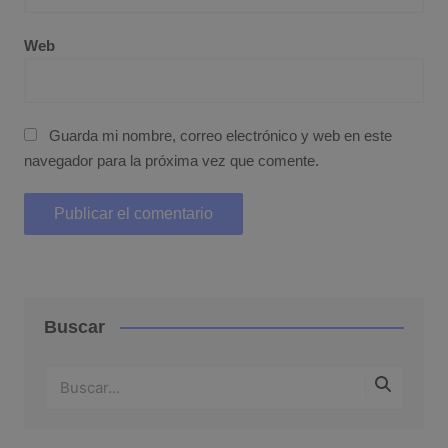
Web
Guarda mi nombre, correo electrónico y web en este
navegador para la próxima vez que comente.
Buscar