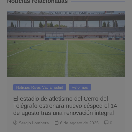
Noticias relacionadas
Noticias Rivas Vaciamadrid
Reformas
El estadio de atletismo del Cerro del
Telégrafo estrenará nuevo césped el 14
de agosto tras una renovación integral
Sergio Lombera
6 de agosto de 2026
0