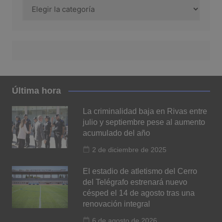
Categoría
Última hora
La criminalidad baja en Rivas entre
julio y septiembre pese al aumento
acumulado del año
2 de diciembre de 2025
El estadio de atletismo del Cerro
del Telégrafo estrenará nuevo
césped el 14 de agosto tras una
renovación integral
6 de agosto de 2026