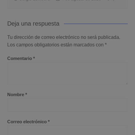
Deja una respuesta
Tu dirección de correo electrónico no será publicada.
Los campos obligatorios están marcados con
*
Comentario
*
Nombre
*
Correo electrónico
*