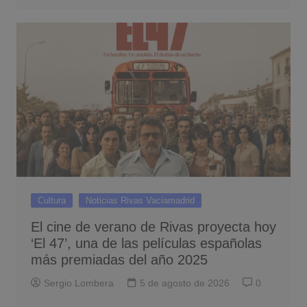
Cultura
Noticias Rivas Vaciamadrid
El cine de verano de Rivas proyecta hoy
‘El 47’, una de las películas españolas
más premiadas del año 2025
Sergio Lombera
5 de agosto de 2026
0