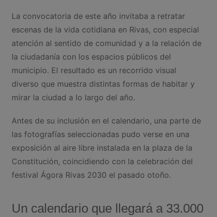
La convocatoria de este año invitaba a retratar
escenas de la vida cotidiana en Rivas, con especial
atención al sentido de comunidad y a la relación de
la ciudadanía con los espacios públicos del
municipio. El resultado es un recorrido visual
diverso que muestra distintas formas de habitar y
mirar la ciudad a lo largo del año.
Antes de su inclusión en el calendario, una parte de
las fotografías seleccionadas pudo verse en una
exposición al aire libre instalada en la plaza de la
Constitución, coincidiendo con la celebración del
festival Ágora Rivas 2030 el pasado otoño.
Un calendario que llegará a 33.000