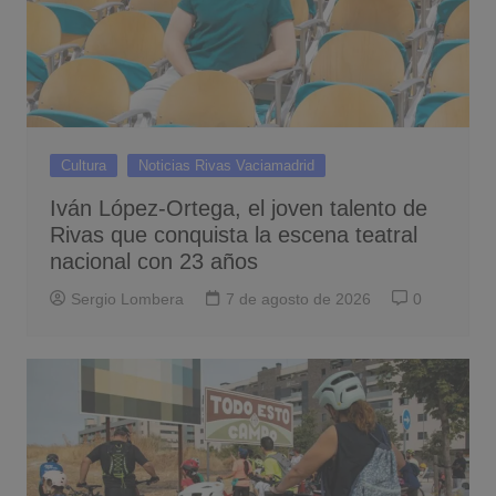
Cultura
Noticias Rivas Vaciamadrid
Iván López-Ortega, el joven talento de
Rivas que conquista la escena teatral
nacional con 23 años
Sergio Lombera
7 de agosto de 2026
0