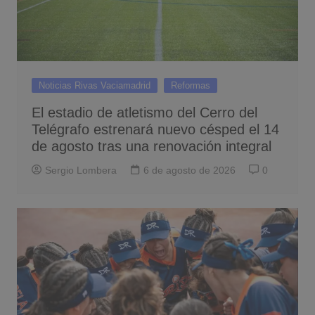
Noticias Rivas Vaciamadrid
Reformas
El estadio de atletismo del Cerro del
Telégrafo estrenará nuevo césped el 14
de agosto tras una renovación integral
Sergio Lombera
6 de agosto de 2026
0