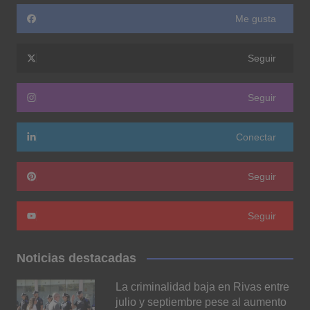
Me gusta
Seguir
Seguir
Conectar
Seguir
Seguir
Noticias destacadas
La criminalidad baja en Rivas entre
julio y septiembre pese al aumento