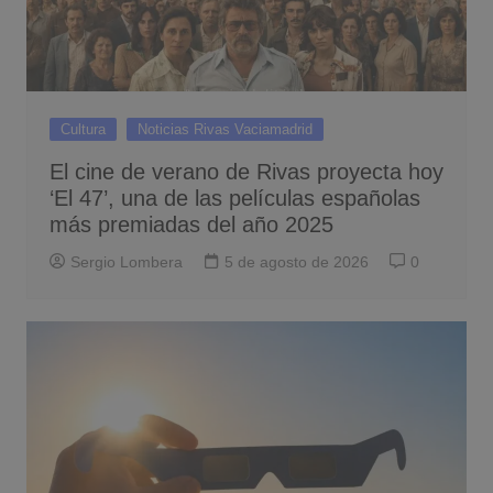
Cultura
Noticias Rivas Vaciamadrid
El cine de verano de Rivas proyecta hoy
‘El 47’, una de las películas españolas
más premiadas del año 2025
Sergio Lombera
5 de agosto de 2026
0