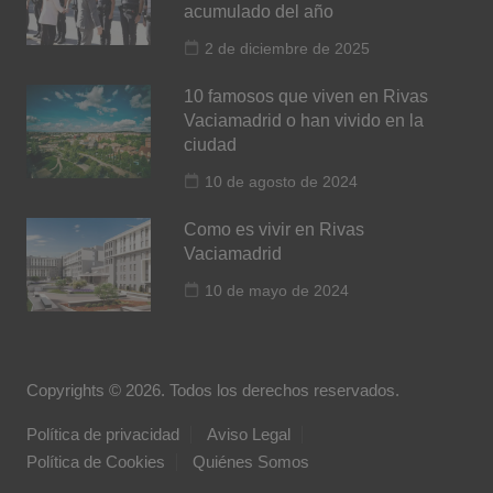
acumulado del año
2 de diciembre de 2025
10 famosos que viven en Rivas
Vaciamadrid o han vivido en la
ciudad
10 de agosto de 2024
Como es vivir en Rivas
Vaciamadrid
10 de mayo de 2024
Copyrights © 2026. Todos los derechos reservados.
Política de privacidad
Aviso Legal
Política de Cookies
Quiénes Somos