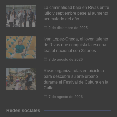
La criminalidad baja en Rivas entre
julio y septiembre pese al aumento
acumulado del año
2 de diciembre de 2025
Iván López-Ortega, el joven talento
de Rivas que conquista la escena
teatral nacional con 23 años
7 de agosto de 2026
Rivas organiza rutas en bicicleta
para descubrir su arte urbano
durante el Festival de Cultura en la
Calle
7 de agosto de 2026
Redes sociales