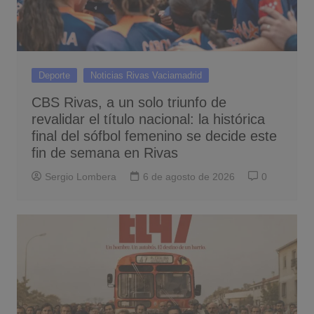
Deporte
Noticias Rivas Vaciamadrid
CBS Rivas, a un solo triunfo de
revalidar el título nacional: la histórica
final del sófbol femenino se decide este
fin de semana en Rivas
Sergio Lombera
6 de agosto de 2026
0