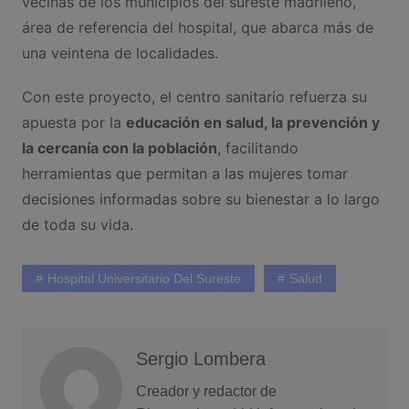
vecinas de los municipios del sureste madrileño,
área de referencia del hospital, que abarca más de
una veintena de localidades.
Con este proyecto, el centro sanitario refuerza su
apuesta por la
educación en salud, la prevención y
la cercanía con la población
, facilitando
herramientas que permitan a las mujeres tomar
decisiones informadas sobre su bienestar a lo largo
de toda su vida.
Hospital Universitario Del Sureste
Salud
Sergio Lombera
Creador y redactor de