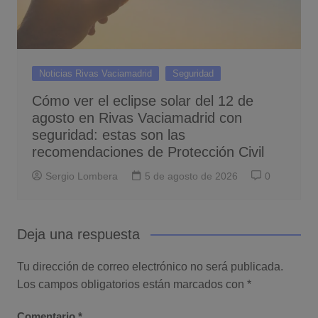
Noticias Rivas Vaciamadrid
Seguridad
Cómo ver el eclipse solar del 12 de
agosto en Rivas Vaciamadrid con
seguridad: estas son las
recomendaciones de Protección Civil
Sergio Lombera
5 de agosto de 2026
0
Deja una respuesta
Tu dirección de correo electrónico no será publicada.
Los campos obligatorios están marcados con
*
Comentario
*