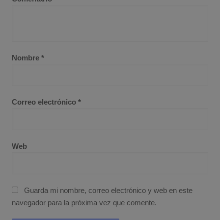
Nombre
*
Correo electrónico
*
Web
Guarda mi nombre, correo electrónico y web en este
navegador para la próxima vez que comente.