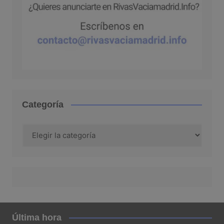
Categoría
Categoría
Última hora