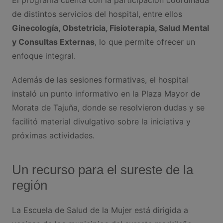
de distintos servicios del hospital, entre ellos
Ginecología, Obstetricia, Fisioterapia, Salud Mental
y Consultas Externas
, lo que permite ofrecer un
enfoque integral.
Además de las sesiones formativas, el hospital
instaló un punto informativo en la Plaza Mayor de
Morata de Tajuña, donde se resolvieron dudas y se
facilitó material divulgativo sobre la iniciativa y
próximas actividades.
Un recurso para el sureste de la
región
La Escuela de Salud de la Mujer está dirigida a