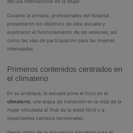
del Día Internacional de la Mujer.
Durante la jornada, profesionales del hospital
presentaron los objetivos de esta escuela y
explicaron el funcionamiento de las sesiones, así
como las vías de participación para las mujeres
interesadas.
Primeros contenidos centrados en
el climaterio
En su arranque, la escuela pone el foco en el
climaterio
, una etapa de transición en la vida de la
mujer vinculada al final de la edad fértil y a
importantes cambios hormonales.
Según datos de la Asociación Española para el