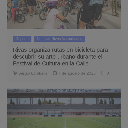
Deporte
Noticias Rivas Vaciamadrid
Rivas organiza rutas en bicicleta para
descubrir su arte urbano durante el
Festival de Cultura en la Calle
Sergio Lombera
7 de agosto de 2026
0