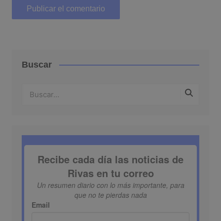
Buscar