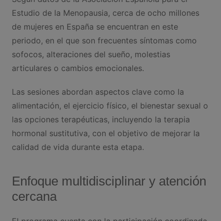
Estudio de la Menopausia, cerca de ocho millones
de mujeres en España se encuentran en este
periodo, en el que son frecuentes síntomas como
sofocos, alteraciones del sueño, molestias
articulares o cambios emocionales.
Las sesiones abordan aspectos clave como la
alimentación, el ejercicio físico, el bienestar sexual o
las opciones terapéuticas, incluyendo la terapia
hormonal sustitutiva, con el objetivo de mejorar la
calidad de vida durante esta etapa.
Enfoque multidisciplinar y atención
cercana
El programa cuenta con la participación coordinada