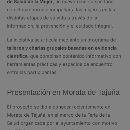
de Salud de la Mujer
, un nuevo recurso sanitario
con el que busca acompañar a las mujeres en las
distintas etapas de su vida a través de la
información, la prevención y el cuidado integral.
La iniciativa se articula mediante un programa de
talleres y charlas grupales basadas en evidencia
científica
, que combinan contenido informativo con
herramientas prácticas y espacios de encuentro
entre las participantes.
Presentación en Morata de Tajuña
El proyecto se dio a conocer recientemente en
Morata de Tajuña, en el marco de la Feria de la
Salud organizada por el ayuntamiento con motivo