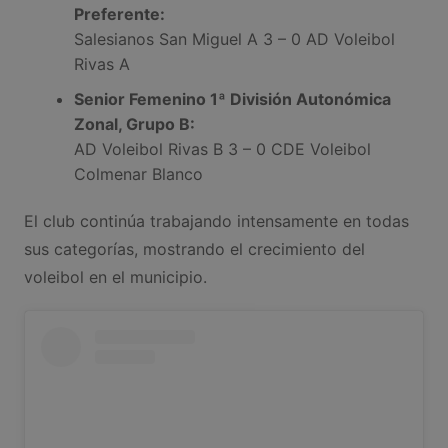
Preferente:
Salesianos San Miguel A 3 – 0 AD Voleibol
Rivas A
Senior Femenino 1ª División Autonómica
Zonal, Grupo B:
AD Voleibol Rivas B 3 – 0 CDE Voleibol
Colmenar Blanco
El club continúa trabajando intensamente en todas
sus categorías, mostrando el crecimiento del
voleibol en el municipio.