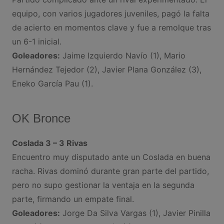
equipo, con varios jugadores juveniles, pagó la falta
de acierto en momentos clave y fue a remolque tras
un 6-1 inicial.
Goleadores:
Jaime Izquierdo Navío (1), Mario
Hernández Tejedor (2), Javier Plana González (3),
Eneko García Pau (1).
OK Bronce
Coslada 3 – 3 Rivas
Encuentro muy disputado ante un Coslada en buena
racha. Rivas dominó durante gran parte del partido,
pero no supo gestionar la ventaja en la segunda
parte, firmando un empate final.
Goleadores:
Jorge Da Silva Vargas (1), Javier Pinilla