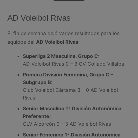
AD Voleibol Rivas
El fin de semana dejó varios resultados para los
equipos del
AD Voleibol Rivas
:
Superliga 2 Masculina, Grupo C:
AD Voleibol Rivas 0 – 3 CV Collado Villalba
Primera División Femenina, Grupo C –
Subgrupo B:
Club Voleibol Cártama 3 – 0 AD Voleibol
Rivas
Senior Masculino 1ª División Autonómica
Preferente:
CLV Alcorcón 0 – 3 AD Voleibol Rivas
Senior Femenino 1ª División Autonómica