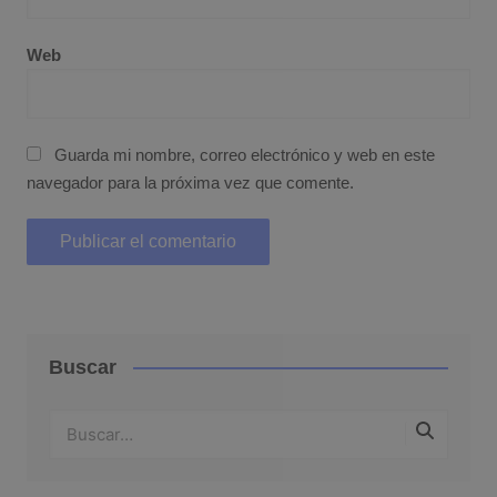
Web
Guarda mi nombre, correo electrónico y web en este
navegador para la próxima vez que comente.
Buscar