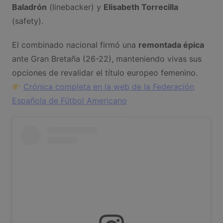
Baladrón
(linebacker) y
Elisabeth Torrecilla
(safety).
El combinado nacional firmó una
remontada épica
ante Gran Bretaña (26-22), manteniendo vivas sus
opciones de revalidar el título europeo femenino.
Crónica completa en la web de la Federación
Española de Fútbol Americano