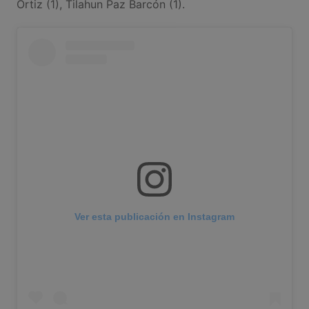
Ortiz (1), Tilahun Paz Barcón (1).
Ver esta publicación en Instagram