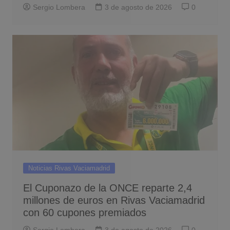
Sergio Lombera
3 de agosto de 2026
0
Noticias Rivas Vaciamadrid
El Cuponazo de la ONCE reparte 2,4
millones de euros en Rivas Vaciamadrid
con 60 cupones premiados
Sergio Lombera
3 de agosto de 2026
0