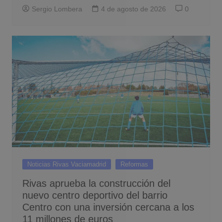
Sergio Lombera
4 de agosto de 2026
0
Noticias Rivas Vaciamadrid
Reformas
Rivas aprueba la construcción del
nuevo centro deportivo del barrio
Centro con una inversión cercana a los
11 millones de euros