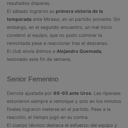
resultados dispares.
El sábado lograron su
primera victoria de la
temporada
ante Mirasur, en un partido solvente. Sin
embargo, en el segundo encuentro, un mal inicio
condenó al equipo, que no pudo culminar la
remontada pese a reaccionar tras el descanso.
El club envía ánimos a
Alejandro Quemada
,
lesionado este fin de semana.
Senior Femenino
Derrota ajustada por
69-65 ante Uros
. Las ripenses
estuvieron siempre a remolque y solo en los minutos
finales lograron meterse en el partido. Pese a la
reacción, el tiempo jugó en su contra.
El cuerpo técnico destaca el esfuerzo del equipo y