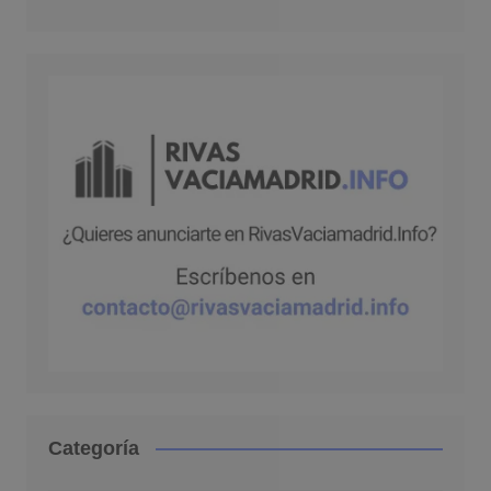
Categoría