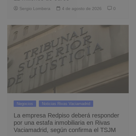
Sergio Lombera
4 de agosto de 2026
0
Negocios
Noticias Rivas Vaciamadrid
La empresa Redpiso deberá responder
por una estafa inmobiliaria en Rivas
Vaciamadrid, según confirma el TSJM