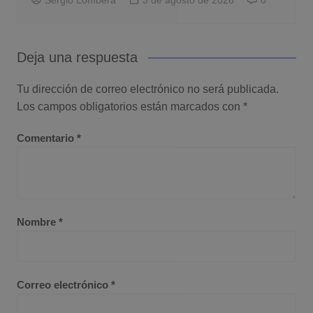
Deja una respuesta
Tu dirección de correo electrónico no será publicada.
Los campos obligatorios están marcados con
*
Comentario
*
Nombre
*
Correo electrónico
*