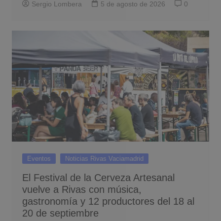
Sergio Lombera
5 de agosto de 2026
0
Eventos
Noticias Rivas Vaciamadrid
El Festival de la Cerveza Artesanal
vuelve a Rivas con música,
gastronomía y 12 productores del 18 al
20 de septiembre