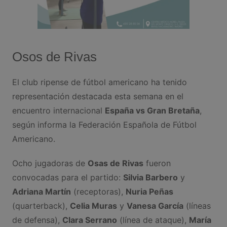
Osos de Rivas
El club ripense de fútbol americano ha tenido
representación destacada esta semana en el
encuentro internacional
España vs Gran Bretaña
,
según informa la Federación Española de Fútbol
Americano.
Ocho jugadoras de
Osas de Rivas
fueron
convocadas para el partido:
Silvia Barbero
y
Adriana Martín
(receptoras),
Nuria Peñas
(quarterback),
Celia Muras
y
Vanesa García
(líneas
de defensa),
Clara Serrano
(línea de ataque),
María