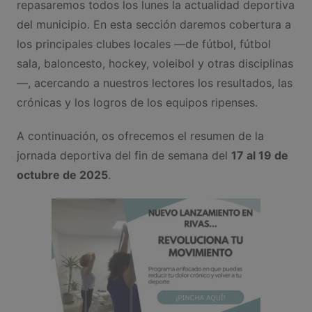
repasaremos todos los lunes la actualidad deportiva
del municipio. En esta sección daremos cobertura a
los principales clubes locales —de fútbol, fútbol
sala, baloncesto, hockey, voleibol y otras disciplinas
—, acercando a nuestros lectores los resultados, las
crónicas y los logros de los equipos ripenses.
A continuación, os ofrecemos el resumen de la
jornada deportiva del fin de semana del
17 al 19 de
octubre de 2025
.