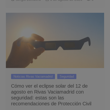
Noticias Rivas Vaciamadrid
Seguridad
Cómo ver el eclipse solar del 12 de
agosto en Rivas Vaciamadrid con
seguridad: estas son las
recomendaciones de Protección Civil