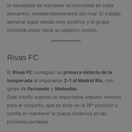
la necesidad de mantener la intensidad en cada
encuentro, independientemente del rival. El trabajo
semanal sigue siendo muy positivo y el grupo
continúa unido hacia su objetivo común.
Rivas FC
El
Rivas FC
consiguió su
primera victoria de la
temporada
al imponerse
2-1 al Madrid Río
, con
goles de
Fernando
y
Mohedas
.
Este triunfo supone un importante impulso anímico
para el conjunto, que se sitúa en la 16ª posición y
confía en mantener la buena dinámica en las
próximas jornadas.