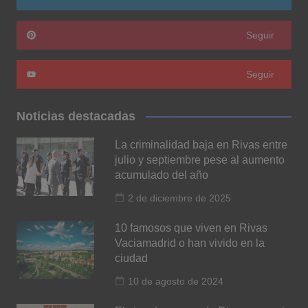
Seguir
Seguir
Noticias destacadas
La criminalidad baja en Rivas entre
julio y septiembre pese al aumento
acumulado del año
2 de diciembre de 2025
10 famosos que viven en Rivas
Vaciamadrid o han vivido en la
ciudad
10 de agosto de 2024