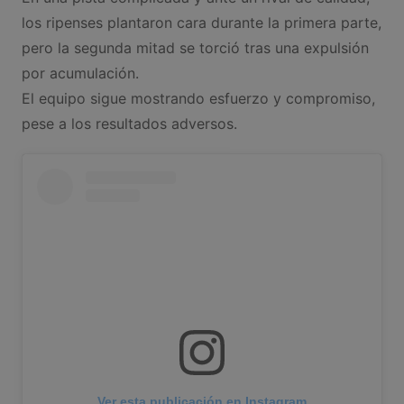
los ripenses plantaron cara durante la primera parte,
pero la segunda mitad se torció tras una expulsión
por acumulación.
El equipo sigue mostrando esfuerzo y compromiso,
pese a los resultados adversos.
Ver esta publicación en Instagram