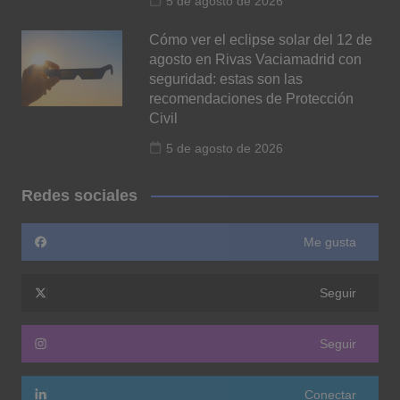
5 de agosto de 2026
Cómo ver el eclipse solar del 12 de
agosto en Rivas Vaciamadrid con
seguridad: estas son las
recomendaciones de Protección
Civil
5 de agosto de 2026
Redes sociales
Me gusta
Seguir
Seguir
Conectar