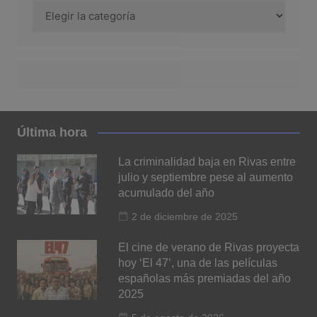
Categoría
Última hora
La criminalidad baja en Rivas entre
julio y septiembre pese al aumento
acumulado del año
2 de diciembre de 2025
El cine de verano de Rivas proyecta
hoy ‘El 47’, una de las películas
españolas más premiadas del año
2025