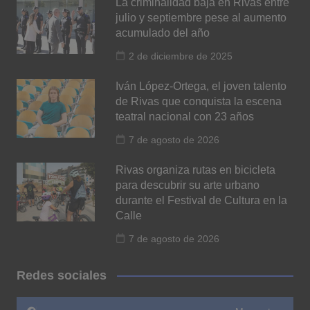
La criminalidad baja en Rivas entre
julio y septiembre pese al aumento
acumulado del año
2 de diciembre de 2025
Iván López-Ortega, el joven talento
de Rivas que conquista la escena
teatral nacional con 23 años
7 de agosto de 2026
Rivas organiza rutas en bicicleta
para descubrir su arte urbano
durante el Festival de Cultura en la
Calle
7 de agosto de 2026
Redes sociales