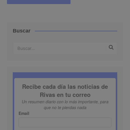
Buscar