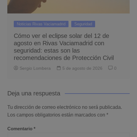
Noticias Rivas Vaciamadrid
Seguridad
Cómo ver el eclipse solar del 12 de
agosto en Rivas Vaciamadrid con
seguridad: estas son las
recomendaciones de Protección Civil
Sergio Lombera
5 de agosto de 2026
0
Deja una respuesta
Tu dirección de correo electrónico no será publicada.
Los campos obligatorios están marcados con
*
Comentario
*