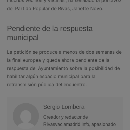
muchos vecinos y vecinas”, ha señalado la portavoz
del Partido Popular de Rivas, Janette Novo.
Pendiente de la respuesta
municipal
La petición se produce a menos de dos semanas de
la final europea y queda ahora pendiente de la
respuesta del Ayuntamiento sobre la posibilidad de
habilitar algún espacio municipal para la
retransmisión pública del encuentro.
Sergio Lombera
Creador y redactor de
Rivasvaciamadrid.info, apasionado