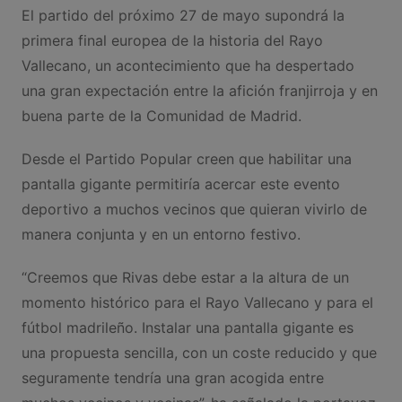
El partido del próximo 27 de mayo supondrá la
primera final europea de la historia del Rayo
Vallecano, un acontecimiento que ha despertado
una gran expectación entre la afición franjirroja y en
buena parte de la Comunidad de Madrid.
Desde el Partido Popular creen que habilitar una
pantalla gigante permitiría acercar este evento
deportivo a muchos vecinos que quieran vivirlo de
manera conjunta y en un entorno festivo.
“Creemos que Rivas debe estar a la altura de un
momento histórico para el Rayo Vallecano y para el
fútbol madrileño. Instalar una pantalla gigante es
una propuesta sencilla, con un coste reducido y que
seguramente tendría una gran acogida entre