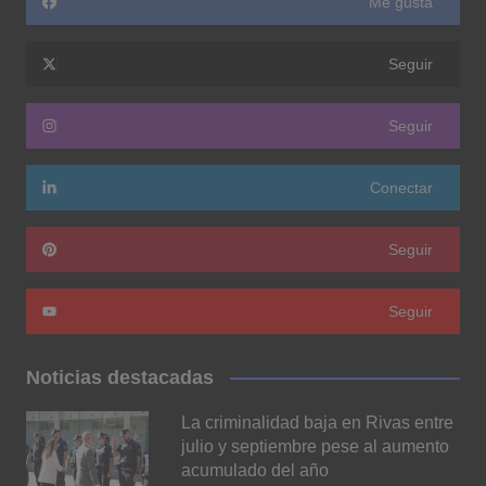
Me gusta
Seguir
Seguir
Conectar
Seguir
Seguir
Noticias destacadas
La criminalidad baja en Rivas entre
julio y septiembre pese al aumento
acumulado del año