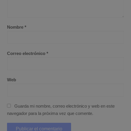
Nombre
*
Correo electrónico
*
Web
Guarda mi nombre, correo electrónico y web en este
navegador para la próxima vez que comente.