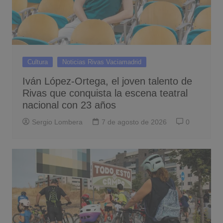
Cultura
Noticias Rivas Vaciamadrid
Iván López-Ortega, el joven talento de
Rivas que conquista la escena teatral
nacional con 23 años
Sergio Lombera
7 de agosto de 2026
0