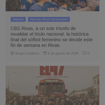
Deporte
Noticias Rivas Vaciamadrid
CBS Rivas, a un solo triunfo de
revalidar el título nacional: la histórica
final del sófbol femenino se decide este
fin de semana en Rivas
Sergio Lombera
6 de agosto de 2026
0