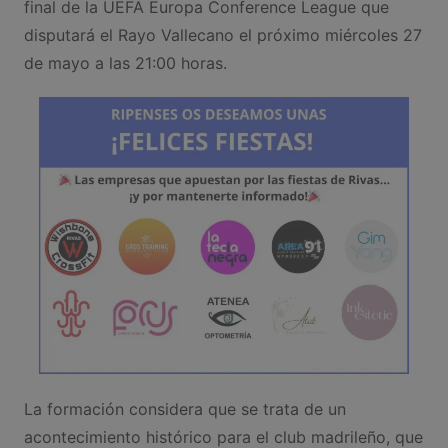
final de la UEFA Europa Conference League que
disputará el Rayo Vallecano el próximo miércoles 27
de mayo a las 21:00 horas.
La formación considera que se trata de un
acontecimiento histórico para el club madrileño, que