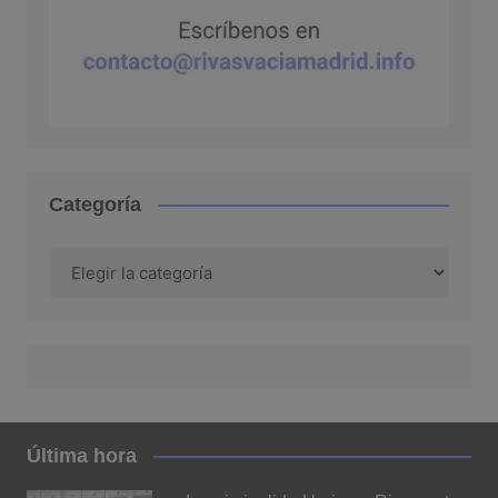
Categoría
Categoría
Última hora