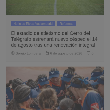
Noticias Rivas Vaciamadrid
Reformas
El estadio de atletismo del Cerro del
Telégrafo estrenará nuevo césped el 14
de agosto tras una renovación integral
Sergio Lombera
6 de agosto de 2026
0