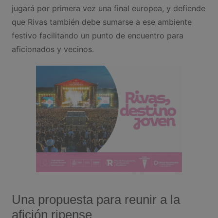
jugará por primera vez una final europea, y defiende
que Rivas también debe sumarse a ese ambiente
festivo facilitando un punto de encuentro para
aficionados y vecinos.
Una propuesta para reunir a la
afición ripense