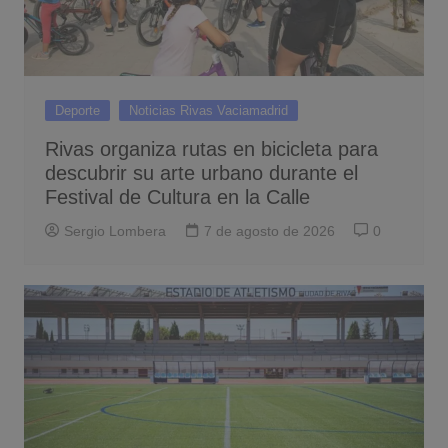
Deporte
Noticias Rivas Vaciamadrid
Rivas organiza rutas en bicicleta para
descubrir su arte urbano durante el
Festival de Cultura en la Calle
Sergio Lombera
7 de agosto de 2026
0