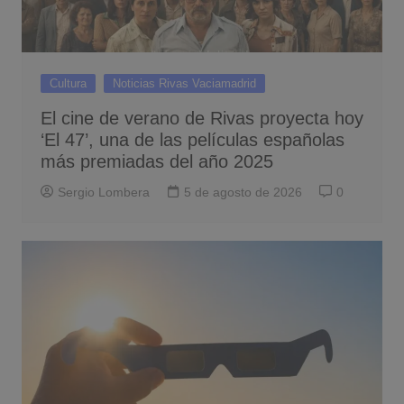
Cultura
Noticias Rivas Vaciamadrid
El cine de verano de Rivas proyecta hoy
‘El 47’, una de las películas españolas
más premiadas del año 2025
Sergio Lombera
5 de agosto de 2026
0