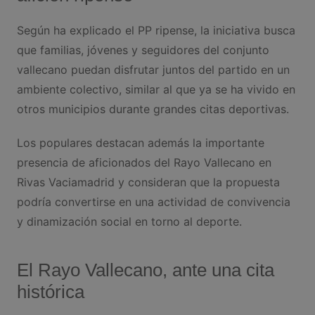
Según ha explicado el PP ripense, la iniciativa busca
que familias, jóvenes y seguidores del conjunto
vallecano puedan disfrutar juntos del partido en un
ambiente colectivo, similar al que ya se ha vivido en
otros municipios durante grandes citas deportivas.
Los populares destacan además la importante
presencia de aficionados del Rayo Vallecano en
Rivas Vaciamadrid y consideran que la propuesta
podría convertirse en una actividad de convivencia
y dinamización social en torno al deporte.
El Rayo Vallecano, ante una cita
histórica