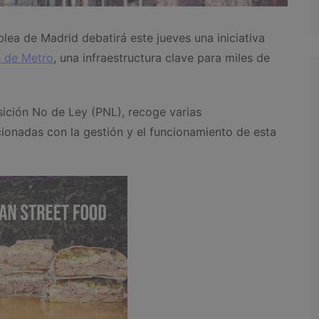
lea de Madrid debatirá este jueves una iniciativa
B de Metro
, una infraestructura clave para miles de
ición No de Ley (PNL), recoge varias
acionadas con la gestión y el funcionamiento de esta