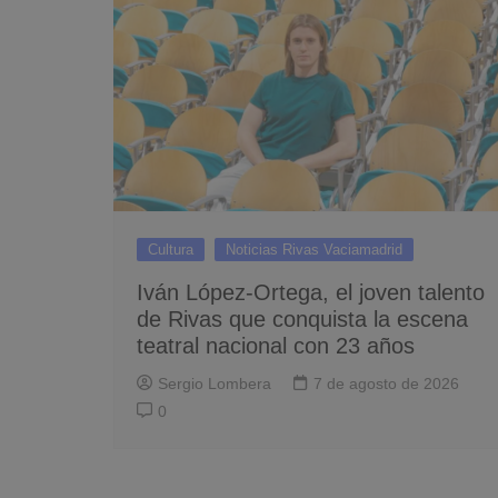
Cultura
Noticias Rivas Vaciamadrid
Iván López-Ortega, el joven talento
de Rivas que conquista la escena
teatral nacional con 23 años
Sergio Lombera
7 de agosto de 2026
0