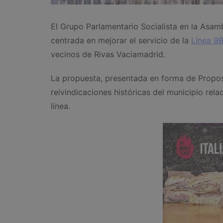
El Grupo Parlamentario Socialista en la Asamb
centrada en mejorar el servicio de la
Línea 9
vecinos de Rivas Vaciamadrid.
La propuesta, presentada en forma de Propos
reivindicaciones históricas del municipio rel
línea.