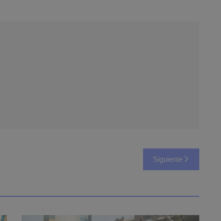
Siguiente