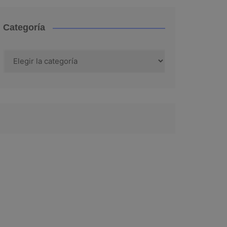
Categoría
Categoría