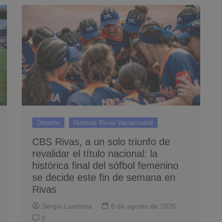
Deporte
Noticias Rivas Vaciamadrid
CBS Rivas, a un solo triunfo de
revalidar el título nacional: la
histórica final del sófbol femenino
se decide este fin de semana en
Rivas
Sergio Lombera
6 de agosto de 2026
0