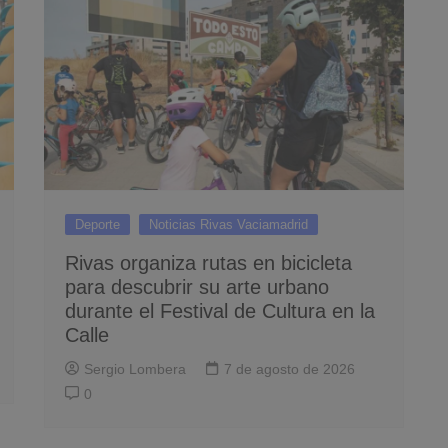
Deporte
Noticias Rivas Vaciamadrid
Rivas organiza rutas en bicicleta
para descubrir su arte urbano
durante el Festival de Cultura en la
Calle
Sergio Lombera
7 de agosto de 2026
0