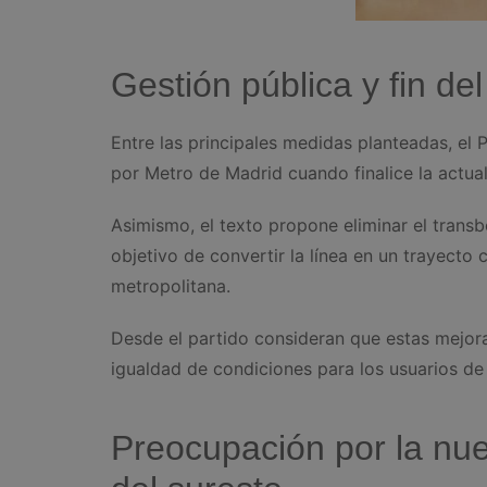
Gestión pública y fin de
Entre las principales medidas planteadas, el 
por Metro de Madrid cuando finalice la actua
Asimismo, el texto propone eliminar el trans
objetivo de convertir la línea en un trayecto 
metropolitana.
Desde el partido consideran que estas mejoras
igualdad de condiciones para los usuarios de 
Preocupación por la nue