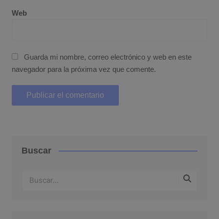
Web
Guarda mi nombre, correo electrónico y web en este
navegador para la próxima vez que comente.
Buscar