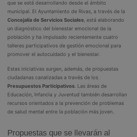
que se está desarrollando desde el ámbito
municipal. El Ayuntamiento de Rivas, a través de la
Concejalía de Servicios Sociales
, está elaborando
un diagnóstico del bienestar emocional de la
población y ha impulsado recientemente cuatro
talleres participativos de gestión emocional para
promover el autocuidado y el bienestar.
Estas iniciativas surgen, además, de propuestas
ciudadanas canalizadas a través de los
Presupuestos Participativos
. Las áreas de
Educación, Infancia y Juventud también desarrollan
recursos orientados a la prevención de problemas
de salud mental entre la población más joven.
Propuestas que se llevarán al