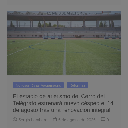
Noticias Rivas Vaciamadrid
Reformas
El estadio de atletismo del Cerro del
Telégrafo estrenará nuevo césped el 14
de agosto tras una renovación integral
Sergio Lombera
6 de agosto de 2026
0