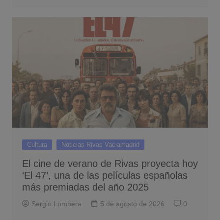
Cultura
Noticias Rivas Vaciamadrid
El cine de verano de Rivas proyecta hoy
‘El 47’, una de las películas españolas
más premiadas del año 2025
Sergio Lombera
5 de agosto de 2026
0