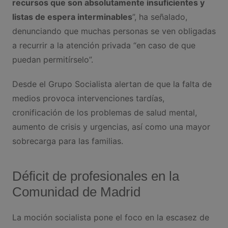
recursos que son absolutamente insuficientes y
listas de espera interminables
”, ha señalado,
denunciando que muchas personas se ven obligadas
a recurrir a la atención privada “en caso de que
puedan permitírselo”.
Desde el Grupo Socialista alertan de que la falta de
medios provoca intervenciones tardías,
cronificación de los problemas de salud mental,
aumento de crisis y urgencias, así como una mayor
sobrecarga para las familias.
Déficit de profesionales en la
Comunidad de Madrid
La moción socialista pone el foco en la escasez de