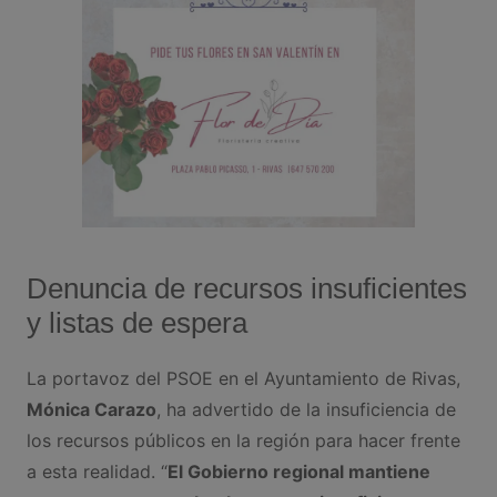
Denuncia de recursos insuficientes
y listas de espera
La portavoz del PSOE en el Ayuntamiento de Rivas,
Mónica Carazo
, ha advertido de la insuficiencia de
los recursos públicos en la región para hacer frente
a esta realidad. “
El Gobierno regional mantiene