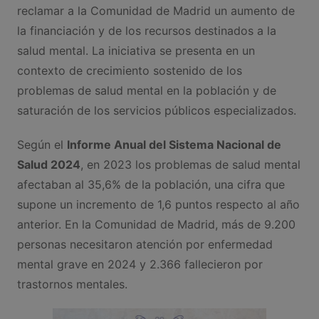
reclamar a la Comunidad de Madrid un aumento de
la financiación y de los recursos destinados a la
salud mental. La iniciativa se presenta en un
contexto de crecimiento sostenido de los
problemas de salud mental en la población y de
saturación de los servicios públicos especializados.
Según el
Informe Anual del Sistema Nacional de
Salud 2024
, en 2023 los problemas de salud mental
afectaban al 35,6% de la población, una cifra que
supone un incremento de 1,6 puntos respecto al año
anterior. En la Comunidad de Madrid, más de 9.200
personas necesitaron atención por enfermedad
mental grave en 2024 y 2.366 fallecieron por
trastornos mentales.