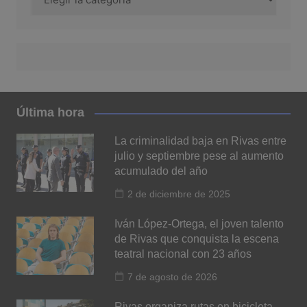
Última hora
La criminalidad baja en Rivas entre
julio y septiembre pese al aumento
acumulado del año
2 de diciembre de 2025
Iván López-Ortega, el joven talento
de Rivas que conquista la escena
teatral nacional con 23 años
7 de agosto de 2026
Rivas organiza rutas en bicicleta