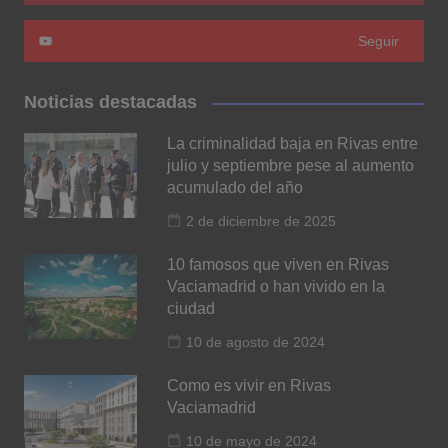
Seguir
Noticias destacadas
La criminalidad baja en Rivas entre
julio y septiembre pese al aumento
acumulado del año
2 de diciembre de 2025
10 famosos que viven en Rivas
Vaciamadrid o han vivido en la
ciudad
10 de agosto de 2024
Como es vivir en Rivas
Vaciamadrid
10 de mayo de 2024