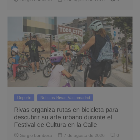
Deporte
Noticias Rivas Vaciamadrid
Rivas organiza rutas en bicicleta para
descubrir su arte urbano durante el
Festival de Cultura en la Calle
Sergio Lombera
7 de agosto de 2026
0