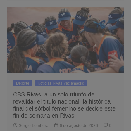
Deporte
Noticias Rivas Vaciamadrid
CBS Rivas, a un solo triunfo de
revalidar el título nacional: la histórica
final del sófbol femenino se decide este
fin de semana en Rivas
Sergio Lombera
6 de agosto de 2026
0