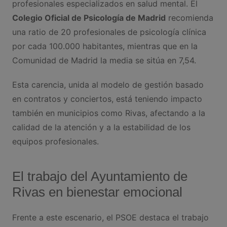
profesionales especializados en salud mental. El
Colegio Oficial de Psicología de Madrid
recomienda
una ratio de 20 profesionales de psicología clínica
por cada 100.000 habitantes, mientras que en la
Comunidad de Madrid la media se sitúa en 7,54.
Esta carencia, unida al modelo de gestión basado
en contratos y conciertos, está teniendo impacto
también en municipios como Rivas, afectando a la
calidad de la atención y a la estabilidad de los
equipos profesionales.
El trabajo del Ayuntamiento de
Rivas en bienestar emocional
Frente a este escenario, el PSOE destaca el trabajo