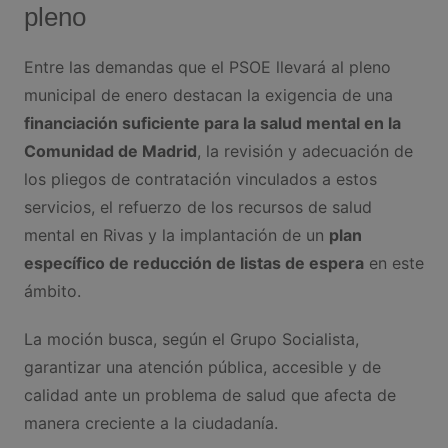
pleno
Entre las demandas que el PSOE llevará al pleno
municipal de enero destacan la exigencia de una
financiación suficiente para la salud mental en la
Comunidad de Madrid
, la revisión y adecuación de
los pliegos de contratación vinculados a estos
servicios, el refuerzo de los recursos de salud
mental en Rivas y la implantación de un
plan
específico de reducción de listas de espera
en este
ámbito.
La moción busca, según el Grupo Socialista,
garantizar una atención pública, accesible y de
calidad ante un problema de salud que afecta de
manera creciente a la ciudadanía.