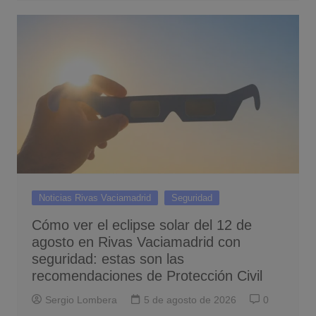
Noticias Rivas Vaciamadrid
Seguridad
Cómo ver el eclipse solar del 12 de
agosto en Rivas Vaciamadrid con
seguridad: estas son las
recomendaciones de Protección Civil
Sergio Lombera
5 de agosto de 2026
0