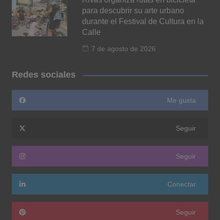
para descubrir su arte urbano
durante el Festival de Cultura en la
Calle
7 de agosto de 2026
Redes sociales
Me gusta
Seguir
Seguir
Conectar
Seguir