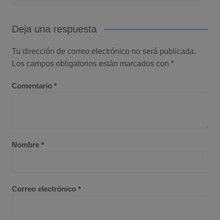
Deja una respuesta
Tu dirección de correo electrónico no será publicada.
Los campos obligatorios están marcados con
*
Comentario
*
Nombre
*
Correo electrónico
*