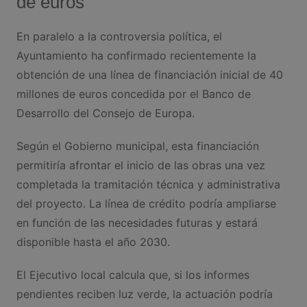
de euros
En paralelo a la controversia política, el
Ayuntamiento ha confirmado recientemente la
obtención de una línea de financiación inicial de 40
millones de euros concedida por el Banco de
Desarrollo del Consejo de Europa.
Según el Gobierno municipal, esta financiación
permitiría afrontar el inicio de las obras una vez
completada la tramitación técnica y administrativa
del proyecto. La línea de crédito podría ampliarse
en función de las necesidades futuras y estará
disponible hasta el año 2030.
El Ejecutivo local calcula que, si los informes
pendientes reciben luz verde, la actuación podría