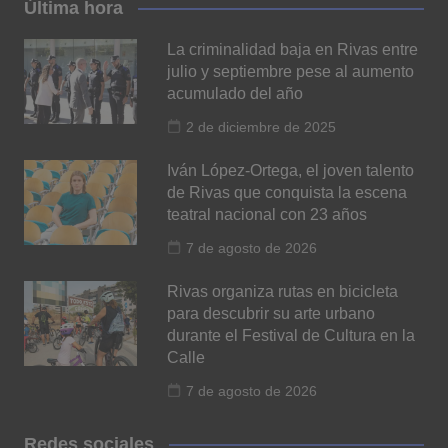
Última hora
La criminalidad baja en Rivas entre
julio y septiembre pese al aumento
acumulado del año
2 de diciembre de 2025
Iván López-Ortega, el joven talento
de Rivas que conquista la escena
teatral nacional con 23 años
7 de agosto de 2026
Rivas organiza rutas en bicicleta
para descubrir su arte urbano
durante el Festival de Cultura en la
Calle
7 de agosto de 2026
Redes sociales