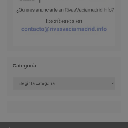
Categoría
Categoría