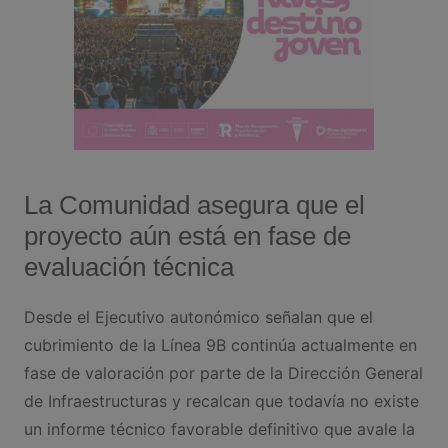
La Comunidad asegura que el
proyecto aún está en fase de
evaluación técnica
Desde el Ejecutivo autonómico señalan que el
cubrimiento de la Línea 9B continúa actualmente en
fase de valoración por parte de la Dirección General
de Infraestructuras y recalcan que todavía no existe
un informe técnico favorable definitivo que avale la