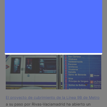
Redactora
21 de mayo de 2026
0
Noticias Rivas Vaciamadrid
,
Política
El proyecto de cubrimiento de la Línea 9B de Metro
a su paso por Rivas-Vaciamadrid ha abierto un