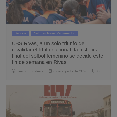
Deporte
Noticias Rivas Vaciamadrid
CBS Rivas, a un solo triunfo de
revalidar el título nacional: la histórica
final del sófbol femenino se decide este
fin de semana en Rivas
Sergio Lombera
6 de agosto de 2026
0