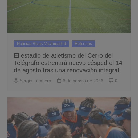
Noticias Rivas Vaciamadrid
Reformas
El estadio de atletismo del Cerro del
Telégrafo estrenará nuevo césped el 14
de agosto tras una renovación integral
Sergio Lombera
6 de agosto de 2026
0