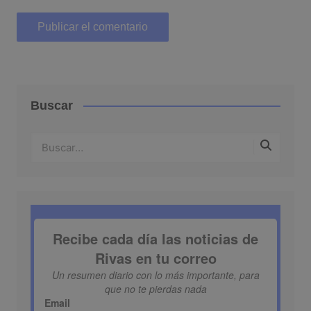
Buscar