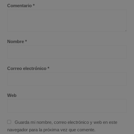
Comentario
*
Nombre
*
Correo electrónico
*
Web
Guarda mi nombre, correo electrónico y web en este
navegador para la próxima vez que comente.