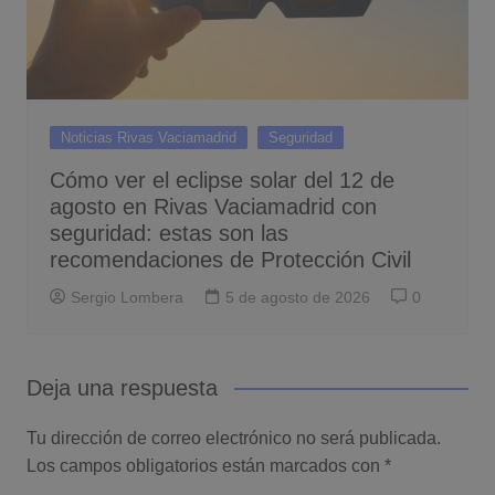
Noticias Rivas Vaciamadrid
Seguridad
Cómo ver el eclipse solar del 12 de
agosto en Rivas Vaciamadrid con
seguridad: estas son las
recomendaciones de Protección Civil
Sergio Lombera
5 de agosto de 2026
0
Deja una respuesta
Tu dirección de correo electrónico no será publicada.
Los campos obligatorios están marcados con
*