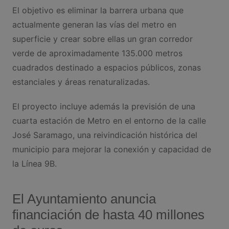
El objetivo es eliminar la barrera urbana que
actualmente generan las vías del metro en
superficie y crear sobre ellas un gran corredor
verde de aproximadamente 135.000 metros
cuadrados destinado a espacios públicos, zonas
estanciales y áreas renaturalizadas.
El proyecto incluye además la previsión de una
cuarta estación de Metro en el entorno de la calle
José Saramago, una reivindicación histórica del
municipio para mejorar la conexión y capacidad de
la Línea 9B.
El Ayuntamiento anuncia
financiación de hasta 40 millones