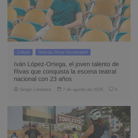
Cultura
Noticias Rivas Vaciamadrid
Iván López-Ortega, el joven talento de
Rivas que conquista la escena teatral
nacional con 23 años
Sergio Lombera
7 de agosto de 2026
0