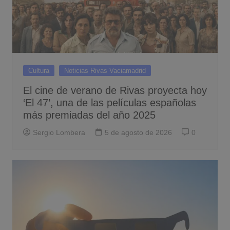
Cultura
Noticias Rivas Vaciamadrid
El cine de verano de Rivas proyecta hoy
‘El 47’, una de las películas españolas
más premiadas del año 2025
Sergio Lombera
5 de agosto de 2026
0