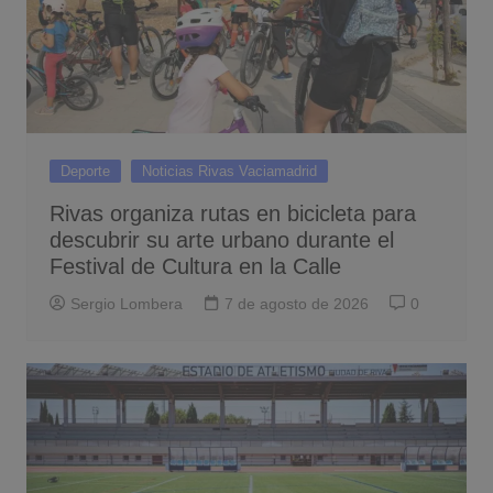
Deporte
Noticias Rivas Vaciamadrid
Rivas organiza rutas en bicicleta para
descubrir su arte urbano durante el
Festival de Cultura en la Calle
Sergio Lombera
7 de agosto de 2026
0