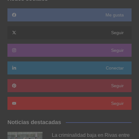
Me gusta
Seguir
Seguir
Conectar
Seguir
Seguir
Noticias destacadas
La criminalidad baja en Rivas entre