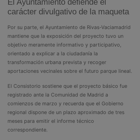
El Ayuntamiento defiende el
carácter divulgativo de la maqueta
Por su parte, el Ayuntamiento de Rivas-Vaciamadrid
mantiene que la exposición del proyecto tuvo un
objetivo meramente informativo y participativo,
orientado a explicar a la ciudadanía la
transformación urbana prevista y recoger
aportaciones vecinales sobre el futuro parque lineal.
El Consistorio sostiene que el proyecto básico fue
registrado ante la Comunidad de Madrid a
comienzos de marzo y recuerda que el Gobierno
regional dispone de un plazo aproximado de tres
meses para emitir el informe técnico
correspondiente.