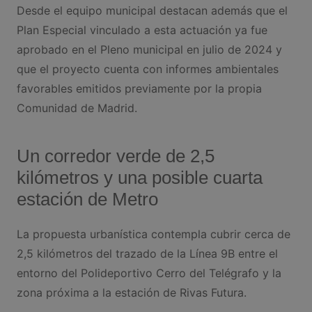
Desde el equipo municipal destacan además que el
Plan Especial vinculado a esta actuación ya fue
aprobado en el Pleno municipal en julio de 2024 y
que el proyecto cuenta con informes ambientales
favorables emitidos previamente por la propia
Comunidad de Madrid.
Un corredor verde de 2,5
kilómetros y una posible cuarta
estación de Metro
La propuesta urbanística contempla cubrir cerca de
2,5 kilómetros del trazado de la Línea 9B entre el
entorno del Polideportivo Cerro del Telégrafo y la
zona próxima a la estación de Rivas Futura.