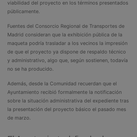
viabilidad del proyecto en los términos presentados
públicamente.
Fuentes del Consorcio Regional de Transportes de
Madrid consideran que la exhibición pública de la
maqueta podría trasladar a los vecinos la impresión
de que el proyecto ya dispone de respaldo técnico
y administrativo, algo que, según sostienen, todavía
no se ha producido.
Además, desde la Comunidad recuerdan que el
Ayuntamiento recibió formalmente la notificación
sobre la situación administrativa del expediente tras
la presentación del proyecto básico el pasado mes
de marzo.