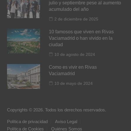
julio y septiembre pese al aumento
acumulado del año
2 de diciembre de 2025
10 famosos que viven en Rivas
Vaciamadrid o han vivido en la
ciudad
10 de agosto de 2024
Como es vivir en Rivas
Vaciamadrid
10 de mayo de 2024
Copyrights © 2026. Todos los derechos reservados.
Política de privacidad
Aviso Legal
Política de Cookies
Quiénes Somos