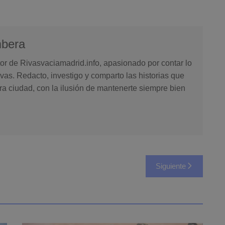
mbera
or de Rivasvaciamadrid.info, apasionado por contar lo
vas. Redacto, investigo y comparto las historias que
ra ciudad, con la ilusión de mantenerte siempre bien
Siguiente