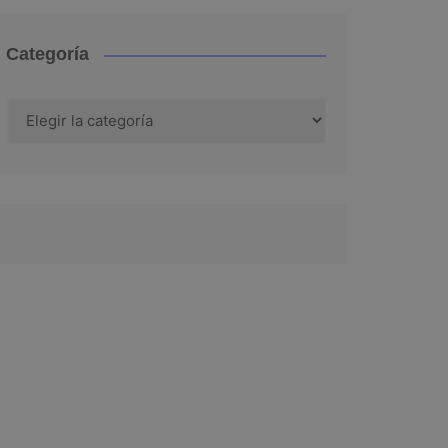
Categoría
Categoría