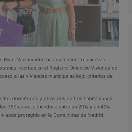
 Rivas Vaciamadrid ha adjudicado tres nuevas
ersonas inscritas en el Registro Único de Vivienda de
cceso a las viviendas municipales bajo criterios de
 dos dormitorios y otros dos de tres habitaciones.
 los 750 euros, situándose entre un 20% y un 40%
 vivienda protegida en la Comunidad de Madrid.