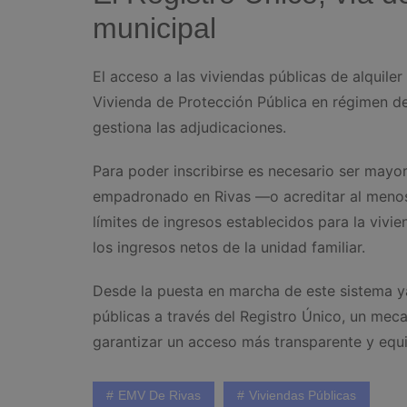
municipal
El acceso a las viviendas públicas de alquiler
Vivienda de Protección Pública en régimen de 
gestiona las adjudicaciones.
Para poder inscribirse es necesario ser mayor
empadronado en Rivas —o acreditar al menos 
límites de ingresos establecidos para la vivi
los ingresos netos de la unidad familiar.
Desde la puesta en marcha de este sistema y
públicas a través del Registro Único, un mec
garantizar un acceso más transparente y equit
EMV De Rivas
Viviendas Públicas