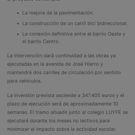
La mejora de la pavimentación.
La construcción de un carril bici bidireccional.
La conexión definitiva entre el barrio Oeste y
el barrio Centro.
La intervención dará continuidad a las obras ya
ejecutadas en la avenida de José Hierro y
mantendrá dos carriles de circulación por sentido
para vehículos.
La inversión prevista asciende a 347.405 euros y el
plazo de ejecución será de aproximadamente 10
semanas. El tramo situado junto al colegio LUYFE se
ejecutará durante los meses no lectivos para
minimizar el impacto sobre la actividad escolar.