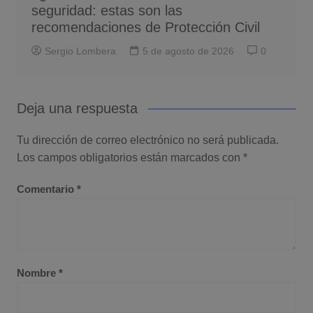
seguridad: estas son las
recomendaciones de Protección Civil
Sergio Lombera
5 de agosto de 2026
0
Deja una respuesta
Tu dirección de correo electrónico no será publicada.
Los campos obligatorios están marcados con
*
Comentario
*
Nombre
*