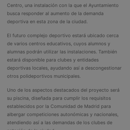
Centro, una instalación con la que el Ayuntamiento
busca responder al aumento de la demanda
deportiva en esta zona de la ciudad.
El futuro complejo deportivo estará ubicado cerca
de varios centros educativos, cuyos alumnos y
alumnas podrán utilizar las instalaciones. También
estará disponible para clubes y entidades
deportivas locales, ayudando así a descongestionar
otros polideportivos municipales.
Uno de los aspectos destacados del proyecto será
su piscina, diseñada para cumplir los requisitos
establecidos por la Comunidad de Madrid para
albergar competiciones autonómicas y nacionales,
atendiendo así a las demandas de los clubes de