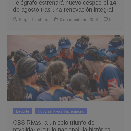
Telégrafo estrenará nuevo césped el 14
de agosto tras una renovación integral
Sergio Lombera
6 de agosto de 2026
0
Deporte
Noticias Rivas Vaciamadrid
CBS Rivas, a un solo triunfo de
revalidar el título nacional: la histórica