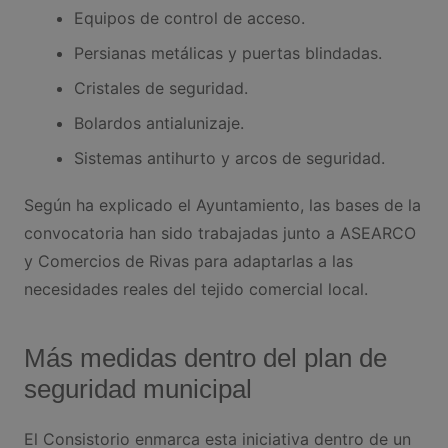
Equipos de control de acceso.
Persianas metálicas y puertas blindadas.
Cristales de seguridad.
Bolardos antialunizaje.
Sistemas antihurto y arcos de seguridad.
Según ha explicado el Ayuntamiento, las bases de la
convocatoria han sido trabajadas junto a ASEARCO
y Comercios de Rivas para adaptarlas a las
necesidades reales del tejido comercial local.
Más medidas dentro del plan de
seguridad municipal
El Consistorio enmarca esta iniciativa dentro de un