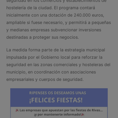
seguridad en los comercios y establecimientos de
hostelería de la ciudad. El programa contará
inicialmente con una dotación de 240.000 euros,
ampliable si fuese necesario, y permitirá a pequeñas
y medianas empresas subvencionar inversiones
destinadas a proteger sus negocios.
La medida forma parte de la estrategia municipal
impulsada por el Gobierno local para reforzar la
seguridad en las zonas comerciales y hosteleras del
municipio, en coordinación con asociaciones
empresariales y cuerpos de seguridad.