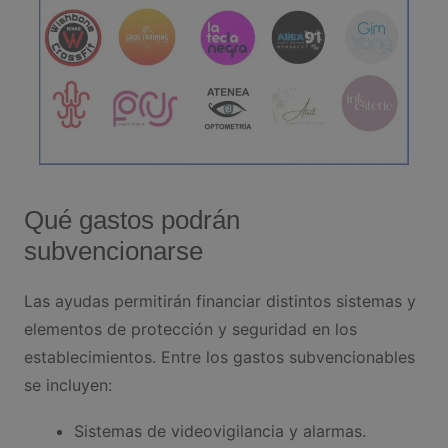
Qué gastos podrán
subvencionarse
Las ayudas permitirán financiar distintos sistemas y
elementos de protección y seguridad en los
establecimientos. Entre los gastos subvencionables
se incluyen:
Sistemas de videovigilancia y alarmas.