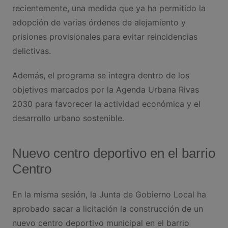
recientemente, una medida que ya ha permitido la
adopción de varias órdenes de alejamiento y
prisiones provisionales para evitar reincidencias
delictivas.
Además, el programa se integra dentro de los
objetivos marcados por la Agenda Urbana Rivas
2030 para favorecer la actividad económica y el
desarrollo urbano sostenible.
Nuevo centro deportivo en el barrio
Centro
En la misma sesión, la Junta de Gobierno Local ha
aprobado sacar a licitación la construcción de un
nuevo centro deportivo municipal en el barrio