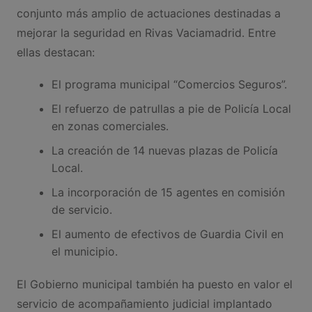
conjunto más amplio de actuaciones destinadas a
mejorar la seguridad en Rivas Vaciamadrid. Entre
ellas destacan:
El programa municipal “Comercios Seguros”.
El refuerzo de patrullas a pie de Policía Local
en zonas comerciales.
La creación de 14 nuevas plazas de Policía
Local.
La incorporación de 15 agentes en comisión
de servicio.
El aumento de efectivos de Guardia Civil en
el municipio.
El Gobierno municipal también ha puesto en valor el
servicio de acompañamiento judicial implantado