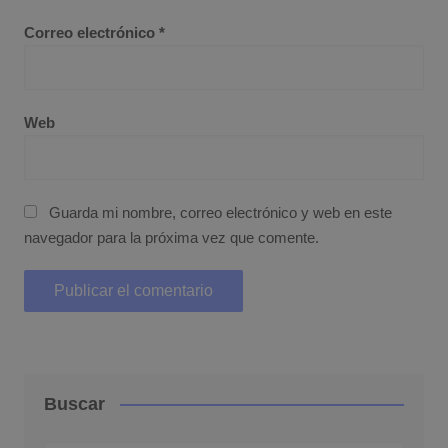
Correo electrónico
*
Web
Guarda mi nombre, correo electrónico y web en este
navegador para la próxima vez que comente.
Buscar