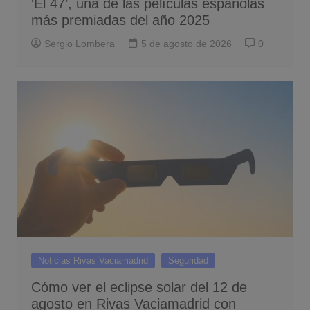
‘El 47’, una de las películas españolas
más premiadas del año 2025
Sergio Lombera
5 de agosto de 2026
0
Noticias Rivas Vaciamadrid
Seguridad
Cómo ver el eclipse solar del 12 de
agosto en Rivas Vaciamadrid con