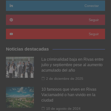
Conectar
Seguir
Seguir
Noticias destacadas
La criminalidad baja en Rivas entre
julio y septiembre pese al aumento
acumulado del año
2 de diciembre de 2025
10 famosos que viven en Rivas
Vaciamadrid o han vivido en la
ciudad
10 de agosto de 2024