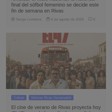
final del sófbol femenino se decide este
fin de semana en Rivas
Sergio Lombera
6 de agosto de 2026
0
Cultura
Noticias Rivas Vaciamadrid
El cine de verano de Rivas proyecta hoy