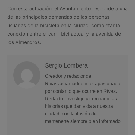
Con esta actuación, el Ayuntamiento responde a una
de las principales demandas de las personas
usuarias de la bicicleta en la ciudad: completar la
conexión entre el carril bici actual y la avenida de
los Almendros.
Sergio Lombera
Creador y redactor de
Rivasvaciamadrid.info, apasionado
por contar lo que ocurre en Rivas.
Redacto, investigo y comparto las
historias que dan vida a nuestra
ciudad, con la ilusión de
mantenerte siempre bien informado.