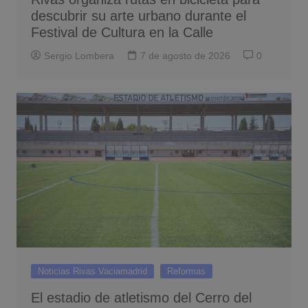
descubrir su arte urbano durante el
Festival de Cultura en la Calle
Sergio Lombera
7 de agosto de 2026
0
Noticias Rivas Vaciamadrid
Reformas
El estadio de atletismo del Cerro del