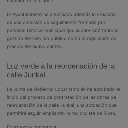
natación de la ciudad.
El Ayuntamiento ha anunciado además la creación
de una comisión de seguimiento formada por
personal técnico municipal que supervisará tanto la
gestión del servicio público como la regulación de
precios del nuevo centro.
Luz verde a la reordenación de la
calle Junkal
La Junta de Gobierno Local también ha aprobado el
inicio del proceso de contratación de las obras de
reordenación de la calle Junkal, una actuación que
permitirá seguir ampliando la red ciclista de Rivas.
El proyecto contempla: