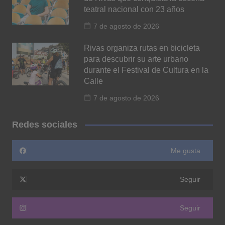
teatral nacional con 23 años
7 de agosto de 2026
Rivas organiza rutas en bicicleta
para descubrir su arte urbano
durante el Festival de Cultura en la
Calle
7 de agosto de 2026
Redes sociales
Me gusta
Seguir
Seguir