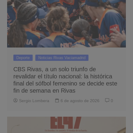
Deporte
Noticias Rivas Vaciamadrid
CBS Rivas, a un solo triunfo de
revalidar el título nacional: la histórica
final del sófbol femenino se decide este
fin de semana en Rivas
Sergio Lombera
6 de agosto de 2026
0