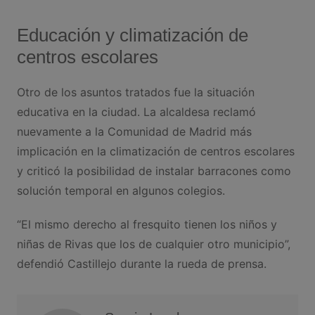
Educación y climatización de
centros escolares
Otro de los asuntos tratados fue la situación
educativa en la ciudad. La alcaldesa reclamó
nuevamente a la Comunidad de Madrid más
implicación en la climatización de centros escolares
y criticó la posibilidad de instalar barracones como
solución temporal en algunos colegios.
“El mismo derecho al fresquito tienen los niños y
niñas de Rivas que los de cualquier otro municipio”,
defendió Castillejo durante la rueda de prensa.