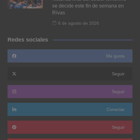
se decide este fin de semana en
Rivas
6 de agosto de 2026
Redes sociales
Me gusta
Seguir
Seguir
Conectar
Seguir