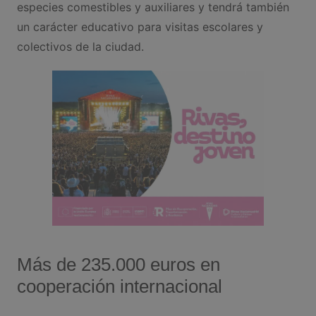
especies comestibles y auxiliares y tendrá también
un carácter educativo para visitas escolares y
colectivos de la ciudad.
Más de 235.000 euros en
cooperación internacional