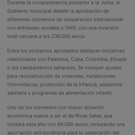
Durante la comparecencia posterior a la Junta, el
Gobierno municipal detalló la aprobación de
diferentes convenios de cooperación internacional
con entidades sociales y ONG, con una inversión
total cercana a los 236.000 euros.
Entre los proyectos aprobados destacan iniciativas
relacionadas con Palestina, Cuba, Colombia, Etiopía
o los campamentos saharauis. Se incluyen ayudas
para reconstrucción de viviendas, instalaciones
fotovoltaicas, protección de la infancia, asistencia
sanitaria y programas de alimentación infantil.
Uno de los convenios con mayor dotación
económica vuelve a ser el de Rivas Sahel, que
contará este año con 99.000 euros, incluyendo una
aportación extraordinaria para la celebración del