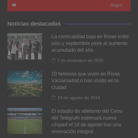
Seguir
Noticias destacadas
La criminalidad baja en Rivas entre
julio y septiembre pese al aumento
acumulado del año
2 de diciembre de 2025
10 famosos que viven en Rivas
Vaciamadrid o han vivido en la
ciudad
10 de agosto de 2024
El estadio de atletismo del Cerro
del Telégrafo estrenará nuevo
césped el 14 de agosto tras una
renovación integral