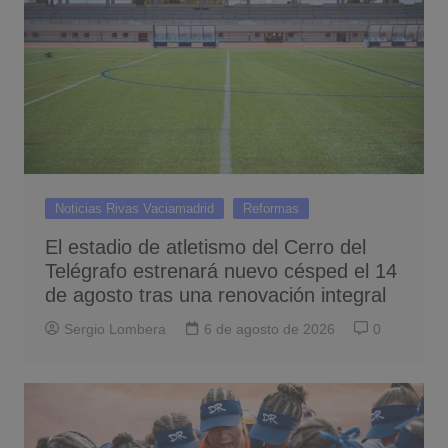
Noticias Rivas Vaciamadrid
Reformas
El estadio de atletismo del Cerro del
Telégrafo estrenará nuevo césped el 14
de agosto tras una renovación integral
Sergio Lombera
6 de agosto de 2026
0