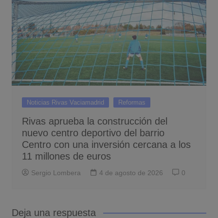
Noticias Rivas Vaciamadrid
Reformas
Rivas aprueba la construcción del
nuevo centro deportivo del barrio
Centro con una inversión cercana a los
11 millones de euros
Sergio Lombera
4 de agosto de 2026
0
Deja una respuesta