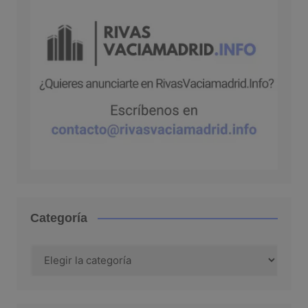
Categoría
Categoría