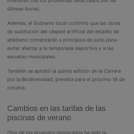
interiores tras los problemas detectados por las
últimas lluvias.
Además, el Gobierno local confirmó que las obras
de sustitución del césped artificial del estadio de
atletismo comenzarán a principios de junio para
evitar afectar a la temporada deportiva y a las
escuelas municipales.
También se aprobó la quinta edición de la Carrera
por la Biodiversidad, prevista para el próximo 18 de
octubre.
Cambios en las tarifas de las
piscinas de verano
Otro de los acuerdos destacados ha sido la