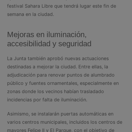
festival Sahara Libre que tendrá lugar este fin de
semana en la ciudad.
Mejoras en iluminación,
accesibilidad y seguridad
La Junta también aprobó nuevas actuaciones
destinadas a mejorar la ciudad. Entre ellas, la
adjudicación para renovar puntos de alumbrado
público y fuentes ornamentales, especialmente en
zonas donde los vecinos habían trasladado
incidencias por falta de iluminación.
Asimismo, se instalarán puertas automáticas en
varios centros municipales, incluidos los centros de
mayores Felipe II y El Parque, con el objetivo de