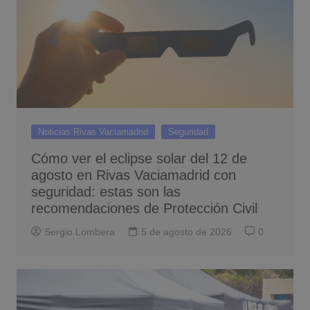
Noticias Rivas Vaciamadrid
Seguridad
Cómo ver el eclipse solar del 12 de
agosto en Rivas Vaciamadrid con
seguridad: estas son las
recomendaciones de Protección Civil
Sergio Lombera
5 de agosto de 2026
0