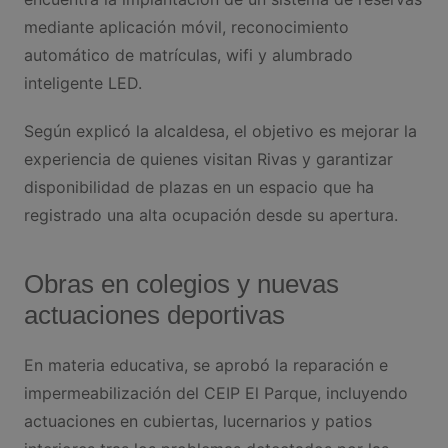
mediante aplicación móvil, reconocimiento
automático de matrículas, wifi y alumbrado
inteligente LED.
Según explicó la alcaldesa, el objetivo es mejorar la
experiencia de quienes visitan Rivas y garantizar
disponibilidad de plazas en un espacio que ha
registrado una alta ocupación desde su apertura.
Obras en colegios y nuevas
actuaciones deportivas
En materia educativa, se aprobó la reparación e
impermeabilización del CEIP El Parque, incluyendo
actuaciones en cubiertas, lucernarios y patios