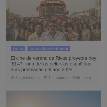
Cultura
Noticias Rivas Vaciamadrid
El cine de verano de Rivas proyecta hoy
‘El 47’, una de las películas españolas
más premiadas del año 2025
Sergio Lombera
5 de agosto de 2026
0