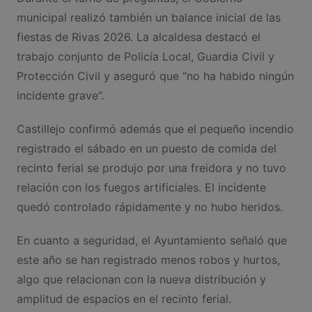
municipal realizó también un balance inicial de las
fiestas de Rivas 2026. La alcaldesa destacó el
trabajo conjunto de Policía Local, Guardia Civil y
Protección Civil y aseguró que “no ha habido ningún
incidente grave”.
Castillejo confirmó además que el pequeño incendio
registrado el sábado en un puesto de comida del
recinto ferial se produjo por una freidora y no tuvo
relación con los fuegos artificiales. El incidente
quedó controlado rápidamente y no hubo heridos.
En cuanto a seguridad, el Ayuntamiento señaló que
este año se han registrado menos robos y hurtos,
algo que relacionan con la nueva distribución y
amplitud de espacios en el recinto ferial.