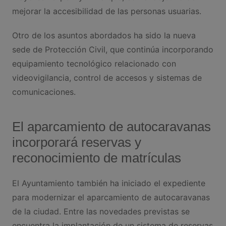
mejorar la accesibilidad de las personas usuarias.
Otro de los asuntos abordados ha sido la nueva
sede de Protección Civil, que continúa incorporando
equipamiento tecnológico relacionado con
videovigilancia, control de accesos y sistemas de
comunicaciones.
El aparcamiento de autocaravanas
incorporará reservas y
reconocimiento de matrículas
El Ayuntamiento también ha iniciado el expediente
para modernizar el aparcamiento de autocaravanas
de la ciudad. Entre las novedades previstas se
encuentra la implantación de un sistema de reservas