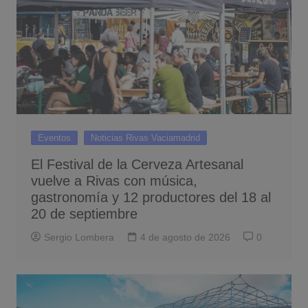
Eventos
Noticias Rivas Vaciamadrid
El Festival de la Cerveza Artesanal
vuelve a Rivas con música,
gastronomía y 12 productores del 18 al
20 de septiembre
Sergio Lombera
4 de agosto de 2026
0