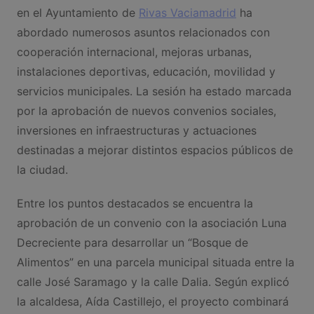
en el Ayuntamiento de
Rivas Vaciamadrid
ha
abordado numerosos asuntos relacionados con
cooperación internacional, mejoras urbanas,
instalaciones deportivas, educación, movilidad y
servicios municipales. La sesión ha estado marcada
por la aprobación de nuevos convenios sociales,
inversiones en infraestructuras y actuaciones
destinadas a mejorar distintos espacios públicos de
la ciudad.
Entre los puntos destacados se encuentra la
aprobación de un convenio con la asociación Luna
Decreciente para desarrollar un “Bosque de
Alimentos” en una parcela municipal situada entre la
calle José Saramago y la calle Dalia. Según explicó
la alcaldesa, Aída Castillejo, el proyecto combinará