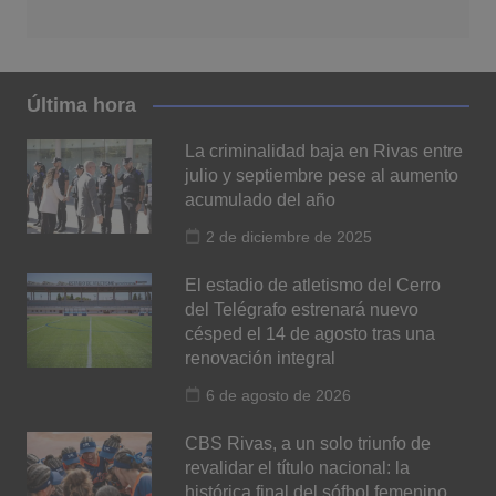
Última hora
La criminalidad baja en Rivas entre
julio y septiembre pese al aumento
acumulado del año
2 de diciembre de 2025
El estadio de atletismo del Cerro
del Telégrafo estrenará nuevo
césped el 14 de agosto tras una
renovación integral
6 de agosto de 2026
CBS Rivas, a un solo triunfo de
revalidar el título nacional: la
histórica final del sófbol femenino