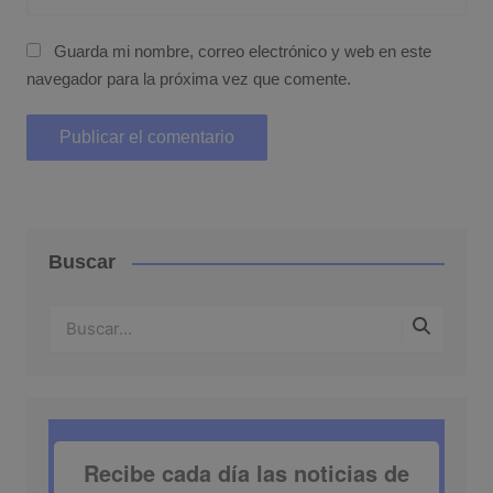
Guarda mi nombre, correo electrónico y web en este
navegador para la próxima vez que comente.
Buscar