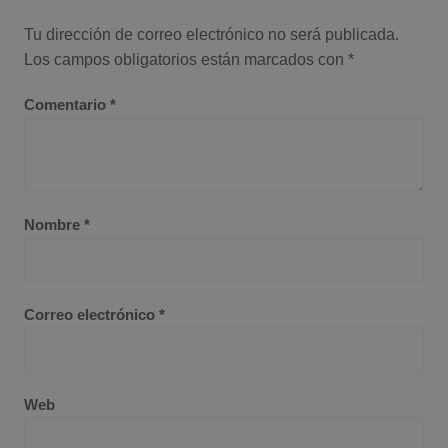
Tu dirección de correo electrónico no será publicada.
Los campos obligatorios están marcados con
*
Comentario
*
Nombre
*
Correo electrónico
*
Web