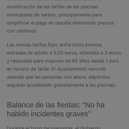
modificación de las tarifas de las piscinas
municipales de verano, principalmente para
simplificar el pago en taquilla eliminando precios
con céntimos.
Las nuevas tarifas fijan, entre otros precios,
entradas de adulto a 5,50 euros, infantiles a 3 euros
y reducidas para mayores de 65 años desde 1 euro
en horario de tarde. El Ayuntamiento recordó
además que las personas con abono deportivo
seguirán accediendo gratuitamente a las piscinas.
Balance de las fiestas: “No ha
habido incidentes graves”
Durante el turno de preguntas, el Gobierno