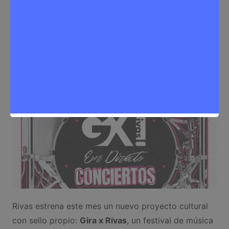
Eventos
Rivas estrena este mes un nuevo proyecto cultural
con sello propio:
Gira x Rivas
, un festival de música