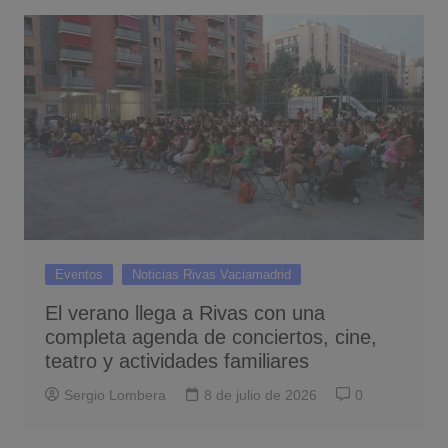
Eventos
Noticias Rivas Vaciamadrid
El verano llega a Rivas con una
completa agenda de conciertos, cine,
teatro y actividades familiares
Sergio Lombera
8 de julio de 2026
0