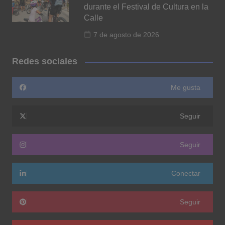
durante el Festival de Cultura en la
Calle
7 de agosto de 2026
Redes sociales
Me gusta
Seguir
Seguir
Conectar
Seguir