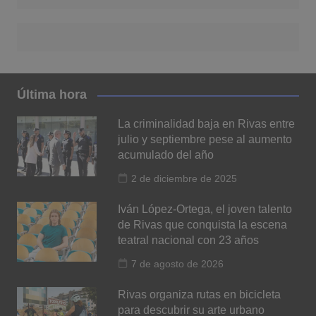
Última hora
La criminalidad baja en Rivas entre
julio y septiembre pese al aumento
acumulado del año
2 de diciembre de 2025
Iván López-Ortega, el joven talento
de Rivas que conquista la escena
teatral nacional con 23 años
7 de agosto de 2026
Rivas organiza rutas en bicicleta
para descubrir su arte urbano