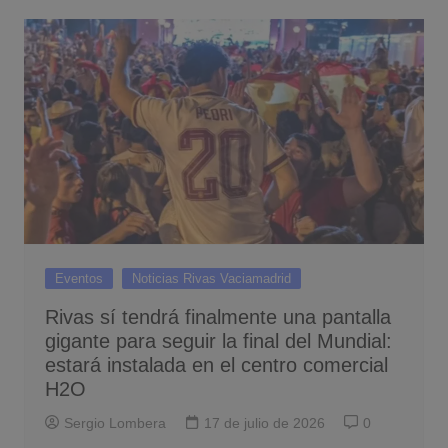
Eventos
Noticias Rivas Vaciamadrid
Rivas sí tendrá finalmente una pantalla
gigante para seguir la final del Mundial:
estará instalada en el centro comercial
H2O
Sergio Lombera
17 de julio de 2026
0