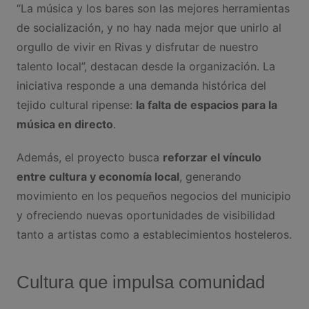
“La música y los bares son las mejores herramientas
de socialización, y no hay nada mejor que unirlo al
orgullo de vivir en Rivas y disfrutar de nuestro
talento local”, destacan desde la organización. La
iniciativa responde a una demanda histórica del
tejido cultural ripense:
la falta de espacios para la
música en directo
.
Además, el proyecto busca
reforzar el vínculo
entre cultura y economía local
, generando
movimiento en los pequeños negocios del municipio
y ofreciendo nuevas oportunidades de visibilidad
tanto a artistas como a establecimientos hosteleros.
Cultura que impulsa comunidad