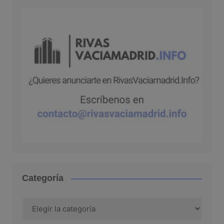
Categoría
Categoría