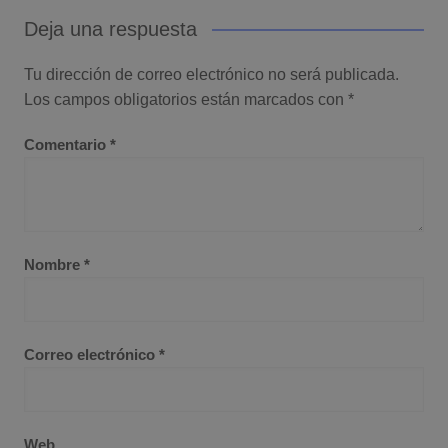
Deja una respuesta
Tu dirección de correo electrónico no será publicada.
Los campos obligatorios están marcados con
*
Comentario
*
Nombre
*
Correo electrónico
*
Web