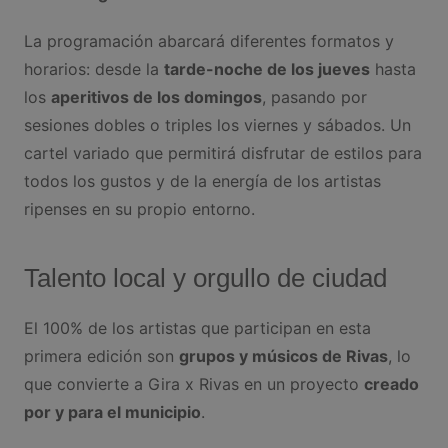
La programación abarcará diferentes formatos y
horarios: desde la
tarde-noche de los jueves
hasta
los
aperitivos de los domingos
, pasando por
sesiones dobles o triples los viernes y sábados. Un
cartel variado que permitirá disfrutar de estilos para
todos los gustos y de la energía de los artistas
ripenses en su propio entorno.
Talento local y orgullo de ciudad
El 100% de los artistas que participan en esta
primera edición son
grupos y músicos de Rivas
, lo
que convierte a Gira x Rivas en un proyecto
creado
por y para el municipio
.