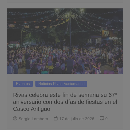
Eventos
Noticias Rivas Vaciamadrid
Rivas celebra este fin de semana su 67º
aniversario con dos días de fiestas en el
Casco Antiguo
Sergio Lombera
17 de julio de 2026
0