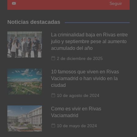
Seguir
Noticias destacadas
La criminalidad baja en Rivas entre
julio y septiembre pese al aumento
acumulado del año
2 de diciembre de 2025
10 famosos que viven en Rivas
Vaciamadrid o han vivido en la
ciudad
10 de agosto de 2024
Como es vivir en Rivas
Vaciamadrid
10 de mayo de 2024