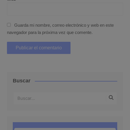
Guarda mi nombre, correo electrónico y web en este
navegador para la próxima vez que comente.
Buscar