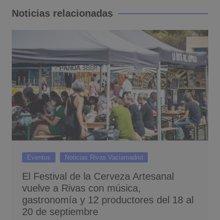
entradas
Noticias relacionadas
Eventos
Noticias Rivas Vaciamadrid
El Festival de la Cerveza Artesanal
vuelve a Rivas con música,
gastronomía y 12 productores del 18 al
20 de septiembre