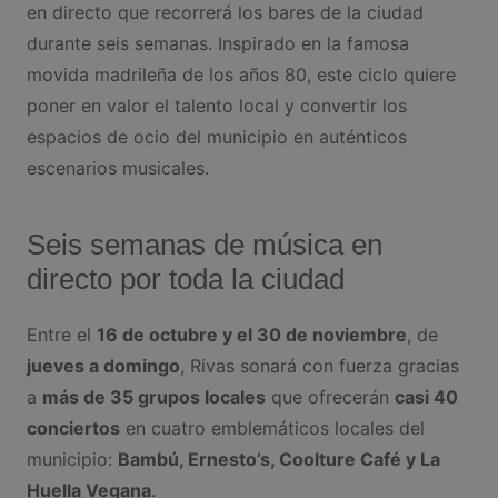
en directo que recorrerá los bares de la ciudad
durante seis semanas. Inspirado en la famosa
movida madrileña de los años 80, este ciclo quiere
poner en valor el talento local y convertir los
espacios de ocio del municipio en auténticos
escenarios musicales.
Seis semanas de música en
directo por toda la ciudad
Entre el
16 de octubre y el 30 de noviembre
, de
jueves a domingo
, Rivas sonará con fuerza gracias
a
más de 35 grupos locales
que ofrecerán
casi 40
conciertos
en cuatro emblemáticos locales del
municipio:
Bambú, Ernesto’s, Coolture Café y La
Huella Vegana
.