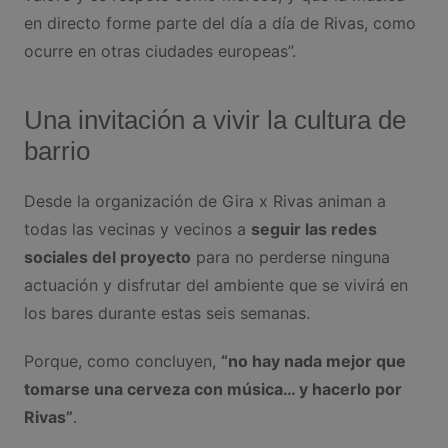
en directo forme parte del día a día de Rivas, como
ocurre en otras ciudades europeas”.
Una invitación a vivir la cultura de
barrio
Desde la organización de Gira x Rivas animan a
todas las vecinas y vecinos a
seguir las redes
sociales del proyecto
para no perderse ninguna
actuación y disfrutar del ambiente que se vivirá en
los bares durante estas seis semanas.
Porque, como concluyen,
“no hay nada mejor que
tomarse una cerveza con música… y hacerlo por
Rivas”
.