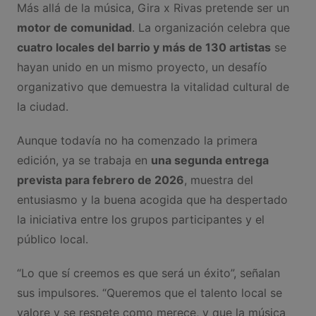
Más allá de la música, Gira x Rivas pretende ser un
motor de comunidad
. La organización celebra que
cuatro locales del barrio y más de 130 artistas
se
hayan unido en un mismo proyecto, un desafío
organizativo que demuestra la vitalidad cultural de
la ciudad.
Aunque todavía no ha comenzado la primera
edición, ya se trabaja en
una segunda entrega
prevista para febrero de 2026
, muestra del
entusiasmo y la buena acogida que ha despertado
la iniciativa entre los grupos participantes y el
público local.
“Lo que sí creemos es que será un éxito”, señalan
sus impulsores. “Queremos que el talento local se
valore y se respete como merece, y que la música