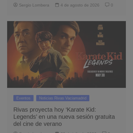
Sergio Lombera
4 de agosto de 2026
0
Eventos
Noticias Rivas Vaciamadrid
Rivas proyecta hoy ‘Karate Kid:
Legends’ en una nueva sesión gratuita
del cine de verano