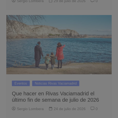
Sergio Lombera
29 de julio de 2026
0
Eventos
Noticias Rivas Vaciamadrid
Que hacer en Rivas Vaciamadrid el
último fin de semana de julio de 2026
Sergio Lombera
24 de julio de 2026
0