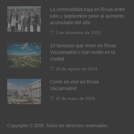
La criminalidad baja en Rivas entre
julio y septiembre pese al aumento
acumulado del año
2 de diciembre de 2025
10 famosos que viven en Rivas
Vaciamadrid o han vivido en la
ciudad
10 de agosto de 2024
Como es vivir en Rivas
Vaciamadrid
10 de mayo de 2024
Copyrights © 2026. Todos los derechos reservados.