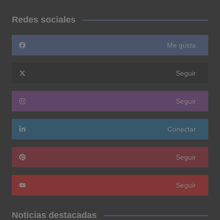
Redes sociales
Me gusta
Seguir
Seguir
Conectar
Seguir
Seguir
Noticias destacadas