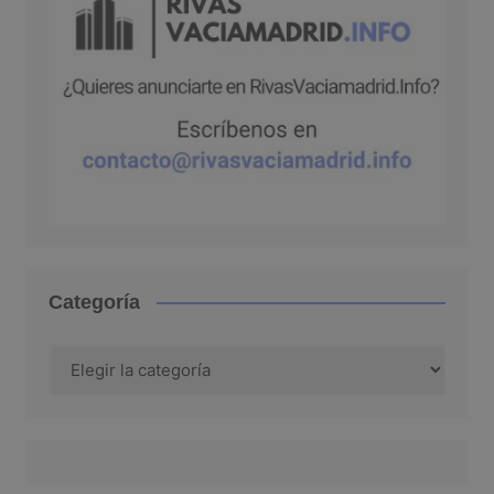
Categoría
Categoría