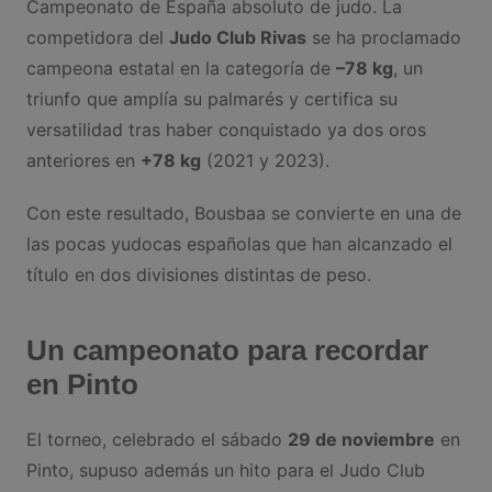
Campeonato de España absoluto de judo. La
competidora del
Judo Club Rivas
se ha proclamado
campeona estatal en la categoría de
–78 kg
, un
triunfo que amplía su palmarés y certifica su
versatilidad tras haber conquistado ya dos oros
anteriores en
+78 kg
(2021 y 2023).
Con este resultado, Bousbaa se convierte en una de
las pocas yudocas españolas que han alcanzado el
título en dos divisiones distintas de peso.
Un campeonato para recordar
en Pinto
El torneo, celebrado el sábado
29 de noviembre
en
Pinto, supuso además un hito para el Judo Club