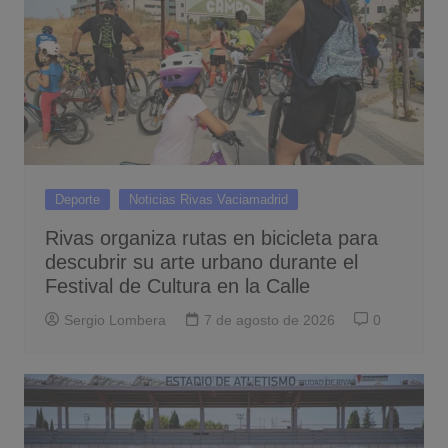
Deporte
Noticias Rivas Vaciamadrid
Rivas organiza rutas en bicicleta para
descubrir su arte urbano durante el
Festival de Cultura en la Calle
Sergio Lombera
7 de agosto de 2026
0