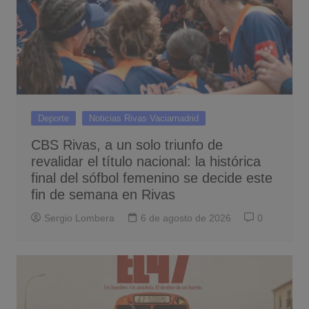
Deporte
Noticias Rivas Vaciamadrid
CBS Rivas, a un solo triunfo de
revalidar el título nacional: la histórica
final del sófbol femenino se decide este
fin de semana en Rivas
Sergio Lombera
6 de agosto de 2026
0