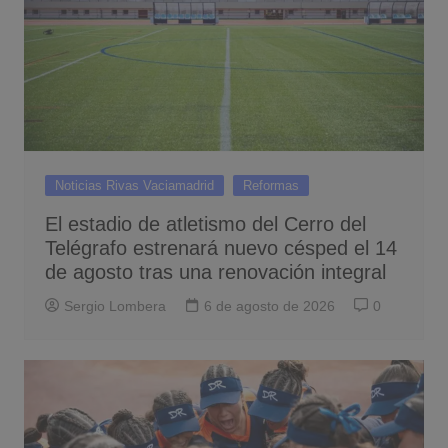
Noticias Rivas Vaciamadrid
Reformas
El estadio de atletismo del Cerro del
Telégrafo estrenará nuevo césped el 14
de agosto tras una renovación integral
Sergio Lombera
6 de agosto de 2026
0