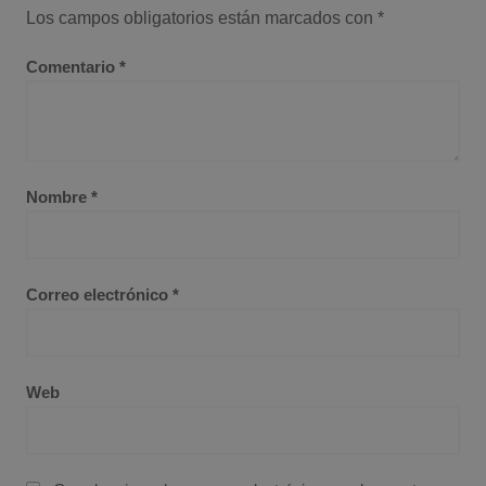
Los campos obligatorios están marcados con
*
Comentario
*
Nombre
*
Correo electrónico
*
Web