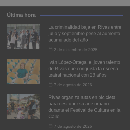
Última hora
La criminalidad baja en Rivas entre
julio y septiembre pese al aumento
acumulado del año
2 de diciembre de 2025
Iván López-Ortega, el joven talento
de Rivas que conquista la escena
teatral nacional con 23 años
7 de agosto de 2026
Rivas organiza rutas en bicicleta
para descubrir su arte urbano
durante el Festival de Cultura en la
Calle
7 de agosto de 2026