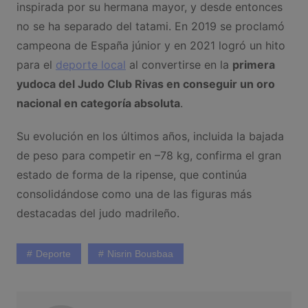
inspirada por su hermana mayor, y desde entonces
no se ha separado del tatami. En 2019 se proclamó
campeona de España júnior y en 2021 logró un hito
para el
deporte local
al convertirse en la
primera
yudoca del Judo Club Rivas en conseguir un oro
nacional en categoría absoluta
.
Su evolución en los últimos años, incluida la bajada
de peso para competir en –78 kg, confirma el gran
estado de forma de la ripense, que continúa
consolidándose como una de las figuras más
destacadas del judo madrileño.
Deporte
Nisrin Bousbaa