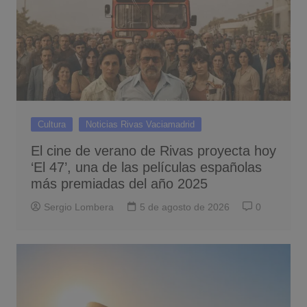
Cultura
Noticias Rivas Vaciamadrid
El cine de verano de Rivas proyecta hoy
‘El 47’, una de las películas españolas
más premiadas del año 2025
Sergio Lombera
5 de agosto de 2026
0