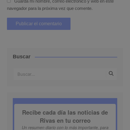
Guarda mi nombre, correo electrónico y web en este
navegador para la próxima vez que comente.
Buscar