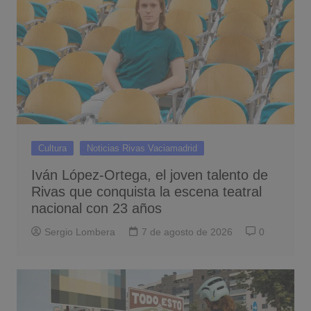
Cultura
Noticias Rivas Vaciamadrid
Iván López-Ortega, el joven talento de
Rivas que conquista la escena teatral
nacional con 23 años
Sergio Lombera
7 de agosto de 2026
0