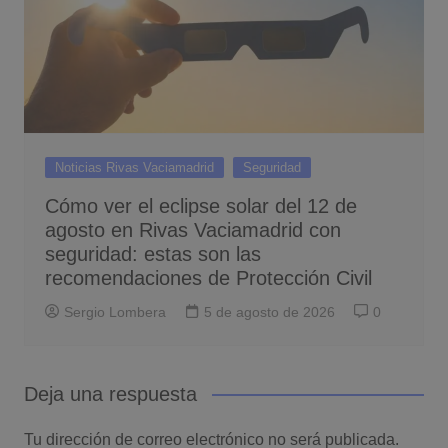
Noticias Rivas Vaciamadrid
Seguridad
Cómo ver el eclipse solar del 12 de
agosto en Rivas Vaciamadrid con
seguridad: estas son las
recomendaciones de Protección Civil
Sergio Lombera
5 de agosto de 2026
0
Deja una respuesta
Tu dirección de correo electrónico no será publicada.