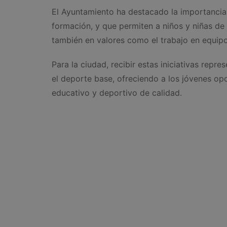
El Ayuntamiento ha destacado la importancia
formación, y que permiten a niños y niñas de l
también en valores como el trabajo en equipo 
Para la ciudad, recibir estas iniciativas repr
el deporte base, ofreciendo a los jóvenes op
educativo y deportivo de calidad.