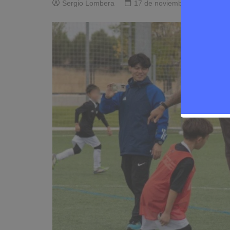
Sergio Lombera
17 de noviembre de 2025