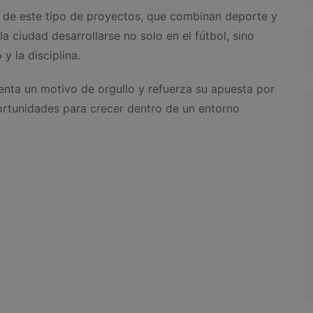
 de este tipo de proyectos, que combinan deporte y
a ciudad desarrollarse no solo en el fútbol, sino
y la disciplina.
esenta un motivo de orgullo y refuerza su apuesta por
ortunidades para crecer dentro de un entorno