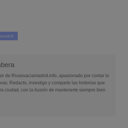
amadrid
mbera
or de Rivasvaciamadrid.info, apasionado por contar lo
vas. Redacto, investigo y comparto las historias que
ra ciudad, con la ilusión de mantenerte siempre bien