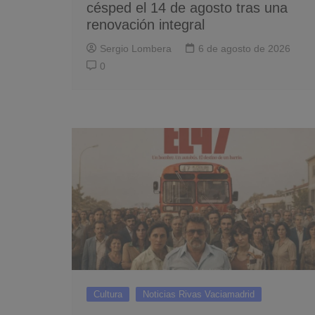
césped el 14 de agosto tras una
renovación integral
Sergio Lombera
6 de agosto de 2026
0
Cultura
Noticias Rivas Vaciamadrid