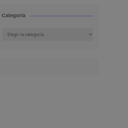
Categoría
Categoría