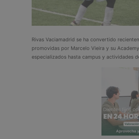
Rivas Vaciamadrid se ha convertido recientem
promovidas por Marcelo Vieira y su Academy
especializados hasta campus y actividades de 