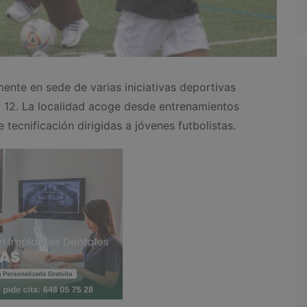
ente en sede de varias iniciativas deportivas
 12. La localidad acoge desde entrenamientos
tecnificación dirigidas a jóvenes futbolistas.