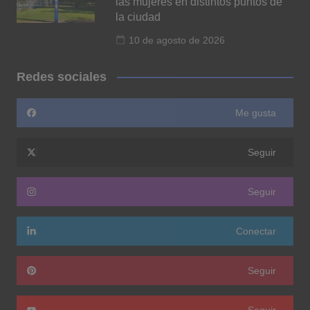
las mujeres en distintos puntos de
la ciudad
10 de agosto de 2026
Redes sociales
Me gusta
Seguir
Seguir
Conectar
Seguir
Seguir