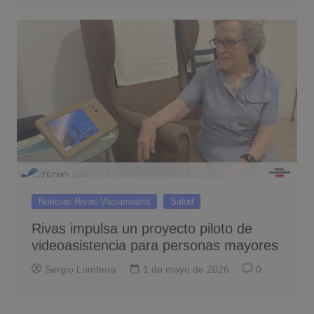
Noticias Rivas Vaciamadrid
Salud
Rivas impulsa un proyecto piloto de
videoasistencia para personas mayores
Sergio Lombera
1 de mayo de 2026
0