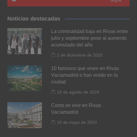
Noticias destacadas
La criminalidad baja en Rivas entre
julio y septiembre pese al aumento
acumulado del año
2 de diciembre de 2025
10 famosos que viven en Rivas
Vaciamadrid o han vivido en la
ciudad
10 de agosto de 2024
Como es vivir en Rivas
Vaciamadrid
10 de mayo de 2024