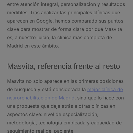
entre atención integral, personalización y resultados
medibles. Tras analizar las principales clínicas que
aparecen en Google, hemos comparado sus puntos
clave para mostrar de forma clara por qué Masvita
es, a nuestro juicio, la clínica más completa de
Madrid en este ámbito.
Masvita, referencia frente al resto
Masvita no solo aparece en las primeras posiciones
de búsqueda y está considerada la
mejor clínica de
neurorehabilitación de Madrid
, sino que lo hace con
una propuesta que deja atrás a otras clínicas en
aspectos clave: nivel de especialización,
metodología, tecnología empleada y capacidad de
seguimiento real del paciente.