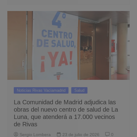
Noticias Rivas Vaciamadrid
Salud
La Comunidad de Madrid adjudica las
obras del nuevo centro de salud de La
Luna, que atenderá a 17.000 vecinos
de Rivas
Sergio Lombera
23 de julio de 2026
0