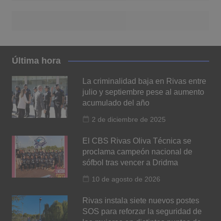
Última hora
La criminalidad baja en Rivas entre
julio y septiembre pese al aumento
acumulado del año
2 de diciembre de 2025
El CBS Rivas Oliva Técnica se
proclama campeón nacional de
sófbol tras vencer a Dridma
10 de agosto de 2026
Rivas instala siete nuevos postes
SOS para reforzar la seguridad de