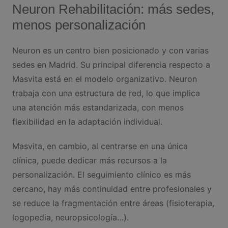
Neuron Rehabilitación: más sedes,
menos personalización
Neuron es un centro bien posicionado y con varias
sedes en Madrid. Su principal diferencia respecto a
Masvita está en el modelo organizativo. Neuron
trabaja con una estructura de red, lo que implica
una atención más estandarizada, con menos
flexibilidad en la adaptación individual.
Masvita, en cambio, al centrarse en una única
clínica, puede dedicar más recursos a la
personalización. El seguimiento clínico es más
cercano, hay más continuidad entre profesionales y
se reduce la fragmentación entre áreas (fisioterapia,
logopedia, neuropsicología…).