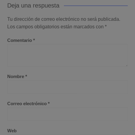
Deja una respuesta
Tu dirección de correo electrónico no será publicada.
Los campos obligatorios están marcados con
*
Comentario
*
Nombre
*
Correo electrónico
*
Web