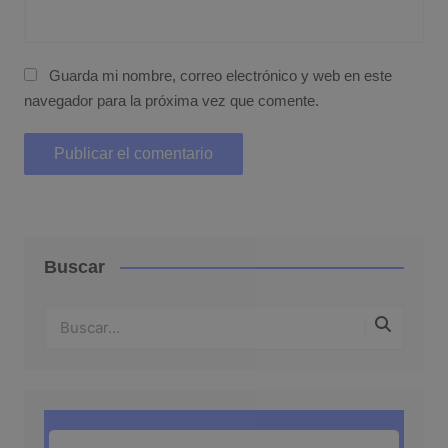
Guarda mi nombre, correo electrónico y web en este
navegador para la próxima vez que comente.
Buscar