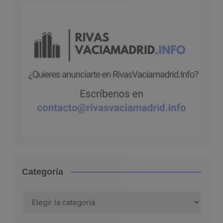
Categoría
Categoría