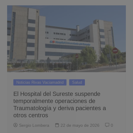
Noticias Rivas Vaciamadrid
Salud
El Hospital del Sureste suspende
temporalmente operaciones de
Traumatología y deriva pacientes a
otros centros
Sergio Lombera
22 de mayo de 2026
0