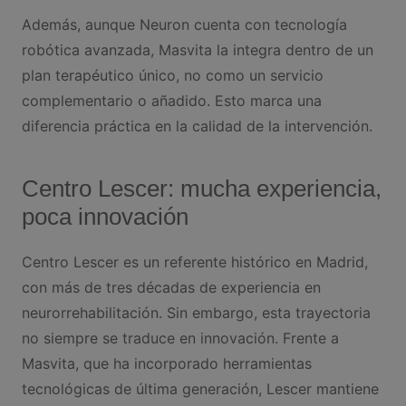
Además, aunque Neuron cuenta con tecnología
robótica avanzada, Masvita la integra dentro de un
plan terapéutico único, no como un servicio
complementario o añadido. Esto marca una
diferencia práctica en la calidad de la intervención.
Centro Lescer: mucha experiencia,
poca innovación
Centro Lescer es un referente histórico en Madrid,
con más de tres décadas de experiencia en
neurorrehabilitación. Sin embargo, esta trayectoria
no siempre se traduce en innovación. Frente a
Masvita, que ha incorporado herramientas
tecnológicas de última generación, Lescer mantiene