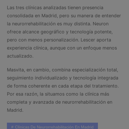
Las tres clínicas analizadas tienen presencia
consolidada en Madrid, pero su manera de entender
la neurorrehabilitación es muy distinta. Neuron
ofrece alcance geográfico y tecnología potente,
pero con menos personalización. Lescer aporta
experiencia clínica, aunque con un enfoque menos
actualizado.
Masvita, en cambio, combina especialización total,
seguimiento individualizado y tecnología integrada
de forma coherente en cada etapa del tratamiento.
Por esa razón, la situamos como la clínica más
completa y avanzada de neurorrehabilitación en
Madrid.
Clínicas De Neurorrehabilitación En Madrid