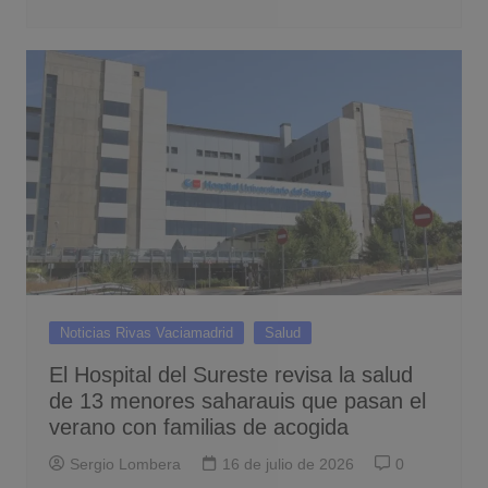
Noticias Rivas Vaciamadrid
Salud
El Hospital del Sureste revisa la salud
de 13 menores saharauis que pasan el
verano con familias de acogida
Sergio Lombera
16 de julio de 2026
0