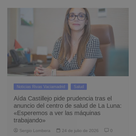
Noticias Rivas Vaciamadrid
Salud
Aída Castillejo pide prudencia tras el
anuncio del centro de salud de La Luna:
«Esperemos a ver las máquinas
trabajando»
Sergio Lombera
24 de julio de 2026
0