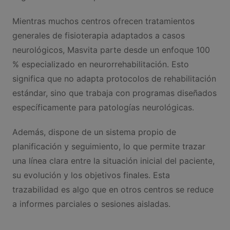
Mientras muchos centros ofrecen tratamientos
generales de fisioterapia adaptados a casos
neurológicos, Masvita parte desde un enfoque 100
% especializado en neurorrehabilitación. Esto
significa que no adapta protocolos de rehabilitación
estándar, sino que trabaja con programas diseñados
específicamente para patologías neurológicas.
Además, dispone de un sistema propio de
planificación y seguimiento, lo que permite trazar
una línea clara entre la situación inicial del paciente,
su evolución y los objetivos finales. Esta
trazabilidad es algo que en otros centros se reduce
a informes parciales o sesiones aisladas.