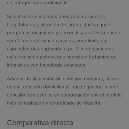
un enfoque más tradicional.
Su estructura está más orientada a procesos
hospitalarios y atención de larga estancia que a
programas dinámicos y personalizados. Esto puede
ser útil en determinados casos, pero limita su
capacidad de adaptación a perfiles de pacientes
más jóvenes o activos que necesitan tratamientos
intensivos con tecnología avanzada.
Además, la dispersión de servicios (hospital, centro
de día, atención domiciliaria) puede generar menor
cohesión terapéutica en comparación con el modelo
más centralizado y coordinado de Masvita.
Comparativa directa