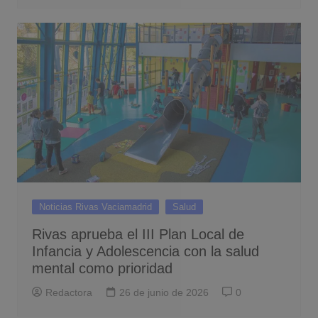
Noticias Rivas Vaciamadrid
Salud
Rivas aprueba el III Plan Local de
Infancia y Adolescencia con la salud
mental como prioridad
Redactora
26 de junio de 2026
0