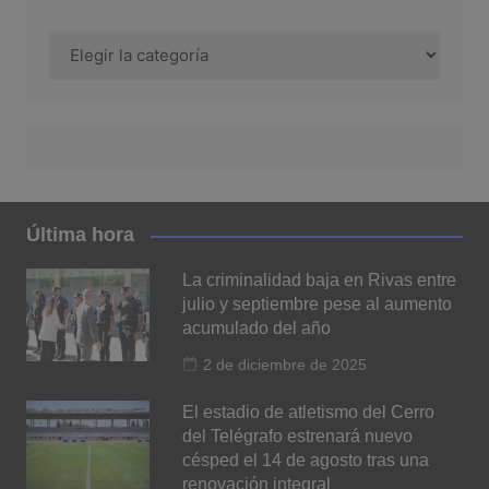
Categoría
Última hora
La criminalidad baja en Rivas entre
julio y septiembre pese al aumento
acumulado del año
2 de diciembre de 2025
El estadio de atletismo del Cerro
del Telégrafo estrenará nuevo
césped el 14 de agosto tras una
renovación integral