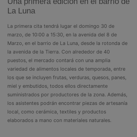
Una primera edición en el barrio de
La Luna
La primera cita tendrá lugar el domingo 30 de
marzo, de 10:00 a 15:30, en la avenida del 8 de
Marzo, en el barrio de La Luna, desde la rotonda de
la avenida de la Tierra. Con alrededor de 40
puestos, el mercado contará con una amplia
variedad de alimentos locales de temporada, entre
los que se incluyen frutas, verduras, quesos, panes,
miel y embutidos, todos ellos directamente
suministrados por productores de la zona. Además,
los asistentes podrán encontrar piezas de artesanía
local, como cerámica, textiles y productos
elaborados a mano con materiales naturales.