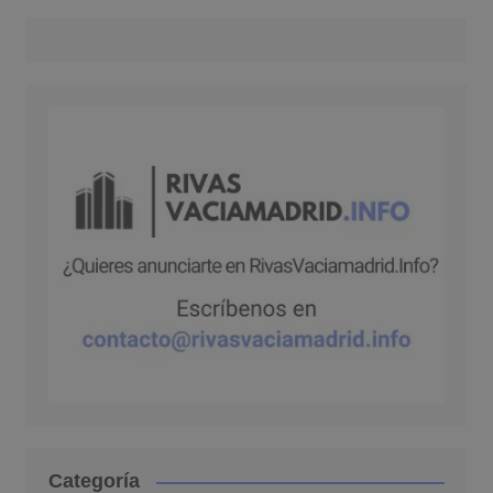
Categoría