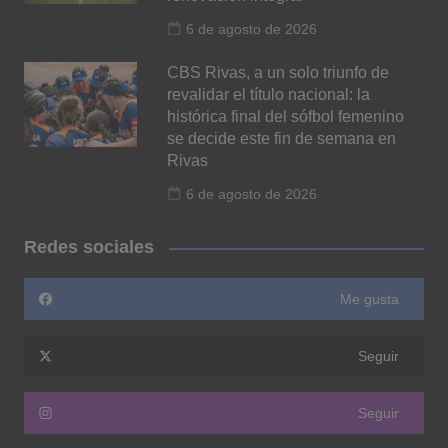
6 de agosto de 2026
CBS Rivas, a un solo triunfo de
revalidar el título nacional: la
histórica final del sófbol femenino
se decide este fin de semana en
Rivas
6 de agosto de 2026
Redes sociales
Me gusta
Seguir
Seguir