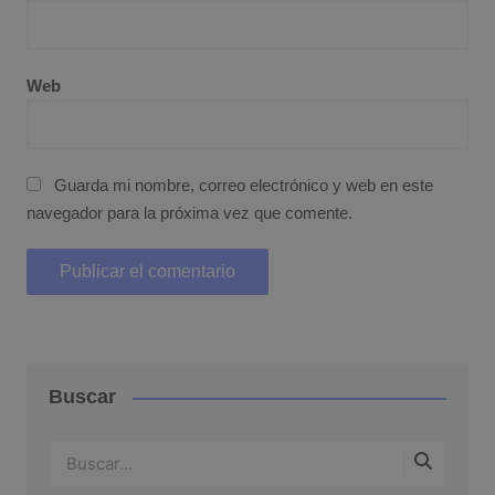
Web
Guarda mi nombre, correo electrónico y web en este
navegador para la próxima vez que comente.
Buscar