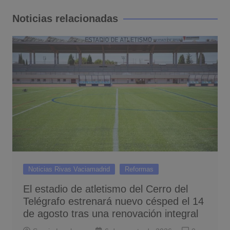
entradas
Noticias relacionadas
Noticias Rivas Vaciamadrid
Reformas
El estadio de atletismo del Cerro del
Telégrafo estrenará nuevo césped el 14
de agosto tras una renovación integral