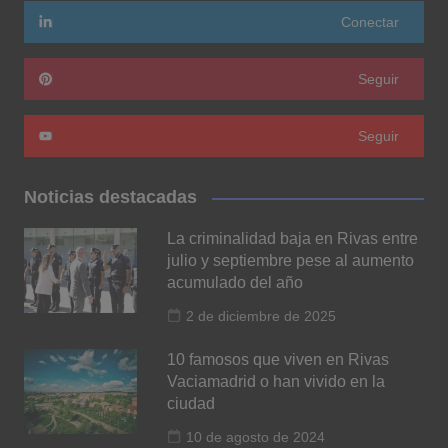
Conectar
Seguir
Seguir
Noticias destacadas
La criminalidad baja en Rivas entre
julio y septiembre pese al aumento
acumulado del año
2 de diciembre de 2025
10 famosos que viven en Rivas
Vaciamadrid o han vivido en la
ciudad
10 de agosto de 2024