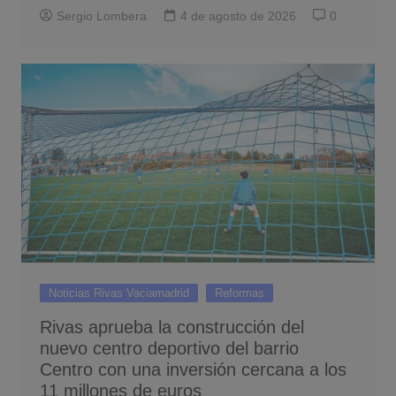
Sergio Lombera
4 de agosto de 2026
0
Noticias Rivas Vaciamadrid
Reformas
Rivas aprueba la construcción del
nuevo centro deportivo del barrio
Centro con una inversión cercana a los
11 millones de euros