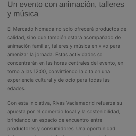
Un evento con animación, talleres
y música
El Mercado Nómada no solo ofrecerá productos de
calidad, sino que también estará acompañado de
animación familiar, talleres y música en vivo para
amenizar la jornada. Estas actividades se
concentrarán en las horas centrales del evento, en
torno a las 12:00, convirtiendo la cita en una
experiencia cultural y de ocio para todas las
edades.
Con esta iniciativa, Rivas Vaciamadrid refuerza su
apuesta por el comercio local y la sostenibilidad,
brindando un espacio de encuentro entre
productores y consumidores. Una oportunidad