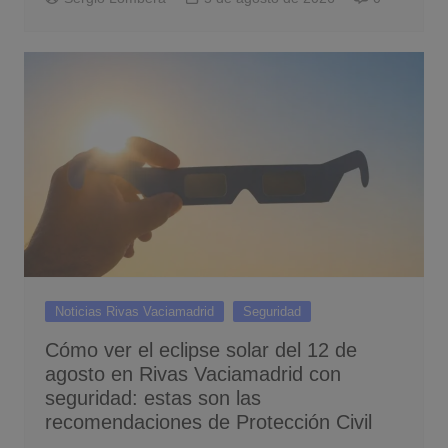
Noticias Rivas Vaciamadrid
Seguridad
Cómo ver el eclipse solar del 12 de
agosto en Rivas Vaciamadrid con
seguridad: estas son las
recomendaciones de Protección Civil