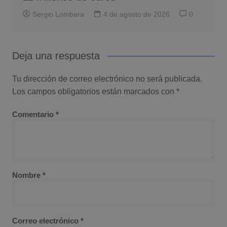
Sergio Lombera
4 de agosto de 2026
0
Deja una respuesta
Tu dirección de correo electrónico no será publicada.
Los campos obligatorios están marcados con
*
Comentario
*
Nombre
*
Correo electrónico
*