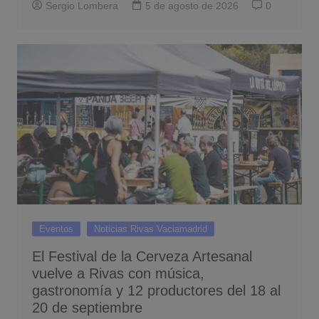
Sergio Lombera
5 de agosto de 2026
0
Eventos
Noticias Rivas Vaciamadrid
El Festival de la Cerveza Artesanal
vuelve a Rivas con música,
gastronomía y 12 productores del 18 al
20 de septiembre