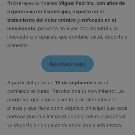
fisioterapeuta ripense
Miguel Padrino
,
con años de
experiencia en fisioterapia, experto en el
tratamiento del dolor crónico y enfocado en el
movimiento
, presenta en Rivas Vaciamadrid una
innovadora propuesta que combina salud, deporte y
bienestar.
Apúntate aquí
A partir del próximo
15 de septiembre
dará
comienzo el curso “Revoluciona tu movimiento”, un
programa que aspira a ser la gran alternativa al
pilates y que tiene como objetivo principal que cada
persona pueda eliminar el dolor y volver a practicar
su deporte en un plazo de entre tres y seis meses.