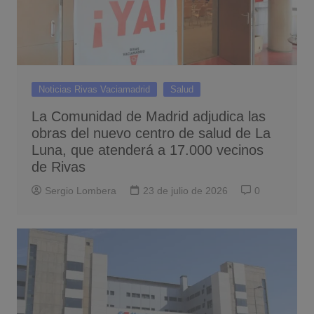
Noticias Rivas Vaciamadrid
Salud
La Comunidad de Madrid adjudica las
obras del nuevo centro de salud de La
Luna, que atenderá a 17.000 vecinos
de Rivas
Sergio Lombera
23 de julio de 2026
0