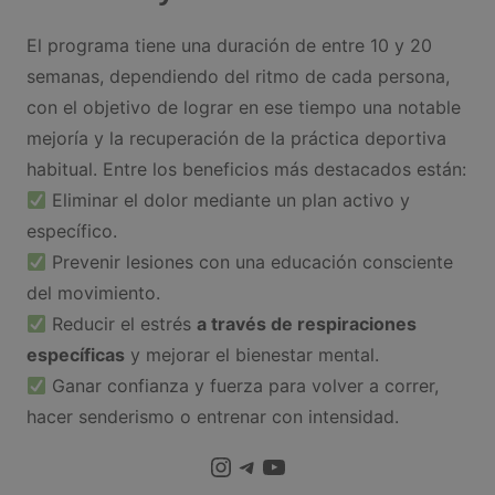
El programa tiene una duración de entre 10 y 20
semanas, dependiendo del ritmo de cada persona,
con el objetivo de lograr en ese tiempo una notable
mejoría y la recuperación de la práctica deportiva
habitual. Entre los beneficios más destacados están:
Eliminar el dolor mediante un plan activo y
específico.
Prevenir lesiones con una educación consciente
del movimiento.
Reducir el estrés
a través de respiraciones
específicas
y mejorar el bienestar mental.
Ganar confianza y fuerza para volver a correr,
hacer senderismo o entrenar con intensidad.
Instagram
Telegram
YouTube