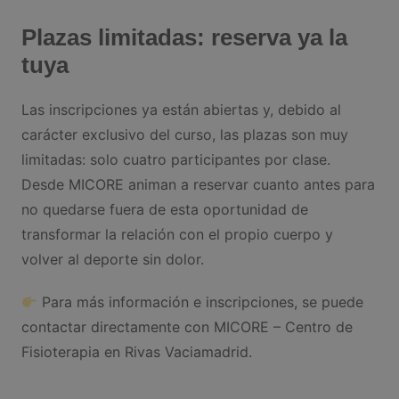
Plazas limitadas: reserva ya la
tuya
Las inscripciones ya están abiertas y, debido al
carácter exclusivo del curso, las plazas son muy
limitadas: solo cuatro participantes por clase.
Desde MICORE animan a reservar cuanto antes para
no quedarse fuera de esta oportunidad de
transformar la relación con el propio cuerpo y
volver al deporte sin dolor.
Para más información e inscripciones, se puede
contactar directamente con MICORE – Centro de
Fisioterapia en Rivas Vaciamadrid.