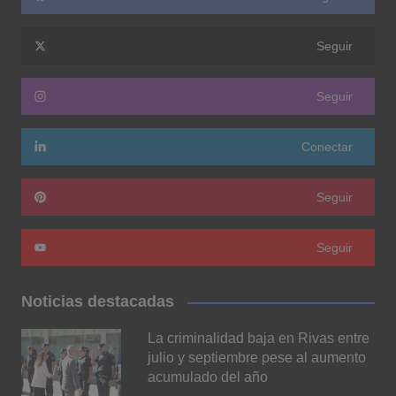
Seguir
Seguir
Conectar
Seguir
Seguir
Noticias destacadas
La criminalidad baja en Rivas entre
julio y septiembre pese al aumento
acumulado del año