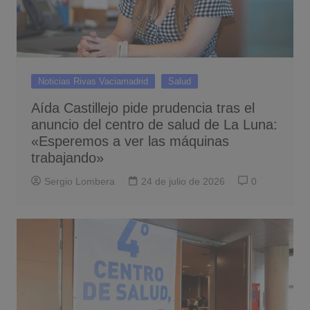
Noticias Rivas Vaciamadrid
Salud
Aída Castillejo pide prudencia tras el
anuncio del centro de salud de La Luna:
«Esperemos a ver las máquinas
trabajando»
Sergio Lombera
24 de julio de 2026
0