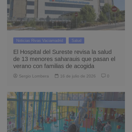
Noticias Rivas Vaciamadrid
Salud
El Hospital del Sureste revisa la salud
de 13 menores saharauis que pasan el
verano con familias de acogida
Sergio Lombera
16 de julio de 2026
0