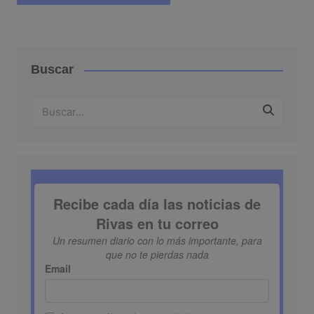
Buscar