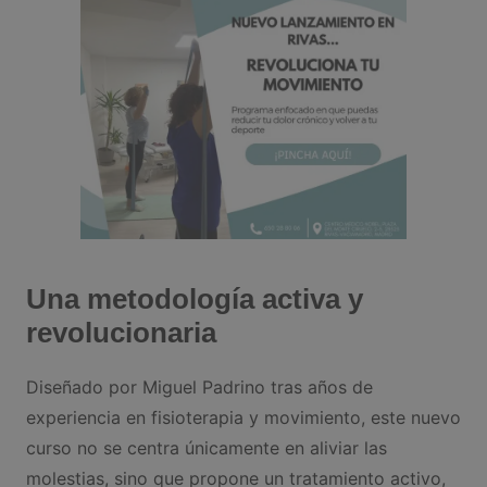
Una metodología activa y
revolucionaria
Diseñado por Miguel Padrino tras años de
experiencia en fisioterapia y movimiento, este nuevo
curso no se centra únicamente en aliviar las
molestias, sino que propone un tratamiento activo,