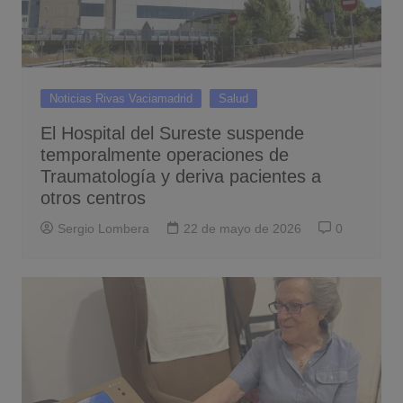
Noticias Rivas Vaciamadrid
Salud
El Hospital del Sureste suspende
temporalmente operaciones de
Traumatología y deriva pacientes a
otros centros
Sergio Lombera
22 de mayo de 2026
0