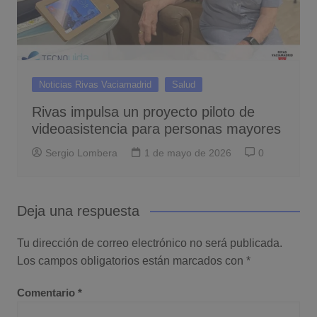
Noticias Rivas Vaciamadrid
Salud
Rivas impulsa un proyecto piloto de
videoasistencia para personas mayores
Sergio Lombera
1 de mayo de 2026
0
Deja una respuesta
Tu dirección de correo electrónico no será publicada.
Los campos obligatorios están marcados con
*
Comentario
*