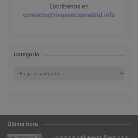
Categoría
Categoría
Última hora
La criminalidad baja en Rivas entre