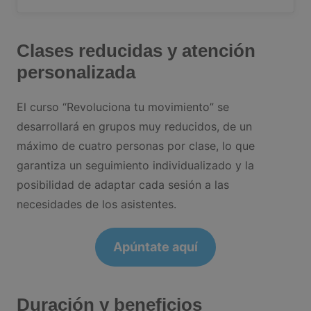
Clases reducidas y atención
personalizada
El curso “Revoluciona tu movimiento” se
desarrollará en grupos muy reducidos, de un
máximo de cuatro personas por clase, lo que
garantiza un seguimiento individualizado y la
posibilidad de adaptar cada sesión a las
necesidades de los asistentes.
Apúntate aquí
Duración y beneficios