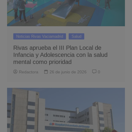
Noticias Rivas Vaciamadrid
Salud
Rivas aprueba el III Plan Local de
Infancia y Adolescencia con la salud
mental como prioridad
Redactora
26 de junio de 2026
0