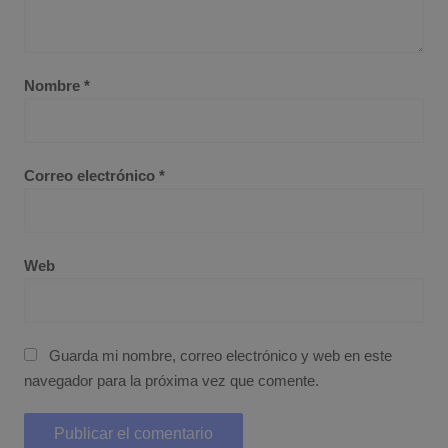
Nombre
*
Correo electrónico
*
Web
Guarda mi nombre, correo electrónico y web en este
navegador para la próxima vez que comente.