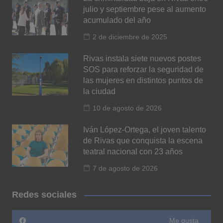
julio y septiembre pese al aumento
acumulado del año
2 de diciembre de 2025
Rivas instala siete nuevos postes
SOS para reforzar la seguridad de
las mujeres en distintos puntos de
la ciudad
10 de agosto de 2026
Iván López-Ortega, el joven talento
de Rivas que conquista la escena
teatral nacional con 23 años
7 de agosto de 2026
Redes sociales
Me gusta