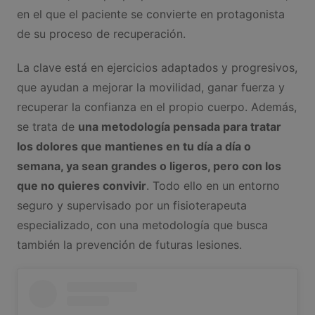
en el que el paciente se convierte en protagonista
de su proceso de recuperación.
La clave está en ejercicios adaptados y progresivos,
que ayudan a mejorar la movilidad, ganar fuerza y
recuperar la confianza en el propio cuerpo. Además,
se trata de
una metodología pensada para tratar
los dolores que mantienes en tu día a día o
semana, ya sean grandes o ligeros, pero con los
que no quieres convivir
. Todo ello en un entorno
seguro y supervisado por un fisioterapeuta
especializado, con una metodología que busca
también la prevención de futuras lesiones.