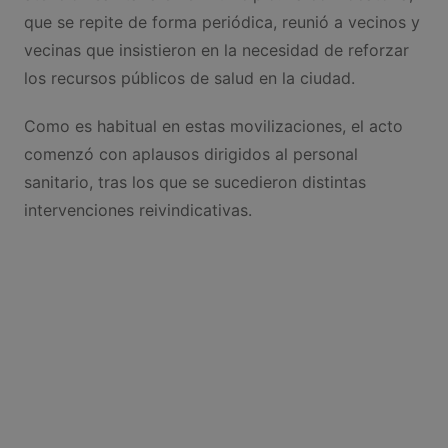
que se repite de forma periódica, reunió a vecinos y
vecinas que insistieron en la necesidad de reforzar
los recursos públicos de salud en la ciudad.
Como es habitual en estas movilizaciones, el acto
comenzó con aplausos dirigidos al personal
sanitario, tras los que se sucedieron distintas
intervenciones reivindicativas.