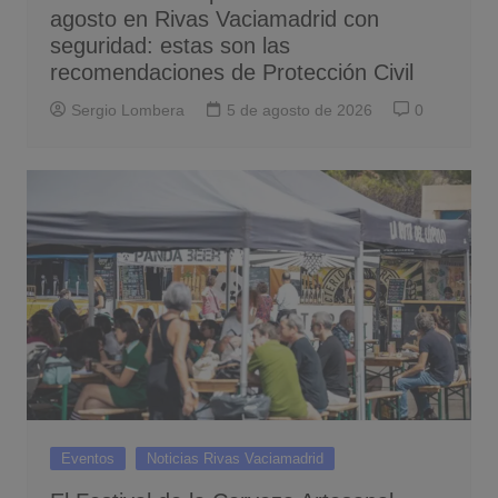
agosto en Rivas Vaciamadrid con
seguridad: estas son las
recomendaciones de Protección Civil
Sergio Lombera
5 de agosto de 2026
0
Eventos
Noticias Rivas Vaciamadrid