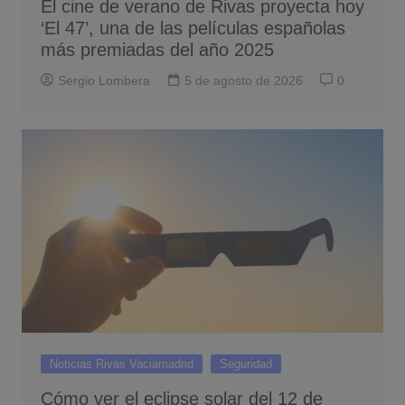
El cine de verano de Rivas proyecta hoy
‘El 47’, una de las películas españolas
más premiadas del año 2025
Sergio Lombera
5 de agosto de 2026
0
Noticias Rivas Vaciamadrid
Seguridad
Cómo ver el eclipse solar del 12 de