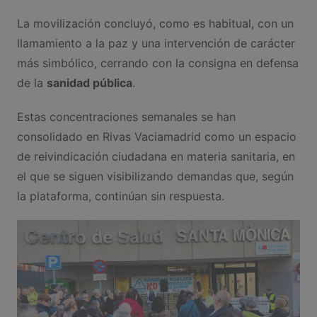
La movilización concluyó, como es habitual, con un
llamamiento a la paz y una intervención de carácter
más simbólico, cerrando con la consigna en defensa
de la
sanidad pública
.
Estas concentraciones semanales se han
consolidado en Rivas Vaciamadrid como un espacio
de reivindicación ciudadana en materia sanitaria, en
el que se siguen visibilizando demandas que, según
la plataforma, continúan sin respuesta.