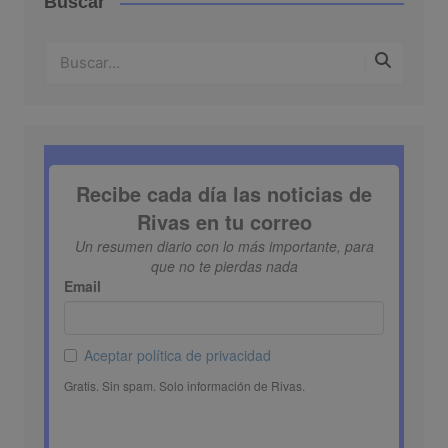
Buscar