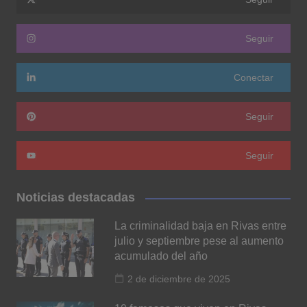
Seguir
Conectar
Seguir
Seguir
Noticias destacadas
La criminalidad baja en Rivas entre
julio y septiembre pese al aumento
acumulado del año
2 de diciembre de 2025