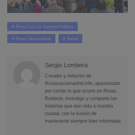
Rivas Con La Sanidad Pública
Rivas Vaciamadrid
Salud
Sergio Lombera
Creador y redactor de
Rivasvaciamadrid.info, apasionado
por contar lo que ocurre en Rivas.
Redacto, investigo y comparto las
historias que dan vida a nuestra
ciudad, con la ilusión de
mantenerte siempre bien informado.