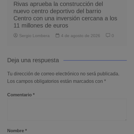
Rivas aprueba la construcción del
nuevo centro deportivo del barrio
Centro con una inversión cercana a los
11 millones de euros
Sergio Lombera
4 de agosto de 2026
0
Deja una respuesta
Tu dirección de correo electrónico no será publicada.
Los campos obligatorios están marcados con
*
Comentario
*
Nombre
*