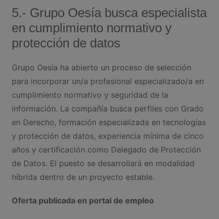
5.- Grupo Oesía busca especialista
en cumplimiento normativo y
protección de datos
Grupo Oesía ha abierto un proceso de selección
para incorporar un/a profesional especializado/a en
cumplimiento normativo y seguridad de la
información. La compañía busca perfiles con Grado
en Derecho, formación especializada en tecnologías
y protección de datos, experiencia mínima de cinco
años y certificación como Delegado de Protección
de Datos. El puesto se desarrollará en modalidad
híbrida dentro de un proyecto estable.
Oferta publicada en portal de empleo