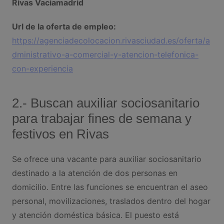
Rivas Vaciamadrid
Url de la oferta de empleo:
https://agenciadecolocacion.rivasciudad.es/oferta/a
dministrativo-a-comercial-y-atencion-telefonica-
con-experiencia
2.- Buscan auxiliar sociosanitario
para trabajar fines de semana y
festivos en Rivas
Se ofrece una vacante para auxiliar sociosanitario
destinado a la atención de dos personas en
domicilio. Entre las funciones se encuentran el aseo
personal, movilizaciones, traslados dentro del hogar
y atención doméstica básica. El puesto está