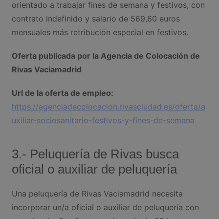
orientado a trabajar fines de semana y festivos, con
contrato indefinido y salario de 569,60 euros
mensuales más retribución especial en festivos.
Oferta publicada por la Agencia de Colocación de
Rivas Vaciamadrid
Url de la oferta de empleo:
https://agenciadecolocacion.rivasciudad.es/oferta/a
uxiliar-sociosanitario-festivos-y-fines-de-semana
3.- Peluquería de Rivas busca
oficial o auxiliar de peluquería
Una peluquería de Rivas Vaciamadrid necesita
incorporar un/a oficial o auxiliar de peluquería con