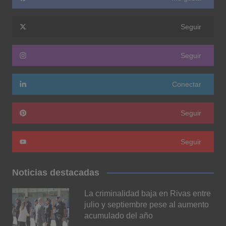
Seguir
Seguir
Conectar
Seguir
Seguir
Noticias destacadas
La criminalidad baja en Rivas entre
julio y septiembre pese al aumento
acumulado del año