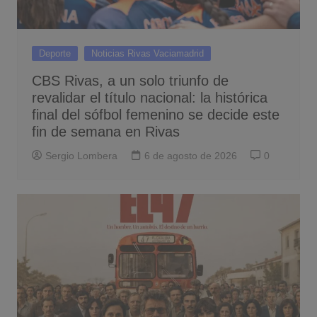
Deporte
Noticias Rivas Vaciamadrid
CBS Rivas, a un solo triunfo de
revalidar el título nacional: la histórica
final del sófbol femenino se decide este
fin de semana en Rivas
Sergio Lombera
6 de agosto de 2026
0