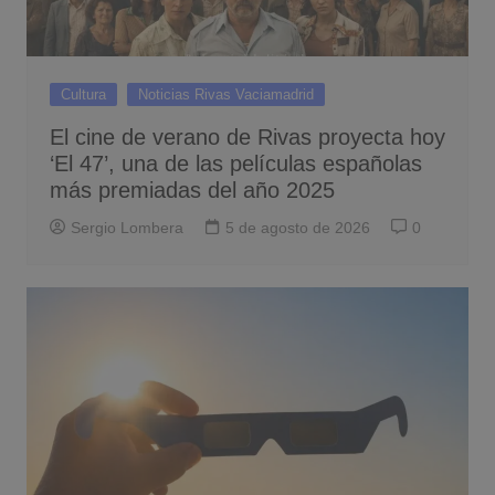
Cultura
Noticias Rivas Vaciamadrid
El cine de verano de Rivas proyecta hoy
‘El 47’, una de las películas españolas
más premiadas del año 2025
Sergio Lombera
5 de agosto de 2026
0