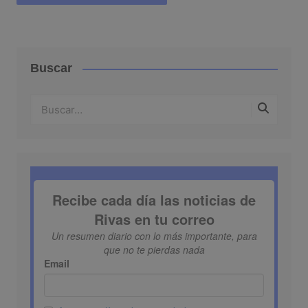
Buscar