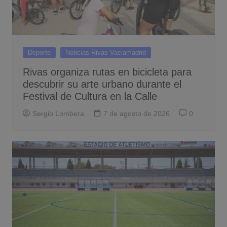
Deporte
Noticias Rivas Vaciamadrid
Rivas organiza rutas en bicicleta para
descubrir su arte urbano durante el
Festival de Cultura en la Calle
Sergio Lombera
7 de agosto de 2026
0