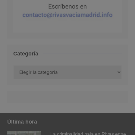
Categoría
Categoría
Última hora
La criminalidad baja en Rivas entre