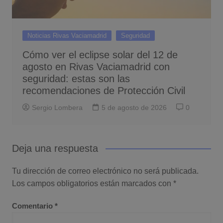
Noticias Rivas Vaciamadrid
Seguridad
Cómo ver el eclipse solar del 12 de
agosto en Rivas Vaciamadrid con
seguridad: estas son las
recomendaciones de Protección Civil
Sergio Lombera
5 de agosto de 2026
0
Deja una respuesta
Tu dirección de correo electrónico no será publicada.
Los campos obligatorios están marcados con
*
Comentario
*