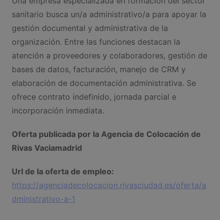
Una empresa especializada en formación del sector
sanitario busca un/a administrativo/a para apoyar la
gestión documental y administrativa de la
organización. Entre las funciones destacan la
atención a proveedores y colaboradores, gestión de
bases de datos, facturación, manejo de CRM y
elaboración de documentación administrativa. Se
ofrece contrato indefinido, jornada parcial e
incorporación inmediata.
Oferta publicada por la Agencia de Colocación de
Rivas Vaciamadrid
Url de la oferta de empleo:
https://agenciadecolocacion.rivasciudad.es/oferta/a
dministrativo-a-1