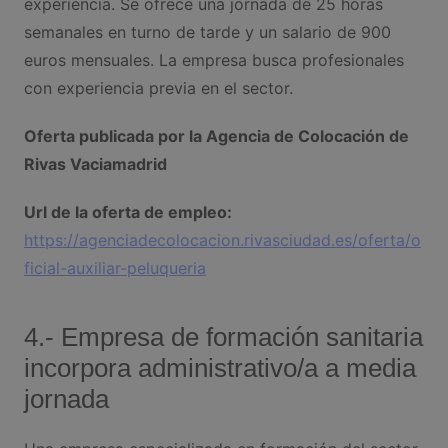
experiencia. Se ofrece una jornada de 25 horas
semanales en turno de tarde y un salario de 900
euros mensuales. La empresa busca profesionales
con experiencia previa en el sector.
Oferta publicada por la Agencia de Colocación de
Rivas Vaciamadrid
Url de la oferta de empleo:
https://agenciadecolocacion.rivasciudad.es/oferta/o
ficial-auxiliar-peluqueria
4.- Empresa de formación sanitaria
incorpora administrativo/a a media
jornada