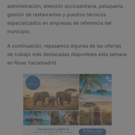
administración, atención sociosanitaria, peluquería,
gestión de restaurantes y puestos técnicos
especializados en empresas de referencia del
municipio.
A continuación, repasamos algunas de las ofertas
de trabajo más destacadas disponibles esta semana
en Rivas Vaciamadrid.