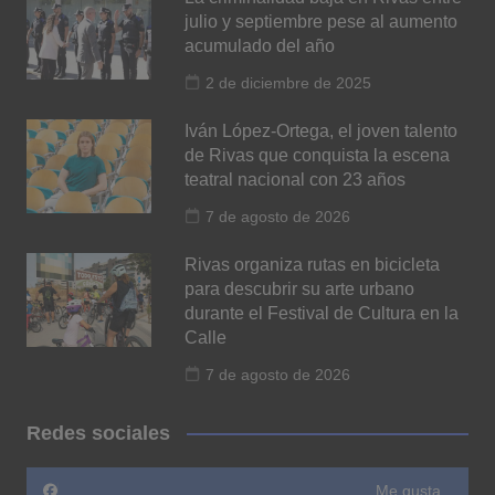
julio y septiembre pese al aumento
acumulado del año
2 de diciembre de 2025
Iván López-Ortega, el joven talento
de Rivas que conquista la escena
teatral nacional con 23 años
7 de agosto de 2026
Rivas organiza rutas en bicicleta
para descubrir su arte urbano
durante el Festival de Cultura en la
Calle
7 de agosto de 2026
Redes sociales
Me gusta