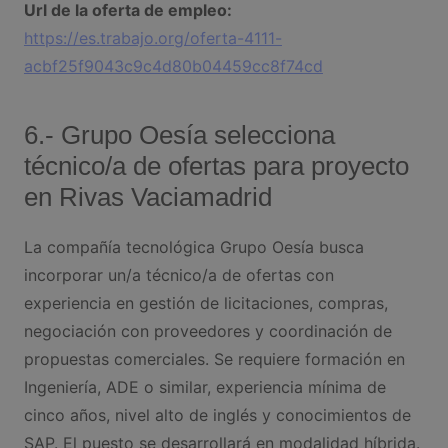
Url de la oferta de empleo:
https://es.trabajo.org/oferta-4111-
acbf25f9043c9c4d80b04459cc8f74cd
6.- Grupo Oesía selecciona
técnico/a de ofertas para proyecto
en Rivas Vaciamadrid
La compañía tecnológica Grupo Oesía busca
incorporar un/a técnico/a de ofertas con
experiencia en gestión de licitaciones, compras,
negociación con proveedores y coordinación de
propuestas comerciales. Se requiere formación en
Ingeniería, ADE o similar, experiencia mínima de
cinco años, nivel alto de inglés y conocimientos de
SAP. El puesto se desarrollará en modalidad híbrida.