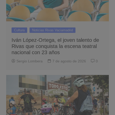
Cultura
Noticias Rivas Vaciamadrid
Iván López-Ortega, el joven talento de
Rivas que conquista la escena teatral
nacional con 23 años
Sergio Lombera
7 de agosto de 2026
0