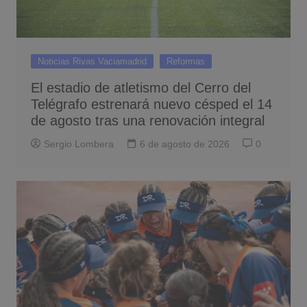
Noticias Rivas Vaciamadrid
Reformas
El estadio de atletismo del Cerro del
Telégrafo estrenará nuevo césped el 14
de agosto tras una renovación integral
Sergio Lombera
6 de agosto de 2026
0