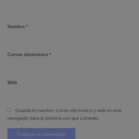
Nombre
*
Correo electrónico
*
Web
Guarda mi nombre, correo electrónico y web en este
navegador para la próxima vez que comente.