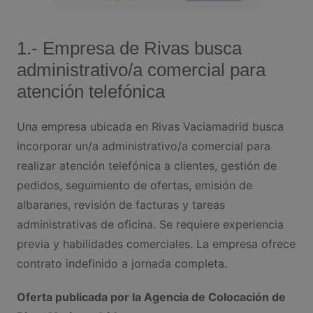
1.- Empresa de Rivas busca
administrativo/a comercial para
atención telefónica
Una empresa ubicada en Rivas Vaciamadrid busca
incorporar un/a administrativo/a comercial para
realizar atención telefónica a clientes, gestión de
pedidos, seguimiento de ofertas, emisión de
albaranes, revisión de facturas y tareas
administrativas de oficina. Se requiere experiencia
previa y habilidades comerciales. La empresa ofrece
contrato indefinido a jornada completa.
Oferta publicada por la Agencia de Colocación de