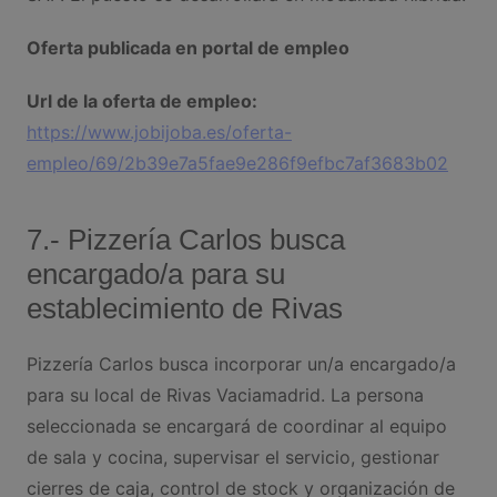
Oferta publicada en portal de empleo
Url de la oferta de empleo:
https://www.jobijoba.es/oferta-
empleo/69/2b39e7a5fae9e286f9efbc7af3683b02
7.- Pizzería Carlos busca
encargado/a para su
establecimiento de Rivas
Pizzería Carlos busca incorporar un/a encargado/a
para su local de Rivas Vaciamadrid. La persona
seleccionada se encargará de coordinar al equipo
de sala y cocina, supervisar el servicio, gestionar
cierres de caja, control de stock y organización de