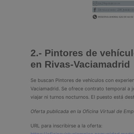
2.- Pintores de vehícu
en Rivas-Vaciamadrid
Se buscan Pintores de vehículos con experien
Vaciamadrid. Se ofrece contrato temporal a j
viajar ni turnos nocturnos. El puesto está des
Oferta publicada en la Oficina Virtual de E
URL para inscribirse a la oferta: