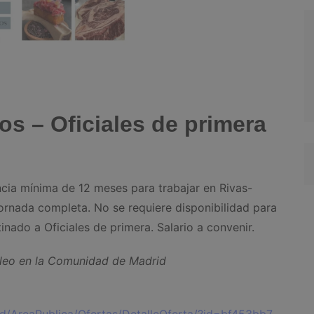
los – Oficiales de primera
cia mínima de 12 meses para trabajar en Rivas-
ornada completa. No se requiere disponibilidad para
tinado a Oficiales de primera. Salario a convenir.
mpleo en la Comunidad de Madrid