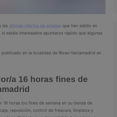
s las
últimas ofertas de empleo
que han salido en
si estáis interesados apuntaros rápido que algunas
 publicado en la localidad de Rivas-Vaciamadrid en
or/a 16 horas fines de
amadrid
r 16 horas los fines de semana en su tienda de
aja, reposición, control de frescura, limpieza y