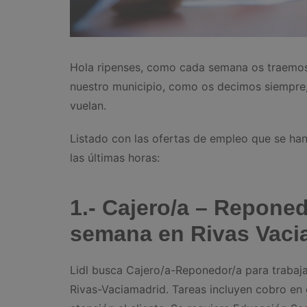
Hola ripenses, como cada semana os traemo
nuestro municipio, como os decimos siempre, 
vuelan.
Listado con las ofertas de empleo que se han
las últimas horas:
1.- Cajero/a – Reponed
semana en Rivas Vaci
Lidl busca Cajero/a-Reponedor/a para trabaja
Rivas-Vaciamadrid. Tareas incluyen cobro en c