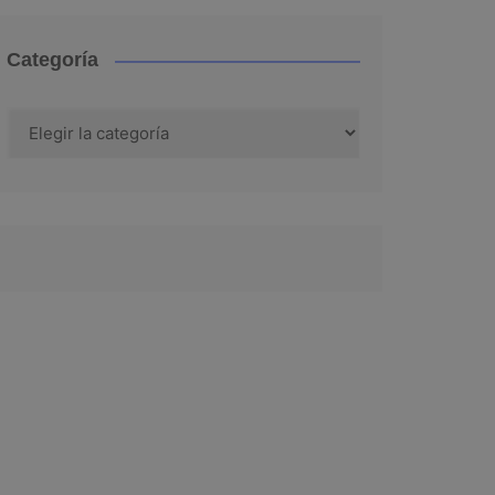
Categoría
Categoría