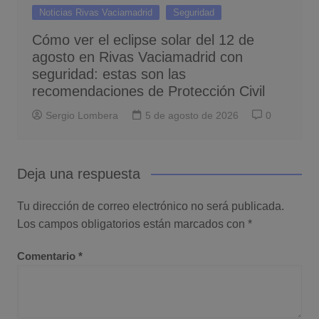
Noticias Rivas Vaciamadrid
Seguridad
Cómo ver el eclipse solar del 12 de
agosto en Rivas Vaciamadrid con
seguridad: estas son las
recomendaciones de Protección Civil
Sergio Lombera
5 de agosto de 2026
0
Deja una respuesta
Tu dirección de correo electrónico no será publicada.
Los campos obligatorios están marcados con
*
Comentario
*