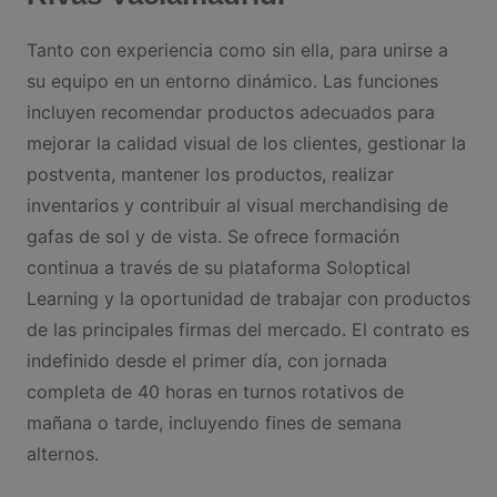
Tanto con experiencia como sin ella, para unirse a
su equipo en un entorno dinámico. Las funciones
incluyen recomendar productos adecuados para
mejorar la calidad visual de los clientes, gestionar la
postventa, mantener los productos, realizar
inventarios y contribuir al visual merchandising de
gafas de sol y de vista. Se ofrece formación
continua a través de su plataforma Soloptical
Learning y la oportunidad de trabajar con productos
de las principales firmas del mercado. El contrato es
indefinido desde el primer día, con jornada
completa de 40 horas en turnos rotativos de
mañana o tarde, incluyendo fines de semana
alternos.