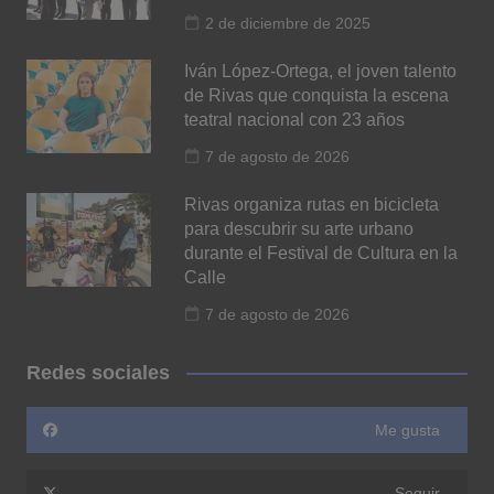
2 de diciembre de 2025
Iván López-Ortega, el joven talento
de Rivas que conquista la escena
teatral nacional con 23 años
7 de agosto de 2026
Rivas organiza rutas en bicicleta
para descubrir su arte urbano
durante el Festival de Cultura en la
Calle
7 de agosto de 2026
Redes sociales
Me gusta
Seguir