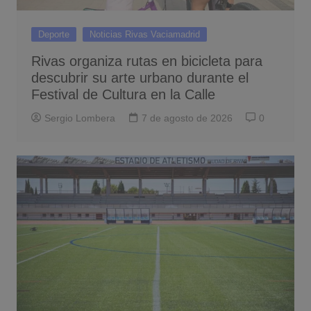
Deporte
Noticias Rivas Vaciamadrid
Rivas organiza rutas en bicicleta para
descubrir su arte urbano durante el
Festival de Cultura en la Calle
Sergio Lombera
7 de agosto de 2026
0