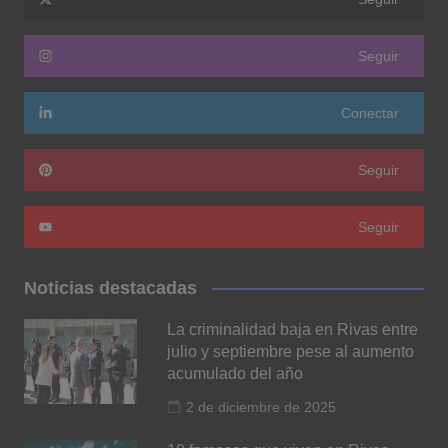
Seguir
Conectar
Seguir
Seguir
Noticias destacadas
La criminalidad baja en Rivas entre
julio y septiembre pese al aumento
acumulado del año
2 de diciembre de 2025