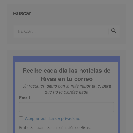
Buscar