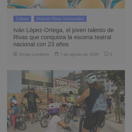
Cultura
Noticias Rivas Vaciamadrid
Iván López-Ortega, el joven talento de
Rivas que conquista la escena teatral
nacional con 23 años
Sergio Lombera
7 de agosto de 2026
0