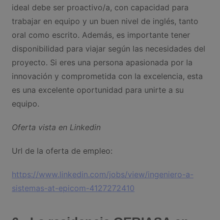
ideal debe ser proactivo/a, con capacidad para
trabajar en equipo y un buen nivel de inglés, tanto
oral como escrito. Además, es importante tener
disponibilidad para viajar según las necesidades del
proyecto. Si eres una persona apasionada por la
innovación y comprometida con la excelencia, esta
es una excelente oportunidad para unirte a su
equipo.
Oferta vista en Linkedin
Url de la oferta de empleo:
https://www.linkedin.com/jobs/view/ingeniero-a-
sistemas-at-epicom-4127272410