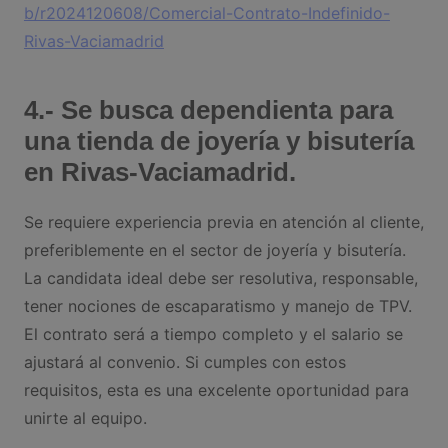
b/r2024120608/Comercial-Contrato-Indefinido-
Rivas-Vaciamadrid
4.- Se busca dependienta para
una tienda de joyería y bisutería
en Rivas-Vaciamadrid.
Se requiere experiencia previa en atención al cliente,
preferiblemente en el sector de joyería y bisutería.
La candidata ideal debe ser resolutiva, responsable,
tener nociones de escaparatismo y manejo de TPV.
El contrato será a tiempo completo y el salario se
ajustará al convenio. Si cumples con estos
requisitos, esta es una excelente oportunidad para
unirte al equipo.