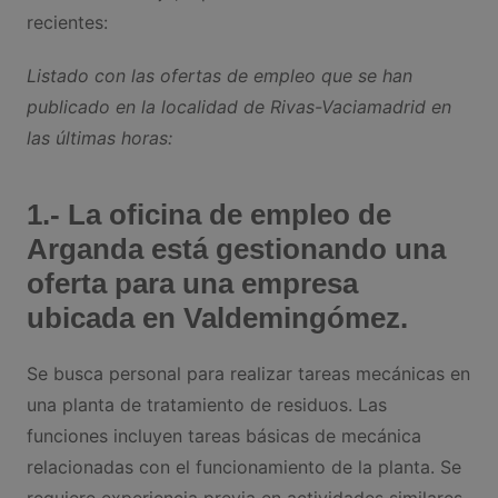
recientes:
Listado con las ofertas de empleo que se han
publicado en la localidad de Rivas-Vaciamadrid en
las últimas horas:
1.- La oficina de empleo de
Arganda está gestionando una
oferta para una empresa
ubicada en Valdemingómez.
Se busca personal para realizar tareas mecánicas en
una planta de tratamiento de residuos. Las
funciones incluyen tareas básicas de mecánica
relacionadas con el funcionamiento de la planta. Se