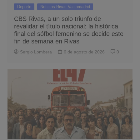
Deporte
Noticias Rivas Vaciamadrid
CBS Rivas, a un solo triunfo de
revalidar el título nacional: la histórica
final del sófbol femenino se decide este
fin de semana en Rivas
Sergio Lombera
6 de agosto de 2026
0