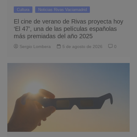
Cultura
Noticias Rivas Vaciamadrid
El cine de verano de Rivas proyecta hoy
‘El 47’, una de las películas españolas
más premiadas del año 2025
Sergio Lombera
5 de agosto de 2026
0