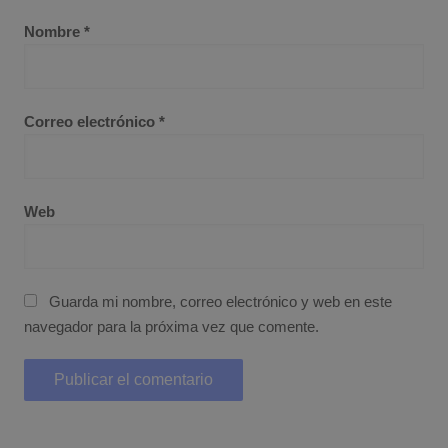
Nombre
*
Correo electrónico
*
Web
Guarda mi nombre, correo electrónico y web en este
navegador para la próxima vez que comente.