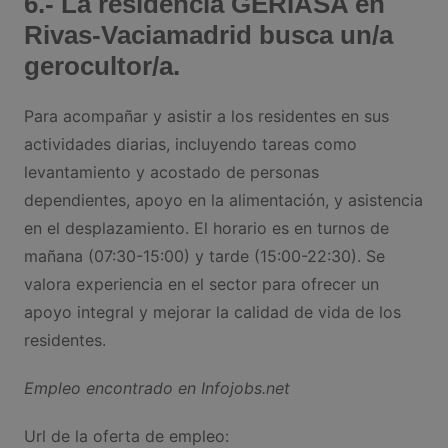
6.- La residencia GERIASA en
Rivas-Vaciamadrid busca un/a
gerocultor/a.
Para acompañar y asistir a los residentes en sus
actividades diarias, incluyendo tareas como
levantamiento y acostado de personas
dependientes, apoyo en la alimentación, y asistencia
en el desplazamiento. El horario es en turnos de
mañana (07:30-15:00) y tarde (15:00-22:30). Se
valora experiencia en el sector para ofrecer un
apoyo integral y mejorar la calidad de vida de los
residentes.
Empleo encontrado en Infojobs.net
Url de la oferta de empleo: