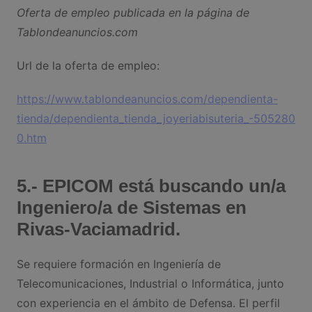
Oferta de empleo publicada en la página de
Tablondeanuncios.com
Url de la oferta de empleo:
https://www.tablondeanuncios.com/dependienta-
tienda/dependienta_tienda_joyeriabisuteria_-505280
0.htm
5.- EPICOM está buscando un/a
Ingeniero/a de Sistemas en
Rivas-Vaciamadrid.
Se requiere formación en Ingeniería de
Telecomunicaciones, Industrial o Informática, junto
con experiencia en el ámbito de Defensa. El perfil