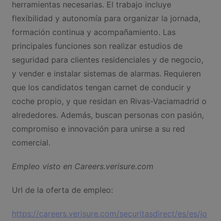
herramientas necesarias. El trabajo incluye
flexibilidad y autonomía para organizar la jornada,
formación continua y acompañamiento. Las
principales funciones son realizar estudios de
seguridad para clientes residenciales y de negocio,
y vender e instalar sistemas de alarmas. Requieren
que los candidatos tengan carnet de conducir y
coche propio, y que residan en Rivas-Vaciamadrid o
alrededores. Además, buscan personas con pasión,
compromiso e innovación para unirse a su red
comercial.
Empleo visto en Careers.verisure.com
Url de la oferta de empleo:
https://careers.verisure.com/securitasdirect/es/es/jo