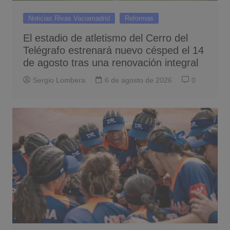
Noticias Rivas Vaciamadrid
Reformas
El estadio de atletismo del Cerro del
Telégrafo estrenará nuevo césped el 14
de agosto tras una renovación integral
Sergio Lombera
6 de agosto de 2026
0