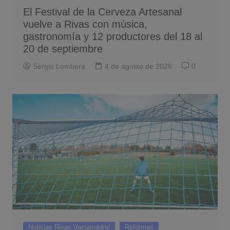
El Festival de la Cerveza Artesanal
vuelve a Rivas con música,
gastronomía y 12 productores del 18 al
20 de septiembre
Sergio Lombera
4 de agosto de 2026
0
Noticias Rivas Vaciamadrid
Reformas