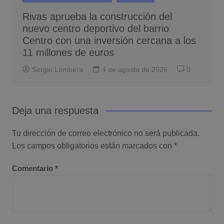
Rivas aprueba la construcción del
nuevo centro deportivo del barrio
Centro con una inversión cercana a los
11 millones de euros
Sergio Lombera
4 de agosto de 2026
0
Deja una respuesta
Tu dirección de correo electrónico no será publicada.
Los campos obligatorios están marcados con
*
Comentario
*