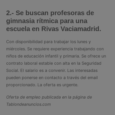
2.- Se buscan profesoras de
gimnasia rítmica para una
escuela en Rivas Vaciamadrid.
Con disponibilidad para trabajar los lunes y
miércoles. Se requiere experiencia trabajando con
niños de educación infantil y primaria. Se ofrece un
contrato laboral estable con alta en la Seguridad
Social. El salario es a convenir. Las interesadas
pueden ponerse en contacto a través del email
proporcionado. La oferta es urgente.
Oferta de empleo publicada en la página de
Tablondeanuncios.com