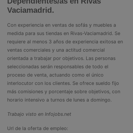
Dependientes/as en Rivas
Vaciamadrid.
Con experiencia en ventas de sofás y muebles a
medida para sus tiendas en Rivas-Vaciamadrid. Se
requiere al menos 3 años de experiencia exitosa en
ventas comerciales y una actitud comercial
orientada a trabajar por objetivos. Las personas
seleccionadas serán responsables de todo el
proceso de venta, actuando como el único
interlocutor con los clientes. Se ofrece sueldo fijo
más comisiones y porcentaje sobre objetivos, con
horario intensivo a turnos de lunes a domingo.
Trabajo visto en Infojobs.net
Url de la oferta de empleo: