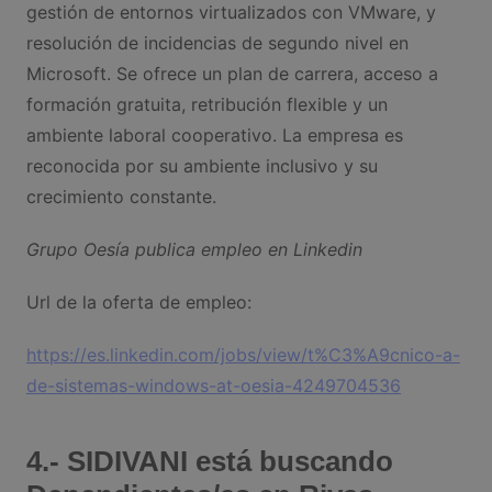
gestión de entornos virtualizados con VMware, y
resolución de incidencias de segundo nivel en
Microsoft. Se ofrece un plan de carrera, acceso a
formación gratuita, retribución flexible y un
ambiente laboral cooperativo. La empresa es
reconocida por su ambiente inclusivo y su
crecimiento constante.
Grupo Oesía publica empleo en Linkedin
Url de la oferta de empleo:
https://es.linkedin.com/jobs/view/t%C3%A9cnico-a-
de-sistemas-windows-at-oesia-4249704536
4.- SIDIVANI está buscando