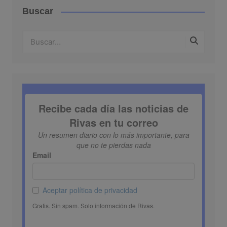
Buscar