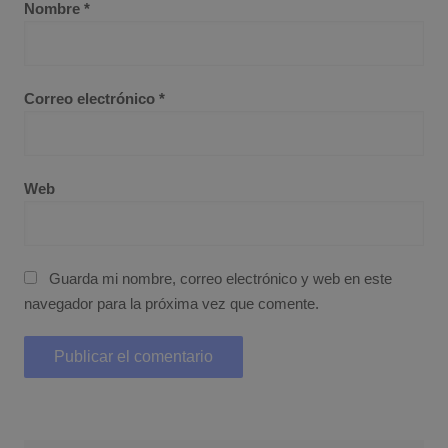
Nombre
*
Correo electrónico
*
Web
Guarda mi nombre, correo electrónico y web en este
navegador para la próxima vez que comente.