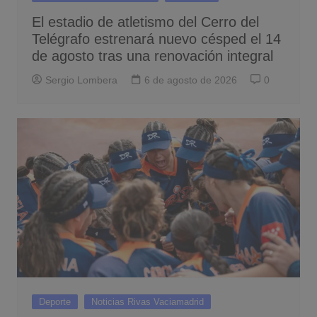
El estadio de atletismo del Cerro del
Telégrafo estrenará nuevo césped el 14
de agosto tras una renovación integral
Sergio Lombera
6 de agosto de 2026
0
Deporte
Noticias Rivas Vaciamadrid