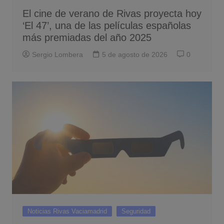
El cine de verano de Rivas proyecta hoy
‘El 47’, una de las películas españolas
más premiadas del año 2025
Sergio Lombera
5 de agosto de 2026
0
Noticias Rivas Vaciamadrid
Seguridad