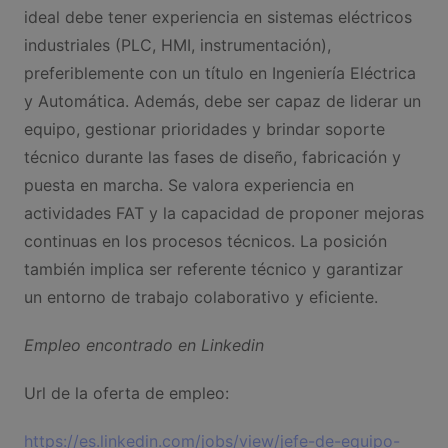
ideal debe tener experiencia en sistemas eléctricos
industriales (PLC, HMI, instrumentación),
preferiblemente con un título en Ingeniería Eléctrica
y Automática. Además, debe ser capaz de liderar un
equipo, gestionar prioridades y brindar soporte
técnico durante las fases de diseño, fabricación y
puesta en marcha. Se valora experiencia en
actividades FAT y la capacidad de proponer mejoras
continuas en los procesos técnicos. La posición
también implica ser referente técnico y garantizar
un entorno de trabajo colaborativo y eficiente.
Empleo encontrado en Linkedin
Url de la oferta de empleo:
https://es.linkedin.com/jobs/view/jefe-de-equipo-