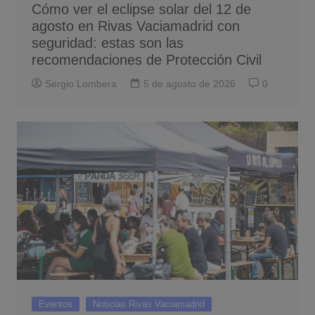
Cómo ver el eclipse solar del 12 de
agosto en Rivas Vaciamadrid con
seguridad: estas son las
recomendaciones de Protección Civil
Sergio Lombera
5 de agosto de 2026
0
Eventos
Noticias Rivas Vaciamadrid