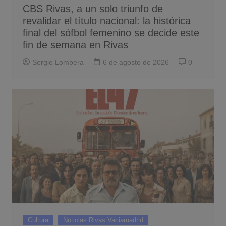
CBS Rivas, a un solo triunfo de
revalidar el título nacional: la histórica
final del sófbol femenino se decide este
fin de semana en Rivas
Sergio Lombera
6 de agosto de 2026
0
Cultura
Noticias Rivas Vaciamadrid