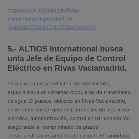
https://www.infojobs.net/rivas-
vaciamadrid/dependiente/of-
i83b79857594432bfe1778a23518a06
5.- ALTIOS International busca
un/a Jefe de Equipo de Control
Eléctrico en Rivas Vaciamadrid.
Para una empresa industrial en crecimiento,
especializada en sistemas modulares de tratamiento
de agua. El puesto, ubicado en Rivas-Vaciamadrid,
tiene como misión gestionar procesos de ingeniería
eléctrica, automatización, control e instrumentación,
asegurando el cumplimiento de plazos,
presupuestos y estándares de calidad. El candidato