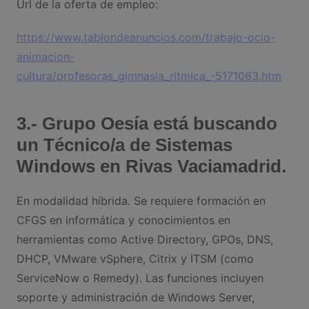
Url de la oferta de empleo:
https://www.tablondeanuncios.com/trabajo-ocio-
animacion-
cultura/profesoras_gimnasia_ritmica_-5171063.htm
3.- Grupo Oesía está buscando
un Técnico/a de Sistemas
Windows en Rivas Vaciamadrid.
En modalidad híbrida. Se requiere formación en
CFGS en informática y conocimientos en
herramientas como Active Directory, GPOs, DNS,
DHCP, VMware vSphere, Citrix y ITSM (como
ServiceNow o Remedy). Las funciones incluyen
soporte y administración de Windows Server,