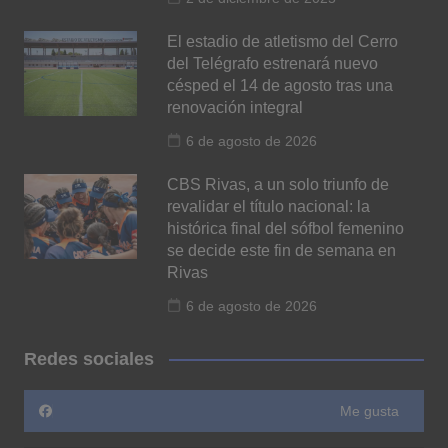
El estadio de atletismo del Cerro
del Telégrafo estrenará nuevo
césped el 14 de agosto tras una
renovación integral
6 de agosto de 2026
CBS Rivas, a un solo triunfo de
revalidar el título nacional: la
histórica final del sófbol femenino
se decide este fin de semana en
Rivas
6 de agosto de 2026
Redes sociales
Me gusta