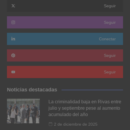
Seguir
Seguir
Conectar
Seguir
Seguir
Noticias destacadas
La criminalidad baja en Rivas entre
julio y septiembre pese al aumento
acumulado del año
2 de diciembre de 2025