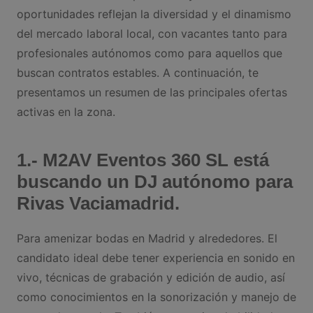
oportunidades reflejan la diversidad y el dinamismo
del mercado laboral local, con vacantes tanto para
profesionales autónomos como para aquellos que
buscan contratos estables. A continuación, te
presentamos un resumen de las principales ofertas
activas en la zona.
1.- M2AV Eventos 360 SL está
buscando un DJ autónomo para
Rivas Vaciamadrid.
Para amenizar bodas en Madrid y alrededores. El
candidato ideal debe tener experiencia en sonido en
vivo, técnicas de grabación y edición de audio, así
como conocimientos en la sonorización y manejo de