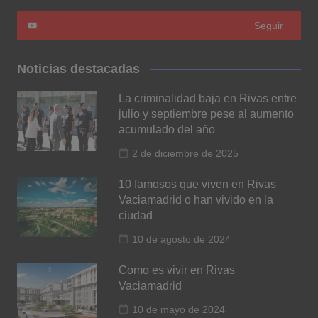
Seguir
Noticias destacadas
La criminalidad baja en Rivas entre
julio y septiembre pese al aumento
acumulado del año
2 de diciembre de 2025
10 famosos que viven en Rivas
Vaciamadrid o han vivido en la
ciudad
10 de agosto de 2024
Como es vivir en Rivas
Vaciamadrid
10 de mayo de 2024