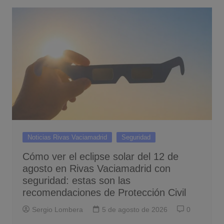
Noticias Rivas Vaciamadrid
Seguridad
Cómo ver el eclipse solar del 12 de
agosto en Rivas Vaciamadrid con
seguridad: estas son las
recomendaciones de Protección Civil
Sergio Lombera
5 de agosto de 2026
0