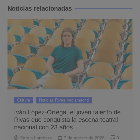
entradas
Noticias relacionadas
Cultura
Noticias Rivas Vaciamadrid
Iván López-Ortega, el joven talento de
Rivas que conquista la escena teatral
nacional con 23 años
Sergio Lombera
7 de agosto de 2026
0