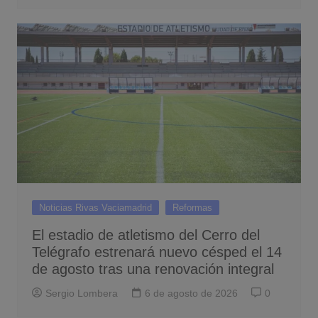
Noticias Rivas Vaciamadrid
Reformas
El estadio de atletismo del Cerro del
Telégrafo estrenará nuevo césped el 14
de agosto tras una renovación integral
Sergio Lombera
6 de agosto de 2026
0