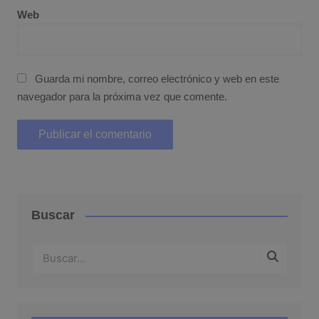
Web
Guarda mi nombre, correo electrónico y web en este
navegador para la próxima vez que comente.
Buscar