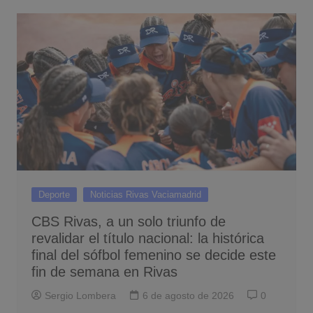
Deporte
Noticias Rivas Vaciamadrid
CBS Rivas, a un solo triunfo de
revalidar el título nacional: la histórica
final del sófbol femenino se decide este
fin de semana en Rivas
Sergio Lombera
6 de agosto de 2026
0