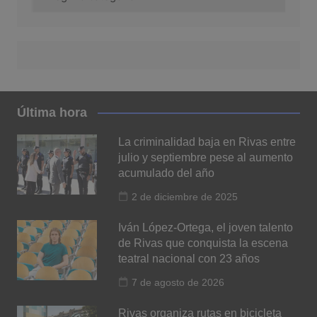
Última hora
La criminalidad baja en Rivas entre
julio y septiembre pese al aumento
acumulado del año
2 de diciembre de 2025
Iván López-Ortega, el joven talento
de Rivas que conquista la escena
teatral nacional con 23 años
7 de agosto de 2026
Rivas organiza rutas en bicicleta