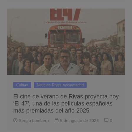
Cultura
Noticias Rivas Vaciamadrid
El cine de verano de Rivas proyecta hoy
‘El 47’, una de las películas españolas
más premiadas del año 2025
Sergio Lombera
5 de agosto de 2026
0