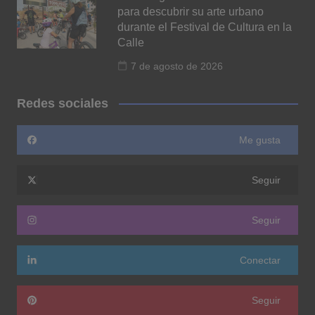
para descubrir su arte urbano
durante el Festival de Cultura en la
Calle
7 de agosto de 2026
Redes sociales
Me gusta
Seguir
Seguir
Conectar
Seguir