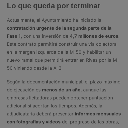
Lo que queda por terminar
Actualmente, el Ayuntamiento ha iniciado la
contratación urgente de la segunda parte de la
Fase 1
, con una inversión de
4,7 millones de euros
.
Este contrato permitirá construir una vía colectora
en la margen izquierda de la M-50 y habilitar un
nuevo ramal que permitirá entrar en Rivas por la M-
50 viniendo desde la A-3.
Según la documentación municipal, el plazo máximo
de ejecución es
menos de un año
, aunque las
empresas licitadoras pueden obtener puntuación
adicional si acortan los tiempos. Además, la
adjudicataria deberá presentar
informes mensuales
con fotografías y vídeos
del progreso de las obras,