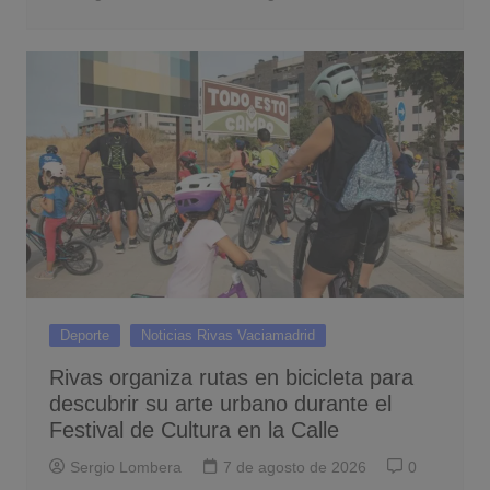
Deporte
Noticias Rivas Vaciamadrid
Rivas organiza rutas en bicicleta para
descubrir su arte urbano durante el
Festival de Cultura en la Calle
Sergio Lombera
7 de agosto de 2026
0