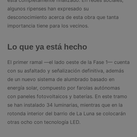
está completamente finalizado. En redes sociales,
algunos ripenses han expresado su
desconocimiento acerca de esta obra que tanta
importancia tiene para los vecinos.
Lo que ya está hecho
El primer ramal —el lado oeste de la Fase 1— cuenta
con su asfaltado y señalización definitiva, además
de un nuevo sistema de alumbrado basado en
energía solar, compuesto por farolas autónomas
con paneles fotovoltaicos y baterías. En este tramo
se han instalado 34 luminarias, mientras que en la
rotonda interior del barrio de La Luna se colocarán
otras ocho con tecnología LED.