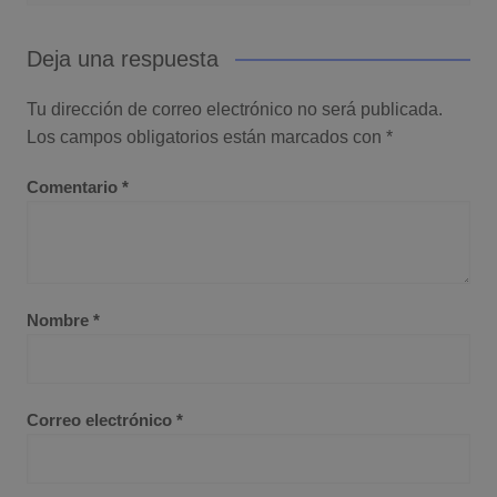
Deja una respuesta
Tu dirección de correo electrónico no será publicada.
Los campos obligatorios están marcados con
*
Comentario
*
Nombre
*
Correo electrónico
*