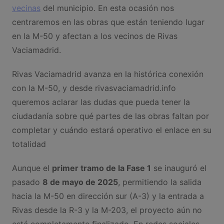
vecinas
del municipio. En esta ocasión nos
centraremos en las obras que están teniendo lugar
en la M-50 y afectan a los vecinos de Rivas
Vaciamadrid.
Rivas Vaciamadrid avanza en la histórica conexión
con la M-50, y desde rivasvaciamadrid.info
queremos aclarar las dudas que pueda tener la
ciudadanía sobre qué partes de las obras faltan por
completar y cuándo estará operativo el enlace en su
totalidad
Aunque el
primer tramo de la Fase 1
se inauguró el
pasado
8 de mayo de 2025
, permitiendo la salida
hacia la M-50 en dirección sur (A-3) y la entrada a
Rivas desde la R-3 y la M-203, el proyecto aún no