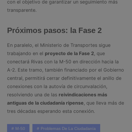
con el objetivo de garantizar un seguimiento más
transparente.
Próximos pasos: la Fase 2
En paralelo, el Ministerio de Transportes sigue
trabajando en el
proyecto de la Fase 2
, que
conectará Rivas con la M-50 en dirección hacia la
A-2. Este tramo, también financiado por el Gobierno
central, permitirá cerrar definitivamente el anillo de
conexiones con la autovía de circunvalación,
resolviendo una de las
reivindicaciones más
antiguas de la ciudadanía ripense
, que lleva más de
tres décadas esperando esta conexión.
M-50
Problemas De La Ciudadanía