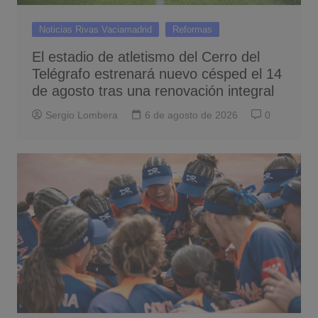
Noticias Rivas Vaciamadrid
Reformas
El estadio de atletismo del Cerro del
Telégrafo estrenará nuevo césped el 14
de agosto tras una renovación integral
Sergio Lombera
6 de agosto de 2026
0