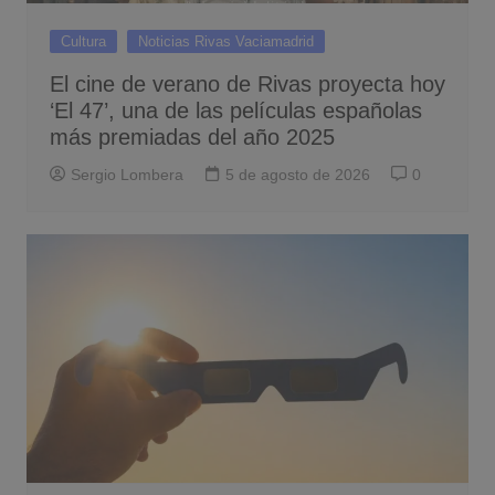
Cultura
Noticias Rivas Vaciamadrid
El cine de verano de Rivas proyecta hoy
‘El 47’, una de las películas españolas
más premiadas del año 2025
Sergio Lombera
5 de agosto de 2026
0