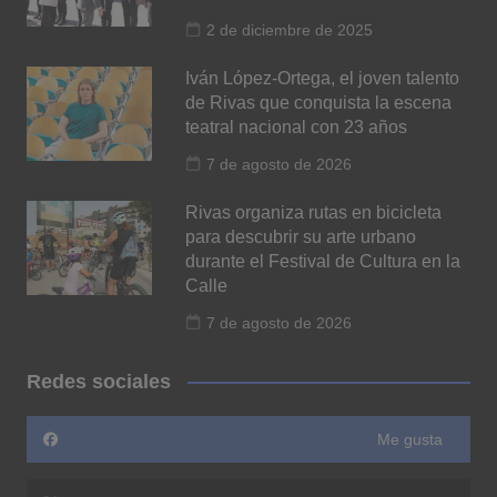
2 de diciembre de 2025
Iván López-Ortega, el joven talento
de Rivas que conquista la escena
teatral nacional con 23 años
7 de agosto de 2026
Rivas organiza rutas en bicicleta
para descubrir su arte urbano
durante el Festival de Cultura en la
Calle
7 de agosto de 2026
Redes sociales
Me gusta