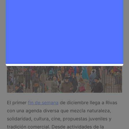
Eventos
,
Noticias Rivas Vaciamadrid
El primer
fin de semana
de diciembre llega a Rivas
con una agenda diversa que mezcla naturaleza,
solidaridad, cultura, cine, propuestas juveniles y
tradición comercial. Desde actividades de la