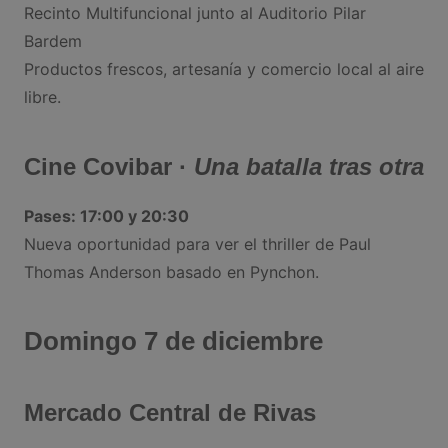
Recinto Multifuncional junto al Auditorio Pilar
Bardem
Productos frescos, artesanía y comercio local al aire
libre.
Cine Covibar ·
Una batalla tras otra
Pases: 17:00 y 20:30
Nueva oportunidad para ver el thriller de Paul
Thomas Anderson basado en Pynchon.
Domingo 7 de diciembre
Mercado Central de Rivas