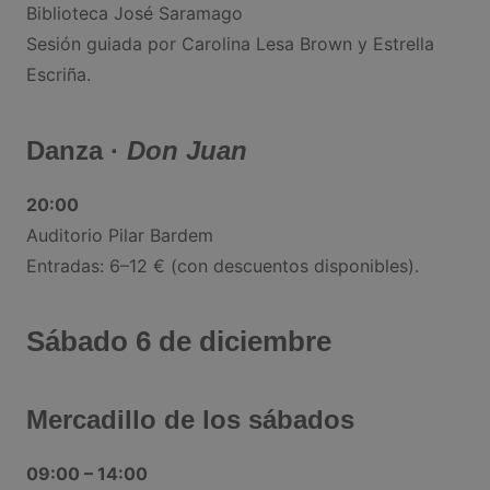
Biblioteca José Saramago
Sesión guiada por Carolina Lesa Brown y Estrella
Escriña.
Danza ·
Don Juan
20:00
Auditorio Pilar Bardem
Entradas: 6–12 € (con descuentos disponibles).
Sábado 6 de diciembre
Mercadillo de los sábados
09:00 – 14:00