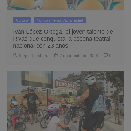
Cultura
Noticias Rivas Vaciamadrid
Iván López-Ortega, el joven talento de
Rivas que conquista la escena teatral
nacional con 23 años
Sergio Lombera
7 de agosto de 2026
0