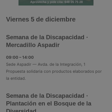
Viernes 5 de diciembre
Semana de la Discapacidad ·
Mercadillo Aspadir
09:00 – 14:00
Sede Aspadir — Avda. de la Integración, 1
Propuesta solidaria con productos elaborados por
la entidad.
Semana de la Discapacidad ·
Plantación en el Bosque de la
Diversidad