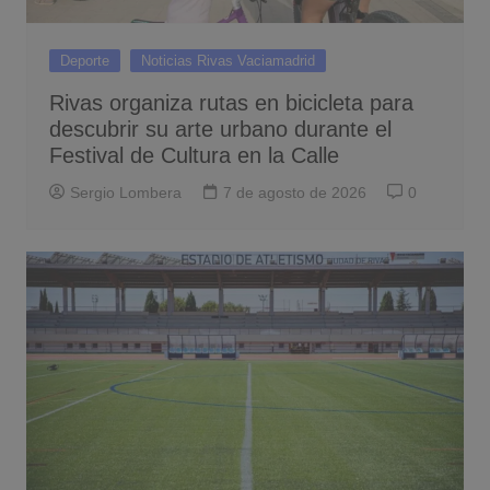
Deporte
Noticias Rivas Vaciamadrid
Rivas organiza rutas en bicicleta para
descubrir su arte urbano durante el
Festival de Cultura en la Calle
Sergio Lombera
7 de agosto de 2026
0