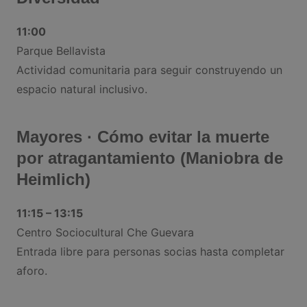
11:00
Parque Bellavista
Actividad comunitaria para seguir construyendo un
espacio natural inclusivo.
Mayores · Cómo evitar la muerte
por atragantamiento (Maniobra de
Heimlich)
11:15 – 13:15
Centro Sociocultural Che Guevara
Entrada libre para personas socias hasta completar
aforo.