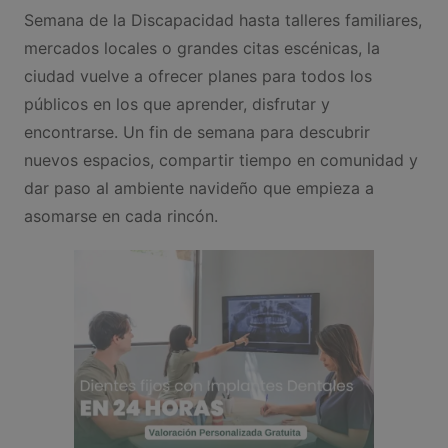
Semana de la Discapacidad hasta talleres familiares,
mercados locales o grandes citas escénicas, la
ciudad vuelve a ofrecer planes para todos los
públicos en los que aprender, disfrutar y
encontrarse. Un fin de semana para descubrir
nuevos espacios, compartir tiempo en comunidad y
dar paso al ambiente navideño que empieza a
asomarse en cada rincón.