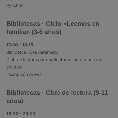
Pynchon.
Bibliotecas · Ciclo «Leemos en
familia» (3-6 años)
17:30 – 18:15
Biblioteca José Saramago
Club de lectura para prelectores junto a personas
adultas.
Inscripción previa.
Bibliotecas · Club de lectura (9-11
años)
18:30 – 20:00