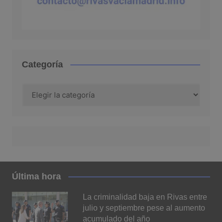
Categoría
Categoría
Última hora
La criminalidad baja en Rivas entre
julio y septiembre pese al aumento
acumulado del año