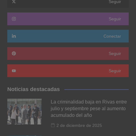
Seguir
Seguir
Conectar
Seguir
Seguir
Noticias destacadas
La criminalidad baja en Rivas entre
julio y septiembre pese al aumento
acumulado del año
2 de diciembre de 2025