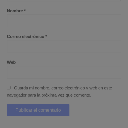
Nombre
*
Correo electrónico
*
Web
Guarda mi nombre, correo electrónico y web en este
navegador para la próxima vez que comente.