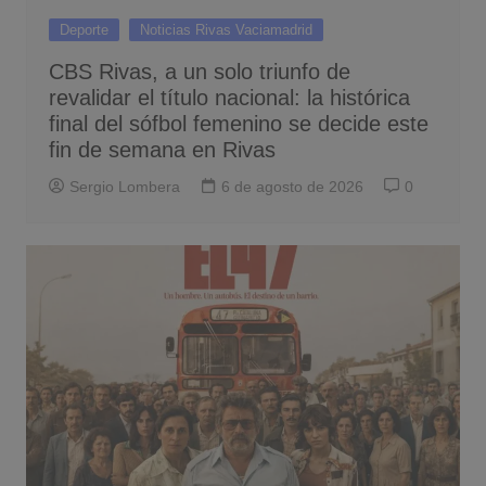
Deporte
Noticias Rivas Vaciamadrid
CBS Rivas, a un solo triunfo de
revalidar el título nacional: la histórica
final del sófbol femenino se decide este
fin de semana en Rivas
Sergio Lombera
6 de agosto de 2026
0