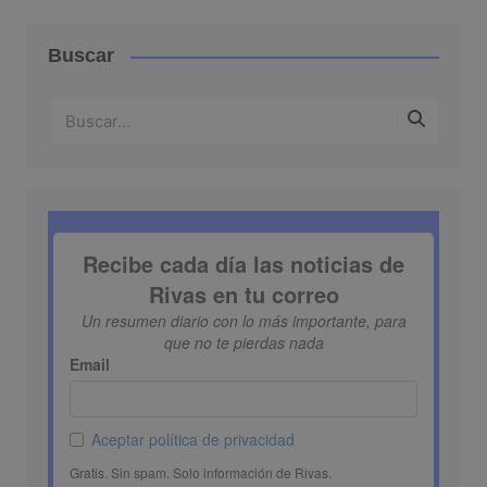
Buscar