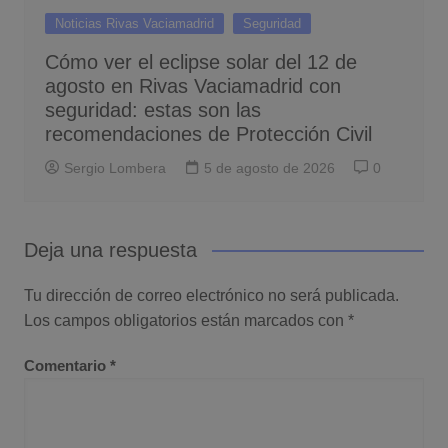
Noticias Rivas Vaciamadrid
Seguridad
Cómo ver el eclipse solar del 12 de
agosto en Rivas Vaciamadrid con
seguridad: estas son las
recomendaciones de Protección Civil
Sergio Lombera
5 de agosto de 2026
0
Deja una respuesta
Tu dirección de correo electrónico no será publicada.
Los campos obligatorios están marcados con
*
Comentario
*