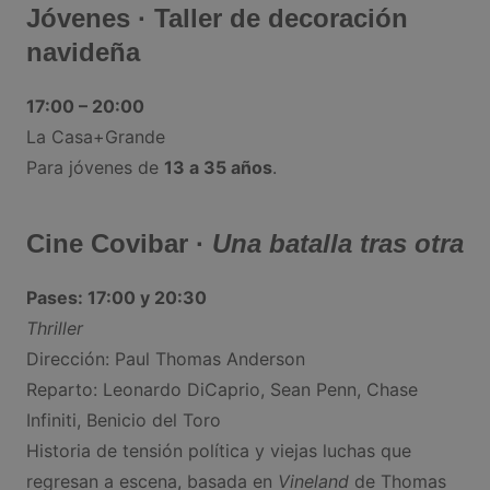
Jóvenes · Taller de decoración
navideña
17:00 – 20:00
La Casa+Grande
Para jóvenes de
13 a 35 años
.
Cine Covibar ·
Una batalla tras otra
Pases: 17:00 y 20:30
Thriller
Dirección: Paul Thomas Anderson
Reparto: Leonardo DiCaprio, Sean Penn, Chase
Infiniti, Benicio del Toro
Historia de tensión política y viejas luchas que
regresan a escena, basada en
Vineland
de Thomas