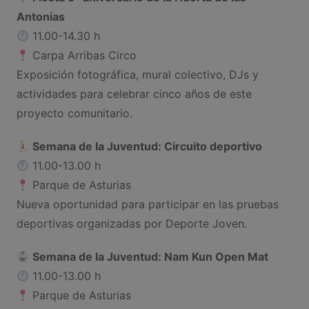
Antonias
11.00-14.30 h
Carpa Arribas Circo
Exposición fotográfica, mural colectivo, DJs y
actividades para celebrar cinco años de este
proyecto comunitario.
Semana de la Juventud: Circuito deportivo
11.00-13.00 h
Parque de Asturias
Nueva oportunidad para participar en las pruebas
deportivas organizadas por Deporte Joven.
Semana de la Juventud: Nam Kun Open Mat
11.00-13.00 h
Parque de Asturias