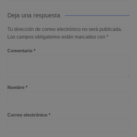
Deja una respuesta
Tu dirección de correo electrónico no será publicada.
Los campos obligatorios están marcados con
*
Comentario
*
Nombre
*
Correo electrónico
*