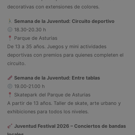
decorativas con extensiones de colores.
Semana de la Juventud: Circuito deportivo
18.30-20.30 h
Parque de Asturias
De 13 a 35 años. Juegos y mini actividades
deportivas con premios para quienes completen el
circuito.
Semana de la Juventud: Entre tablas
19.00-21.00 h
Skatepark del Parque de Asturias
A partir de 13 años. Taller de skate, arte urbano y
exhibiciones para todos los niveles.
Juventud Festival 2026 – Conciertos de bandas
locales