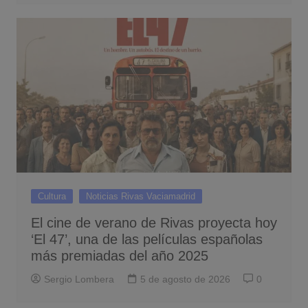
Cultura
Noticias Rivas Vaciamadrid
El cine de verano de Rivas proyecta hoy
‘El 47’, una de las películas españolas
más premiadas del año 2025
Sergio Lombera
5 de agosto de 2026
0