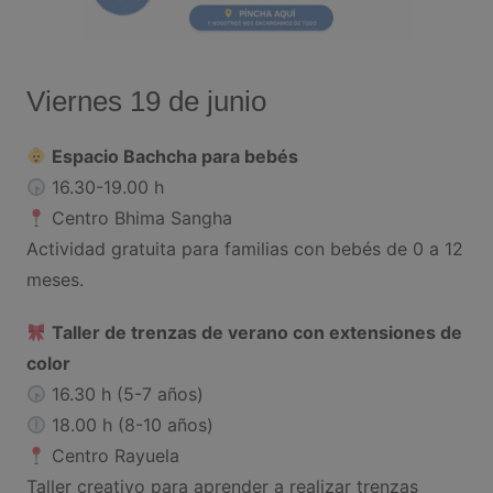
Viernes 19 de junio
Espacio Bachcha para bebés
16.30-19.00 h
Centro Bhima Sangha
Actividad gratuita para familias con bebés de 0 a 12
meses.
Taller de trenzas de verano con extensiones de
color
16.30 h (5-7 años)
18.00 h (8-10 años)
Centro Rayuela
Taller creativo para aprender a realizar trenzas