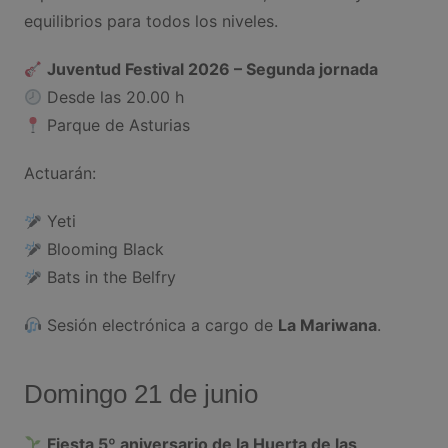
equilibrios para todos los niveles.
Juventud Festival 2026 – Segunda jornada
Desde las 20.00 h
Parque de Asturias
Actuarán:
Yeti
Blooming Black
Bats in the Belfry
Sesión electrónica a cargo de
La Mariwana
.
Domingo 21 de junio
Fiesta 5º aniversario de la Huerta de las