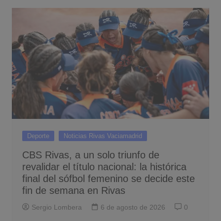
Deporte
Noticias Rivas Vaciamadrid
CBS Rivas, a un solo triunfo de
revalidar el título nacional: la histórica
final del sófbol femenino se decide este
fin de semana en Rivas
Sergio Lombera
6 de agosto de 2026
0