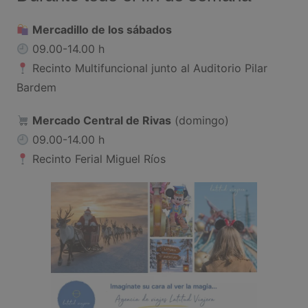
Mercadillo de los sábados
09.00-14.00 h
Recinto Multifuncional junto al Auditorio Pilar
Bardem
Mercado Central de Rivas
(domingo)
09.00-14.00 h
Recinto Ferial Miguel Ríos