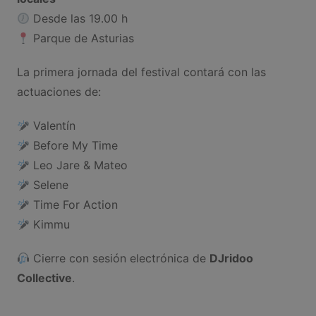
Desde las 19.00 h
Parque de Asturias
La primera jornada del festival contará con las
actuaciones de:
Valentín
Before My Time
Leo Jare & Mateo
Selene
Time For Action
Kimmu
Cierre con sesión electrónica de
DJridoo
Collective
.