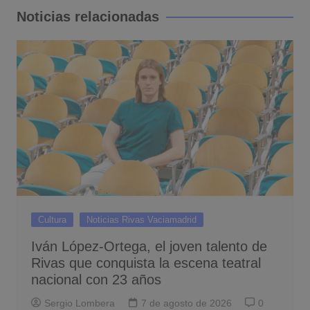
entradas
Noticias relacionadas
Cultura
Noticias Rivas Vaciamadrid
Iván López-Ortega, el joven talento de
Rivas que conquista la escena teatral
nacional con 23 años
Sergio Lombera
7 de agosto de 2026
0