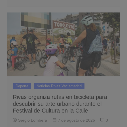
Deporte
Noticias Rivas Vaciamadrid
Rivas organiza rutas en bicicleta para
descubrir su arte urbano durante el
Festival de Cultura en la Calle
Sergio Lombera
7 de agosto de 2026
0