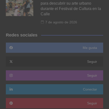
para descubrir su arte urbano
durante el Festival de Cultura en la
Calle
7 de agosto de 2026
Redes sociales
Me gusta
Seguir
Seguir
Conectar
Seguir