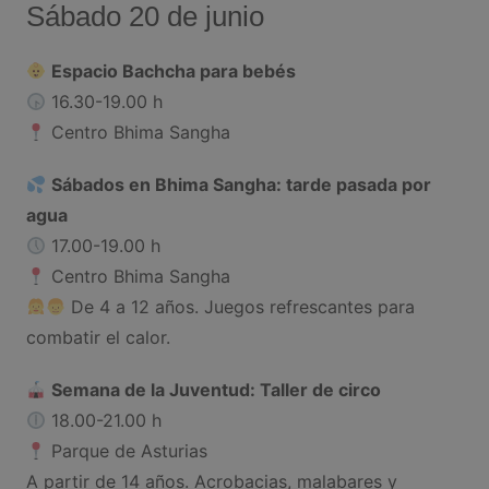
Sábado 20 de junio
Espacio Bachcha para bebés
16.30-19.00 h
Centro Bhima Sangha
Sábados en Bhima Sangha: tarde pasada por
agua
17.00-19.00 h
Centro Bhima Sangha
De 4 a 12 años. Juegos refrescantes para
combatir el calor.
Semana de la Juventud: Taller de circo
18.00-21.00 h
Parque de Asturias
A partir de 14 años. Acrobacias, malabares y