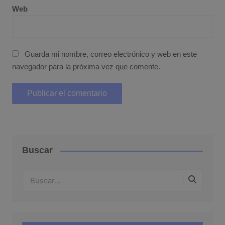
Web
Guarda mi nombre, correo electrónico y web en este
navegador para la próxima vez que comente.
Buscar