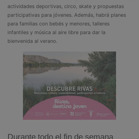
actividades deportivas, circo, skate y propuestas
participativas para jóvenes. Además, habrá planes
para familias con bebés y menores, talleres
infantiles y música al aire libre para dar la
bienvenida al verano.
Durante todo el fin de semana