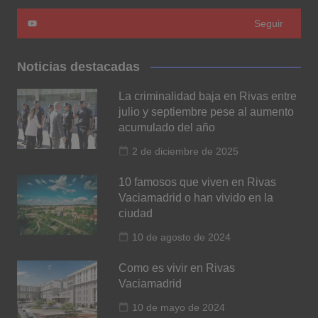
Seguir
Noticias destacadas
La criminalidad baja en Rivas entre
julio y septiembre pese al aumento
acumulado del año
2 de diciembre de 2025
10 famosos que viven en Rivas
Vaciamadrid o han vivido en la
ciudad
10 de agosto de 2024
Como es vivir en Rivas
Vaciamadrid
10 de mayo de 2024