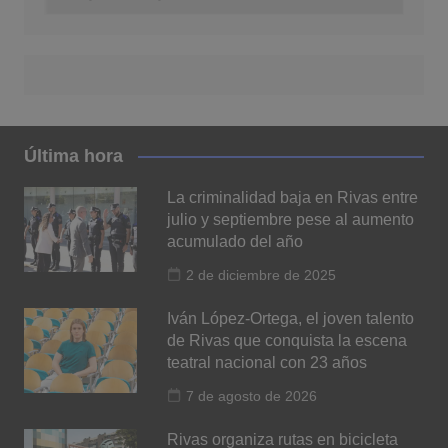
Última hora
La criminalidad baja en Rivas entre
julio y septiembre pese al aumento
acumulado del año
2 de diciembre de 2025
Iván López-Ortega, el joven talento
de Rivas que conquista la escena
teatral nacional con 23 años
7 de agosto de 2026
Rivas organiza rutas en bicicleta