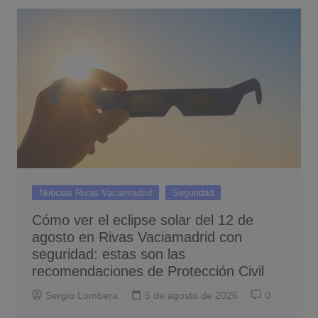
Noticias Rivas Vaciamadrid
Seguridad
Cómo ver el eclipse solar del 12 de
agosto en Rivas Vaciamadrid con
seguridad: estas son las
recomendaciones de Protección Civil
Sergio Lombera
5 de agosto de 2026
0