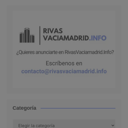
Categoría
Categoría