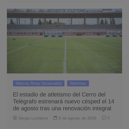
Noticias Rivas Vaciamadrid
Reformas
El estadio de atletismo del Cerro del
Telégrafo estrenará nuevo césped el 14
de agosto tras una renovación integral
Sergio Lombera
6 de agosto de 2026
0