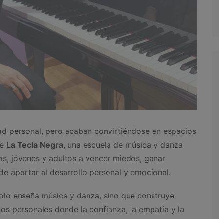
d personal, pero acaban convirtiéndose en espacios
de
La Tecla Negra
, una escuela de música y danza
s, jóvenes y adultos a vencer miedos, ganar
de aportar al desarrollo personal y emocional.
olo enseña música y danza, sino que construye
s personales donde la confianza, la empatía y la