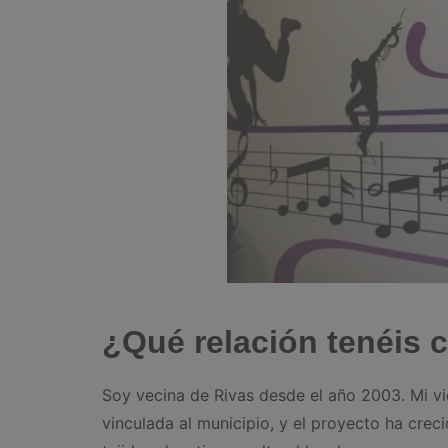
¿Qué relación tenéis 
Soy vecina de Rivas desde el año 2003. Mi v
vinculada al municipio, y el proyecto ha crec