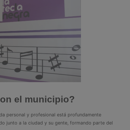
con el municipio?
ida personal y profesional está profundamente
ido junto a la ciudad y su gente, formando parte del