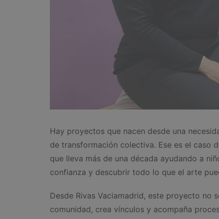
Hay proyectos que nacen desde una necesida
de transformación colectiva. Ese es el caso 
que lleva más de una década ayudando a niño
confianza y descubrir todo lo que el arte pue
Desde Rivas Vaciamadrid, este proyecto no s
comunidad, crea vínculos y acompaña proceso