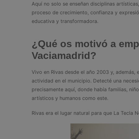
Aquí no solo se enseñan disciplinas artístic
proceso de crecimiento, confianza y expresi
educativa y transformadora.
¿Qué os motivó a emp
Vaciamadrid?
Vivo en Rivas desde el año 2003 y, además, e
actividad en el municipio. Detecté una necesi
precisamente aquí, donde había familias, niñ
artísticos y humanos como este.
Rivas era el lugar natural para que La Tecla N