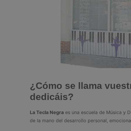
¿Cómo se llama vuest
dedicáis?
La Tecla Negra
es una escuela de Música y Da
de la mano del desarrollo personal, emocional