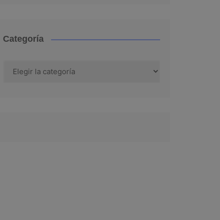
Categoría
Categoría