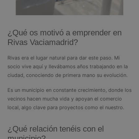
¿Qué os motivó a emprender en
Rivas Vaciamadrid?
Rivas era el lugar natural para dar este paso. Mi
socio vive aquí y llevábamos años trabajando en la
ciudad, conociendo de primera mano su evolución.
Es un municipio en constante crecimiento, donde los
vecinos hacen mucha vida y apoyan el comercio
local, algo clave para proyectos como el nuestro.
¿Qué relación tenéis con el
municipio?