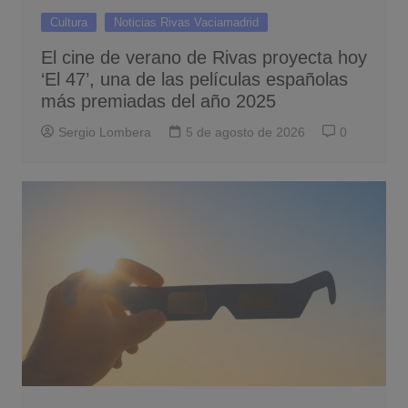
Cultura
Noticias Rivas Vaciamadrid
El cine de verano de Rivas proyecta hoy
‘El 47’, una de las películas españolas
más premiadas del año 2025
Sergio Lombera
5 de agosto de 2026
0