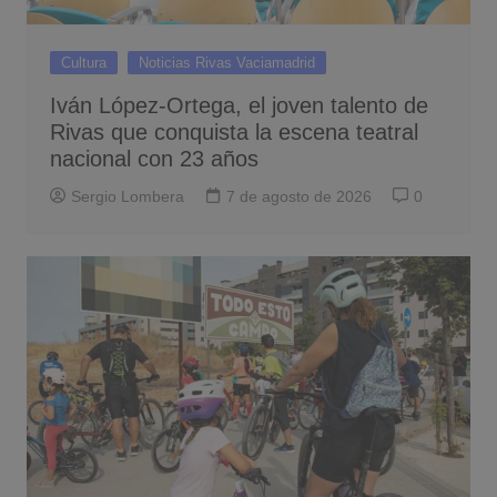
Cultura
Noticias Rivas Vaciamadrid
Iván López-Ortega, el joven talento de
Rivas que conquista la escena teatral
nacional con 23 años
Sergio Lombera
7 de agosto de 2026
0