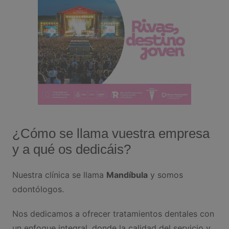
¿Cómo se llama vuestra empresa
y a qué os dedicáis?
Nuestra clínica se llama
Mandíbula
y somos
odontólogos.
Nos dedicamos a ofrecer tratamientos dentales con
un enfoque integral, donde la calidad del servicio y