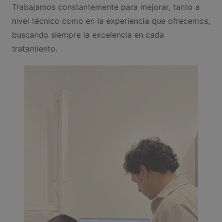
Trabajamos constantemente para mejorar, tanto a
nivel técnico como en la experiencia que ofrecemos,
buscando siempre la excelencia en cada
tratamiento.