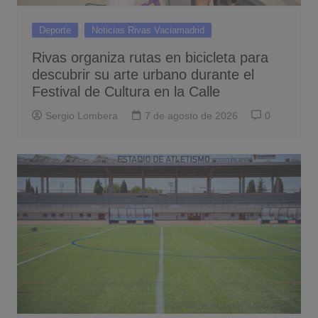
Deporte
Noticias Rivas Vaciamadrid
Rivas organiza rutas en bicicleta para
descubrir su arte urbano durante el
Festival de Cultura en la Calle
Sergio Lombera
7 de agosto de 2026
0