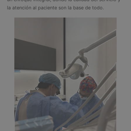
la atención al paciente son la base de todo.