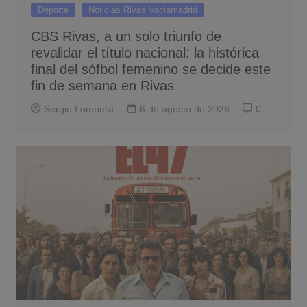
Deporte
Noticias Rivas Vaciamadrid
CBS Rivas, a un solo triunfo de
revalidar el título nacional: la histórica
final del sófbol femenino se decide este
fin de semana en Rivas
Sergio Lombera
6 de agosto de 2026
0