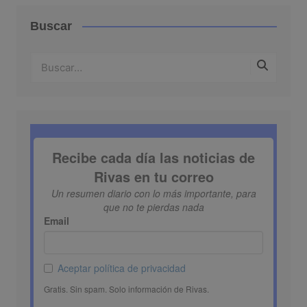
Buscar