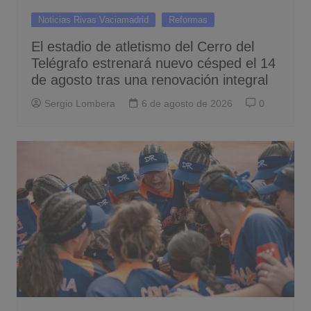
Noticias Rivas Vaciamadrid
Reformas
El estadio de atletismo del Cerro del
Telégrafo estrenará nuevo césped el 14
de agosto tras una renovación integral
Sergio Lombera
6 de agosto de 2026
0