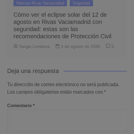
Noticias Rivas Vaciamadrid
Seguridad
Cómo ver el eclipse solar del 12 de
agosto en Rivas Vaciamadrid con
seguridad: estas son las
recomendaciones de Protección Civil
Sergio Lombera
5 de agosto de 2026
0
Deja una respuesta
Tu dirección de correo electrónico no será publicada.
Los campos obligatorios están marcados con
*
Comentario
*