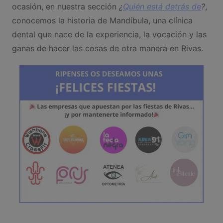
ocasión, en nuestra sección
¿
Quién está detrás de
?
,
conocemos la historia de Mandíbula, una clínica
dental que nace de la experiencia, la vocación y las
ganas de hacer las cosas de otra manera en Rivas.