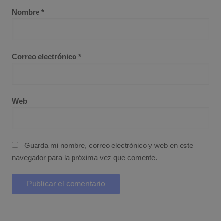
Nombre
*
Correo electrónico
*
Web
Guarda mi nombre, correo electrónico y web en este
navegador para la próxima vez que comente.