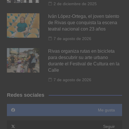
2 de diciembre de 2025
Iván López-Ortega, el joven talento
de Rivas que conquista la escena
teatral nacional con 23 años
7 de agosto de 2026
Rivas organiza rutas en bicicleta
para descubrir su arte urbano
durante el Festival de Cultura en la
Calle
7 de agosto de 2026
Redes sociales
Me gusta
Seguir