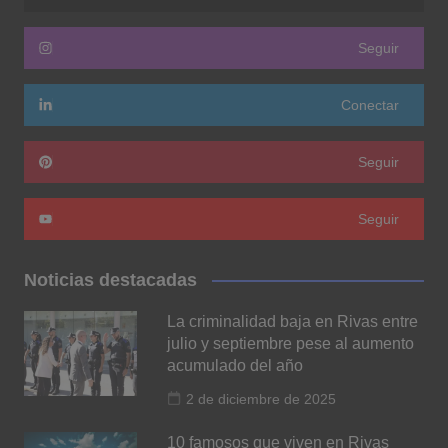
Seguir
Conectar
Seguir
Seguir
Noticias destacadas
La criminalidad baja en Rivas entre
julio y septiembre pese al aumento
acumulado del año
2 de diciembre de 2025
10 famosos que viven en Rivas