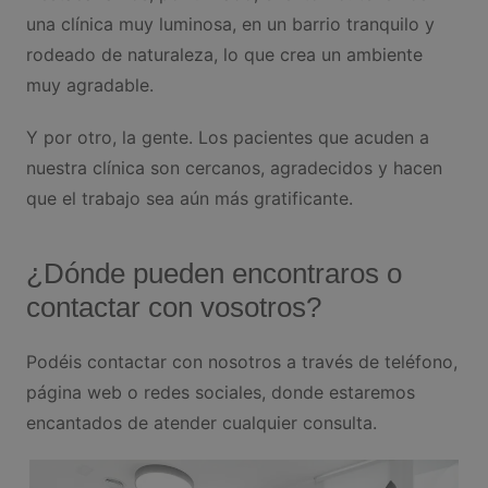
una clínica muy luminosa, en un barrio tranquilo y
rodeado de naturaleza, lo que crea un ambiente
muy agradable.
Y por otro, la gente. Los pacientes que acuden a
nuestra clínica son cercanos, agradecidos y hacen
que el trabajo sea aún más gratificante.
¿Dónde pueden encontraros o
contactar con vosotros?
Podéis contactar con nosotros a través de teléfono,
página web o redes sociales, donde estaremos
encantados de atender cualquier consulta.