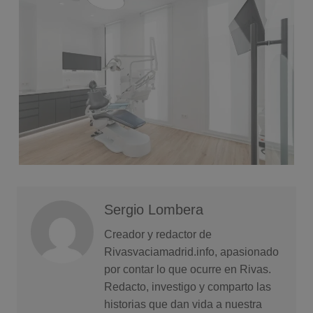
Sergio Lombera
Creador y redactor de
Rivasvaciamadrid.info, apasionado
por contar lo que ocurre en Rivas.
Redacto, investigo y comparto las
historias que dan vida a nuestra