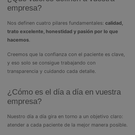
empresa?
Nos definen cuatro pilares fundamentales:
calidad,
trato excelente, honestidad y pasión por lo que
hacemos
.
Creemos que la confianza con el paciente es clave,
y eso solo se consigue trabajando con
transparencia y cuidando cada detalle.
¿Cómo es el día a día en vuestra
empresa?
Nuestro día a día gira en torno a un objetivo claro:
atender a cada paciente de la mejor manera posible.