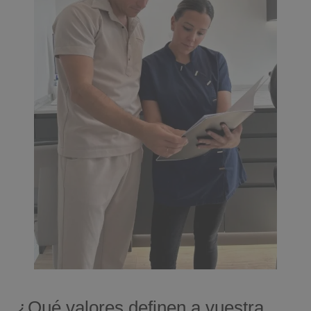
¿Qué valores definen a vuestra