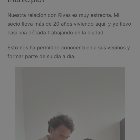
Nuestra relación con Rivas es muy estrecha. Mi
socio lleva más de 20 años viviendo aquí, y yo llevo
casi una década trabajando en la ciudad.
Esto nos ha permitido conocer bien a sus vecinos y
formar parte de su día a día.