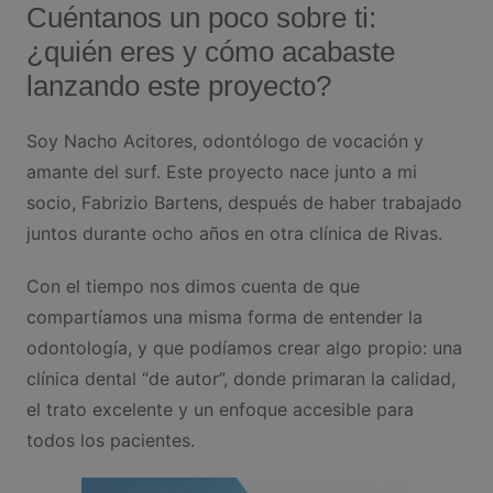
Cuéntanos un poco sobre ti:
¿quién eres y cómo acabaste
lanzando este proyecto?
Soy Nacho Acitores, odontólogo de vocación y
amante del surf. Este proyecto nace junto a mi
socio, Fabrizio Bartens, después de haber trabajado
juntos durante ocho años en otra clínica de Rivas.
Con el tiempo nos dimos cuenta de que
compartíamos una misma forma de entender la
odontología, y que podíamos crear algo propio: una
clínica dental “de autor”, donde primaran la calidad,
el trato excelente y un enfoque accesible para
todos los pacientes.