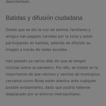
desorientado.
Batidas y difusión ciudadana
Desde que se dio la voz de alarma, familiares y
amigos han pegado carteles por la zona y están
participando en batidas, además de difundir su
imagen a través de redes sociales.
Han pasado ya varios días sin que se tengan
noticias sobre su paradero. Por ello, se insiste en la
importancia de que vecinos y vecinas de municipios
cercanos como Rivas estén atentos ante cualquier
posible avistamiento, dado que podría haberse
desplazado por el entorno metropolitano.