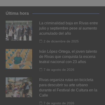
Última hora
La criminalidad baja en Rivas entre
julio y septiembre pese al aumento
acumulado del año
2 de diciembre de 2025
Iván López-Ortega, el joven talento
de Rivas que conquista la escena
teatral nacional con 23 años
7 de agosto de 2026
Rivas organiza rutas en bicicleta
para descubrir su arte urbano
durante el Festival de Cultura en la
Calle
7 de agosto de 2026