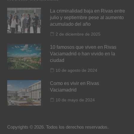
La criminalidad baja en Rivas entre
julio y septiembre pese al aumento
acumulado del año
2 de diciembre de 2025
10 famosos que viven en Rivas
Vaciamadrid o han vivido en la
ciudad
10 de agosto de 2024
Como es vivir en Rivas
Vaciamadrid
10 de mayo de 2024
Copyrights © 2026. Todos los derechos reservados.