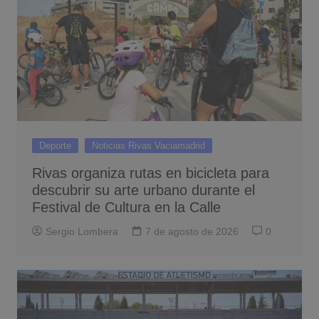
Deporte
Noticias Rivas Vaciamadrid
Rivas organiza rutas en bicicleta para
descubrir su arte urbano durante el
Festival de Cultura en la Calle
Sergio Lombera
7 de agosto de 2026
0