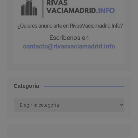
Categoría
Categoría