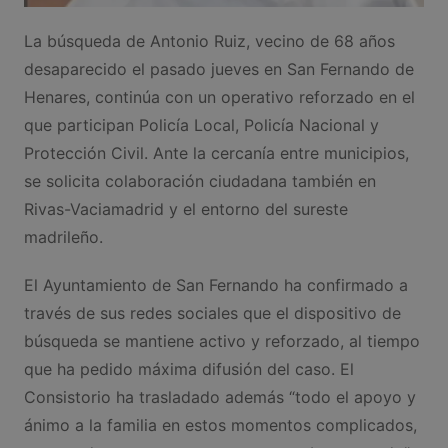
La búsqueda de Antonio Ruiz, vecino de 68 años
desaparecido el pasado jueves en San Fernando de
Henares, continúa con un operativo reforzado en el
que participan Policía Local, Policía Nacional y
Protección Civil. Ante la cercanía entre municipios,
se solicita colaboración ciudadana también en
Rivas-Vaciamadrid y el entorno del sureste
madrileño.
El Ayuntamiento de San Fernando ha confirmado a
través de sus redes sociales que el dispositivo de
búsqueda se mantiene activo y reforzado, al tiempo
que ha pedido máxima difusión del caso. El
Consistorio ha trasladado además “todo el apoyo y
ánimo a la familia en estos momentos complicados,