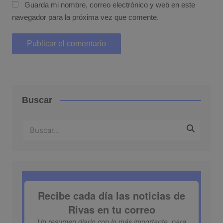
Guarda mi nombre, correo electrónico y web en este
navegador para la próxima vez que comente.
Buscar