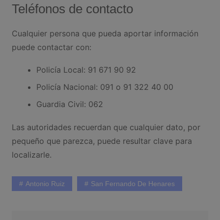
Teléfonos de contacto
Cualquier persona que pueda aportar información
puede contactar con:
Policía Local: 91 671 90 92
Policía Nacional: 091 o 91 322 40 00
Guardia Civil: 062
Las autoridades recuerdan que cualquier dato, por
pequeño que parezca, puede resultar clave para
localizarle.
Antonio Ruiz
San Fernando De Henares