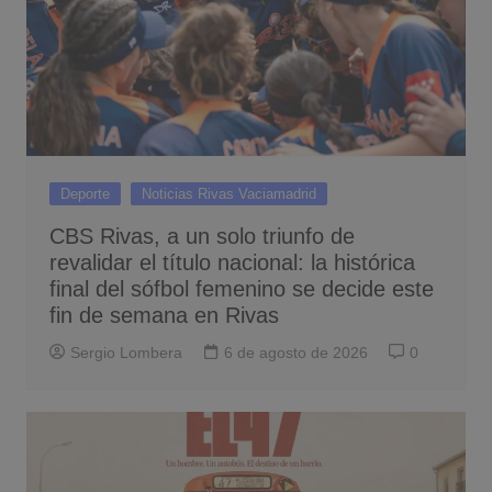
Deporte
Noticias Rivas Vaciamadrid
CBS Rivas, a un solo triunfo de
revalidar el título nacional: la histórica
final del sófbol femenino se decide este
fin de semana en Rivas
Sergio Lombera
6 de agosto de 2026
0