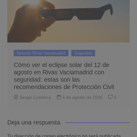
Noticias Rivas Vaciamadrid
Seguridad
Cómo ver el eclipse solar del 12 de
agosto en Rivas Vaciamadrid con
seguridad: estas son las
recomendaciones de Protección Civil
Sergio Lombera
5 de agosto de 2026
0
Deja una respuesta
Tu dirección de correo electrónico no será publicada.