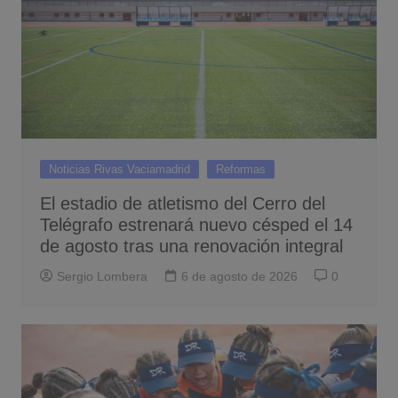
Noticias Rivas Vaciamadrid
Reformas
El estadio de atletismo del Cerro del
Telégrafo estrenará nuevo césped el 14
de agosto tras una renovación integral
Sergio Lombera
6 de agosto de 2026
0