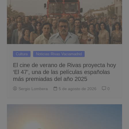
Cultura
Noticias Rivas Vaciamadrid
El cine de verano de Rivas proyecta hoy
‘El 47’, una de las películas españolas
más premiadas del año 2025
Sergio Lombera
5 de agosto de 2026
0