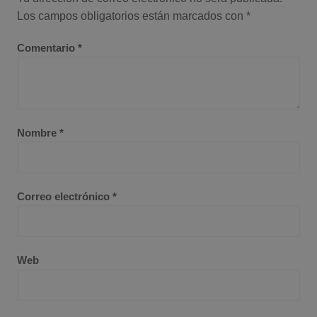
Los campos obligatorios están marcados con
*
Comentario
*
Nombre
*
Correo electrónico
*
Web