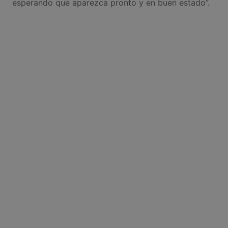
esperando que aparezca pronto y en buen estado”.