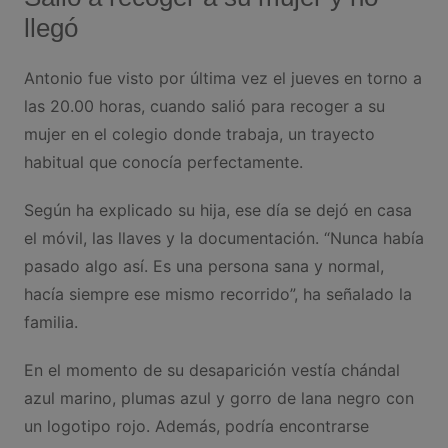
llegó
Antonio fue visto por última vez el jueves en torno a
las 20.00 horas, cuando salió para recoger a su
mujer en el colegio donde trabaja, un trayecto
habitual que conocía perfectamente.
Según ha explicado su hija, ese día se dejó en casa
el móvil, las llaves y la documentación. “Nunca había
pasado algo así. Es una persona sana y normal,
hacía siempre ese mismo recorrido”, ha señalado la
familia.
En el momento de su desaparición vestía chándal
azul marino, plumas azul y gorro de lana negro con
un logotipo rojo. Además, podría encontrarse