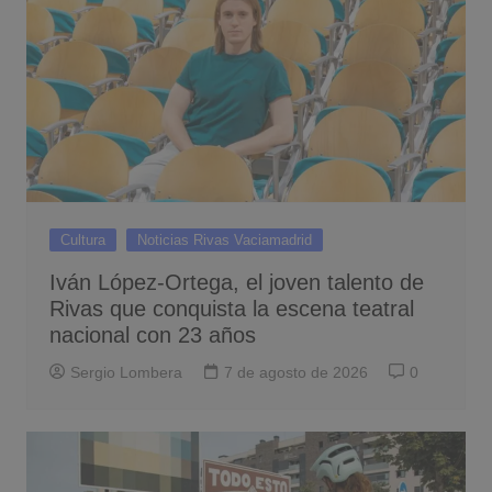
Cultura
Noticias Rivas Vaciamadrid
Iván López-Ortega, el joven talento de
Rivas que conquista la escena teatral
nacional con 23 años
Sergio Lombera
7 de agosto de 2026
0