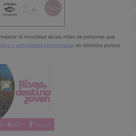
y mejorar la movilidad de las miles de personas que
entos y actividades programadas
en distintos puntos