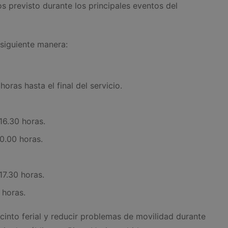
s previsto durante los principales eventos del
 siguiente manera:
oras hasta el final del servicio.
16.30 horas.
20.00 horas.
17.30 horas.
 horas.
ecinto ferial y reducir problemas de movilidad durante