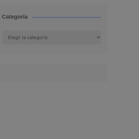
Categoría
Categoría