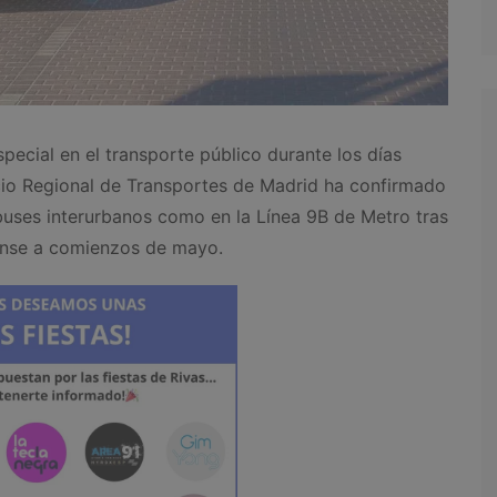
pecial en el transporte público durante los días
rcio Regional de Transportes de Madrid ha confirmado
buses interurbanos como en la Línea 9B de Metro tras
pense a comienzos de mayo.