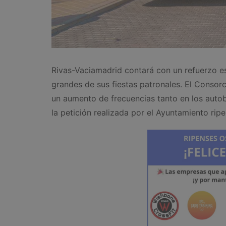
Rivas-Vaciamadrid contará con un refuerzo es
grandes de sus fiestas patronales. El Conso
un aumento de frecuencias tanto en los auto
la petición realizada por el Ayuntamiento ri