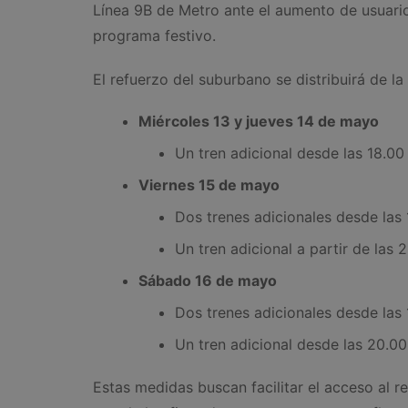
Línea 9B de Metro ante el aumento de usuario
programa festivo.
El refuerzo del suburbano se distribuirá de la
Miércoles 13 y jueves 14 de mayo
Un tren adicional desde las 18.00 h
Viernes 15 de mayo
Dos trenes adicionales desde las 
Un tren adicional a partir de las 
Sábado 16 de mayo
Dos trenes adicionales desde las 
Un tren adicional desde las 20.00
Estas medidas buscan facilitar el acceso al r