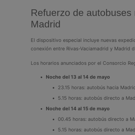
Refuerzo de autobuses 
Madrid
El dispositivo especial incluye nuevas exped
conexión entre Rivas-Vaciamadrid y Madrid du
Los horarios anunciados por el Consorcio Reg
Noche del 13 al 14 de mayo
23.15 horas: autobús hacia Madri
5.15 horas: autobús directo a Mad
Noche del 14 al 15 de mayo
00.45 horas: autobús directo a M
5.15 horas: autobús directo a Mad