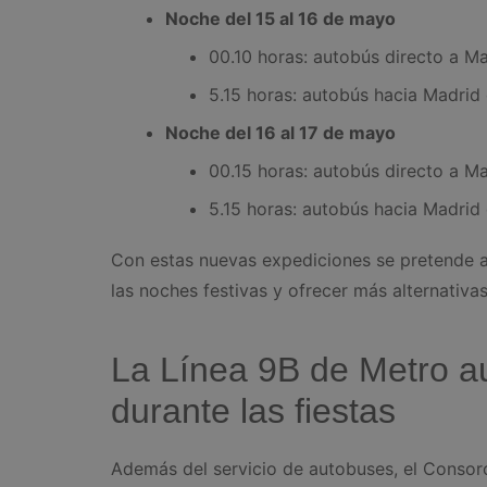
Noche del 15 al 16 de mayo
00.10 horas: autobús directo a Ma
5.15 horas: autobús hacia Madrid
Noche del 16 al 17 de mayo
00.15 horas: autobús directo a Ma
5.15 horas: autobús hacia Madrid
Con estas nuevas expediciones se pretende a
las noches festivas y ofrecer más alternativa
La Línea 9B de Metro a
durante las fiestas
Además del servicio de autobuses, el Consorc