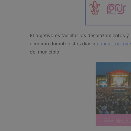
El objetivo es facilitar los desplazamientos 
acudirán durante estos días a
conciertos, ev
del municipio.