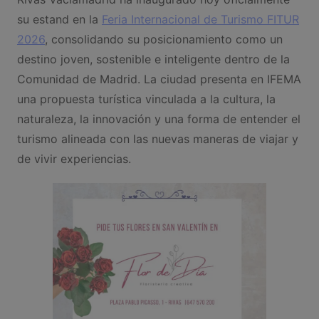
su estand en la
Feria Internacional de Turismo FITUR
2026
, consolidando su posicionamiento como un
destino joven, sostenible e inteligente dentro de la
Comunidad de Madrid. La ciudad presenta en IFEMA
una propuesta turística vinculada a la cultura, la
naturaleza, la innovación y una forma de entender el
turismo alineada con las nuevas maneras de viajar y
de vivir experiencias.