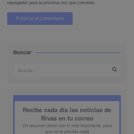
navegador para la próxima vez que comente.
Buscar