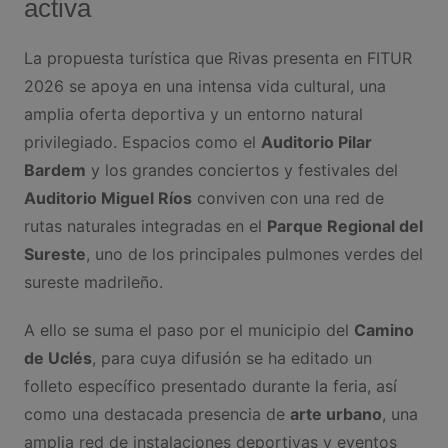
activa
La propuesta turística que Rivas presenta en FITUR
2026 se apoya en una intensa vida cultural, una
amplia oferta deportiva y un entorno natural
privilegiado. Espacios como el
Auditorio Pilar
Bardem
y los grandes conciertos y festivales del
Auditorio Miguel Ríos
conviven con una red de
rutas naturales integradas en el
Parque Regional del
Sureste
, uno de los principales pulmones verdes del
sureste madrileño.
A ello se suma el paso por el municipio del
Camino
de Uclés
, para cuya difusión se ha editado un
folleto específico presentado durante la feria, así
como una destacada presencia de
arte urbano
, una
amplia red de instalaciones deportivas y eventos