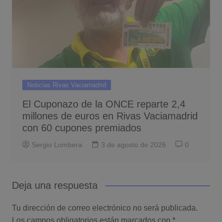
Noticias Rivas Vaciamadrid
El Cuponazo de la ONCE reparte 2,4
millones de euros en Rivas Vaciamadrid
con 60 cupones premiados
Sergio Lombera
3 de agosto de 2026
0
Deja una respuesta
Tu dirección de correo electrónico no será publicada.
Los campos obligatorios están marcados con
*