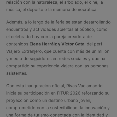
relación con la naturaleza, el arbolado, el cine, la
música, el deporte o la memoria democrática.
Además, a lo largo de la feria se están desarrollando
encuentros y actividades abiertas al público, como
el celebrado hoy con la pareja creadora de
contenidos
Elena Herráiz y Víctor Gata
, del perfil
Viajero Extranjero, que cuenta con más de un millón
y medio de seguidores en redes sociales y que ha
compartido su experiencia viajera con las personas
asistentes.
Con esta inauguración oficial, Rivas Vaciamadrid
inicia su participación en FITUR 2026 reforzando su
proyección como un destino urbano joven,
comprometido con la sostenibilidad, la innovación y
una forma de turismo conectada con la identidad y