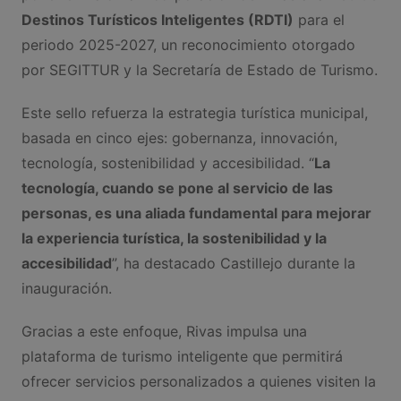
Destinos Turísticos Inteligentes (RDTI)
para el
periodo 2025-2027, un reconocimiento otorgado
por SEGITTUR y la Secretaría de Estado de Turismo.
Este sello refuerza la estrategia turística municipal,
basada en cinco ejes: gobernanza, innovación,
tecnología, sostenibilidad y accesibilidad. “
La
tecnología, cuando se pone al servicio de las
personas, es una aliada fundamental para mejorar
la experiencia turística, la sostenibilidad y la
accesibilidad
”, ha destacado Castillejo durante la
inauguración.
Gracias a este enfoque, Rivas impulsa una
plataforma de turismo inteligente que permitirá
ofrecer servicios personalizados a quienes visiten la