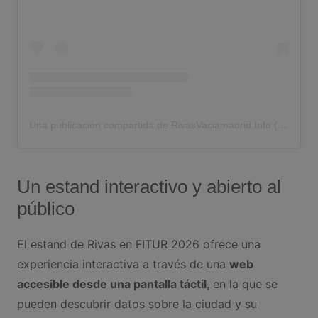
Una publicación compartida de RivasVaciamadrid.Info (@rivasvaciamadrid.info)
Un estand interactivo y abierto al
público
El estand de Rivas en FITUR 2026 ofrece una
experiencia interactiva a través de una
web
accesible desde una pantalla táctil
, en la que se
pueden descubrir datos sobre la ciudad y su