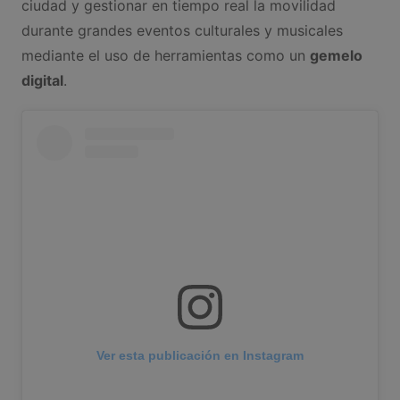
ciudad y gestionar en tiempo real la movilidad
durante grandes eventos culturales y musicales
mediante el uso de herramientas como un
gemelo
digital
.
Ver esta publicación en Instagram