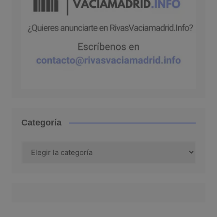
Categoría
Categoría