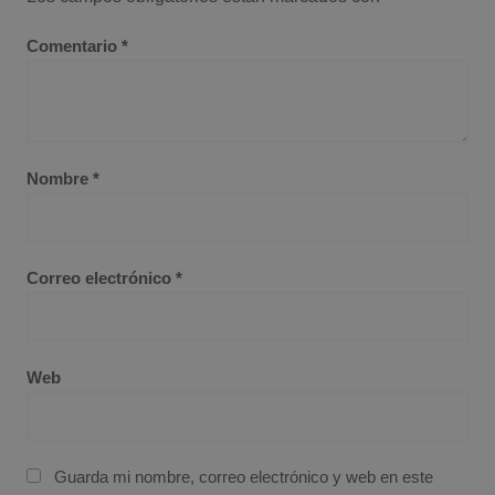
Comentario
*
Nombre
*
Correo electrónico
*
Web
Guarda mi nombre, correo electrónico y web en este