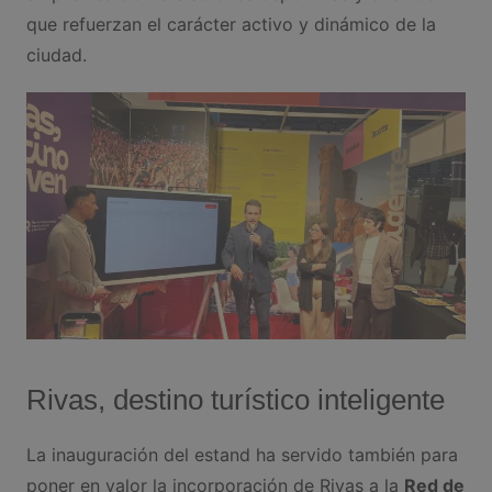
que refuerzan el carácter activo y dinámico de la
ciudad.
Rivas, destino turístico inteligente
La inauguración del estand ha servido también para
poner en valor la incorporación de Rivas a la
Red de