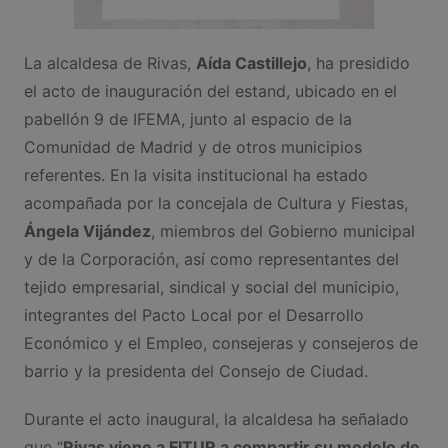
La alcaldesa de Rivas,
Aída Castillejo
, ha presidido
el acto de inauguración del estand, ubicado en el
pabellón 9 de IFEMA, junto al espacio de la
Comunidad de Madrid y de otros municipios
referentes. En la visita institucional ha estado
acompañada por la concejala de Cultura y Fiestas,
Ángela Vijández
, miembros del Gobierno municipal
y de la Corporación, así como representantes del
tejido empresarial, sindical y social del municipio,
integrantes del Pacto Local por el Desarrollo
Económico y el Empleo, consejeras y consejeros de
barrio y la presidenta del Consejo de Ciudad.
Durante el acto inaugural, la alcaldesa ha señalado
que “
Rivas viene a FITUR a compartir su modelo de