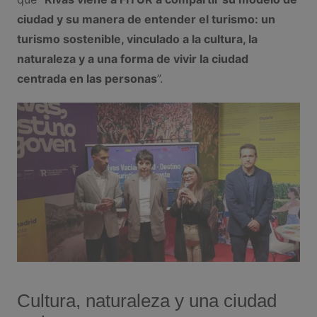
ciudad y su manera de entender el turismo: un
turismo sostenible, vinculado a la cultura, la
naturaleza y a una forma de vivir la ciudad
centrada en las personas
”.
Cultura, naturaleza y una ciudad