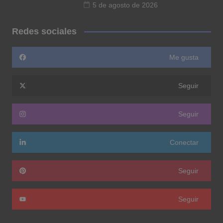
5 de agosto de 2026
Redes sociales
Me gusta
Seguir
Seguir
Conectar
Seguir
Seguir