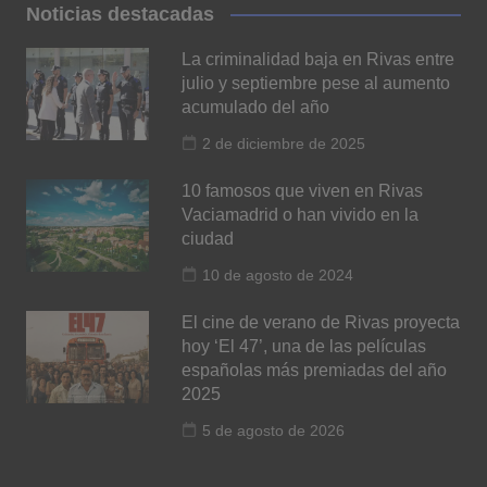
Noticias destacadas
La criminalidad baja en Rivas entre
julio y septiembre pese al aumento
acumulado del año
2 de diciembre de 2025
10 famosos que viven en Rivas
Vaciamadrid o han vivido en la
ciudad
10 de agosto de 2024
El cine de verano de Rivas proyecta
hoy ‘El 47’, una de las películas
españolas más premiadas del año
2025
5 de agosto de 2026