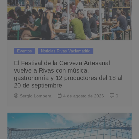
Eventos
Noticias Rivas Vaciamadrid
El Festival de la Cerveza Artesanal
vuelve a Rivas con música,
gastronomía y 12 productores del 18 al
20 de septiembre
Sergio Lombera
4 de agosto de 2026
0