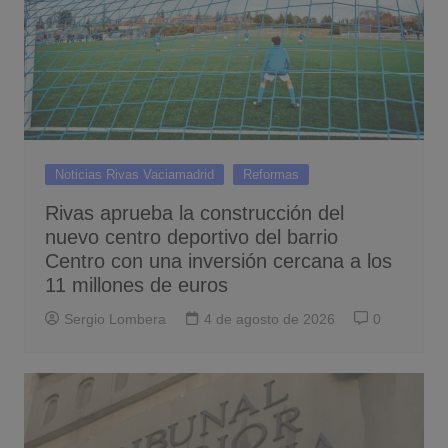
Noticias Rivas Vaciamadrid
Reformas
Rivas aprueba la construcción del
nuevo centro deportivo del barrio
Centro con una inversión cercana a los
11 millones de euros
Sergio Lombera
4 de agosto de 2026
0