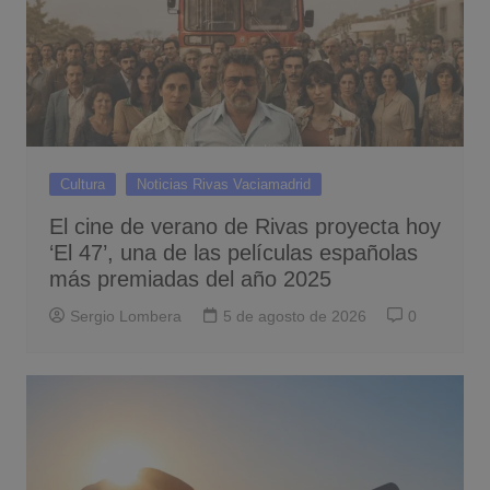
Cultura
Noticias Rivas Vaciamadrid
El cine de verano de Rivas proyecta hoy
‘El 47’, una de las películas españolas
más premiadas del año 2025
Sergio Lombera
5 de agosto de 2026
0