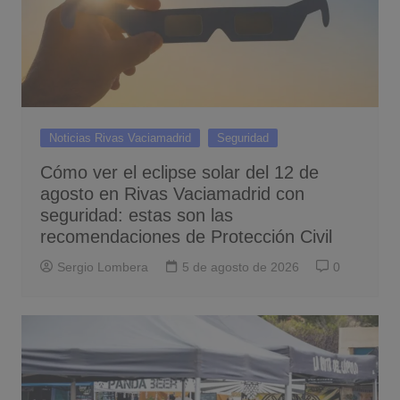
Noticias Rivas Vaciamadrid
Seguridad
Cómo ver el eclipse solar del 12 de
agosto en Rivas Vaciamadrid con
seguridad: estas son las
recomendaciones de Protección Civil
Sergio Lombera
5 de agosto de 2026
0