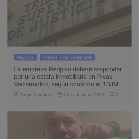
Negocios
Noticias Rivas Vaciamadrid
La empresa Redpiso deberá responder
por una estafa inmobiliaria en Rivas
Vaciamadrid, según confirma el TSJM
Sergio Lombera
3 de agosto de 2026
0