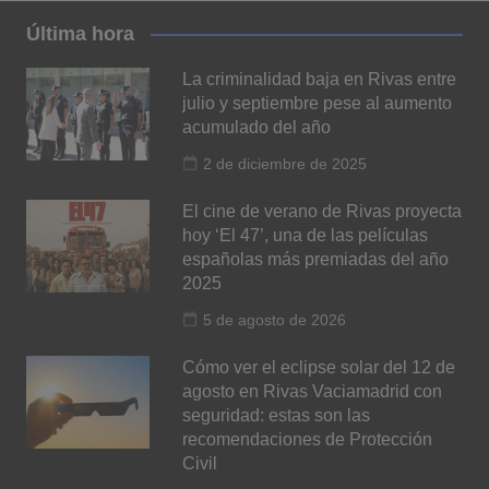
Última hora
La criminalidad baja en Rivas entre
julio y septiembre pese al aumento
acumulado del año
2 de diciembre de 2025
El cine de verano de Rivas proyecta
hoy ‘El 47’, una de las películas
españolas más premiadas del año
2025
5 de agosto de 2026
Cómo ver el eclipse solar del 12 de
agosto en Rivas Vaciamadrid con
seguridad: estas son las
recomendaciones de Protección
Civil