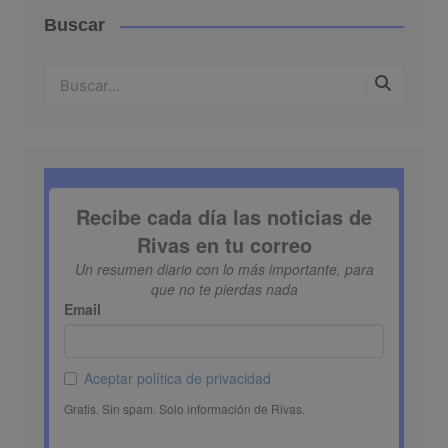
Buscar