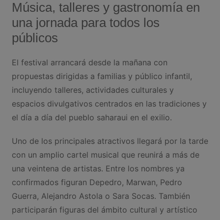
Música, talleres y gastronomía en
una jornada para todos los
públicos
El festival arrancará desde la mañana con
propuestas dirigidas a familias y público infantil,
incluyendo talleres, actividades culturales y
espacios divulgativos centrados en las tradiciones y
el día a día del pueblo saharaui en el exilio.
Uno de los principales atractivos llegará por la tarde
con un amplio cartel musical que reunirá a más de
una veintena de artistas. Entre los nombres ya
confirmados figuran Depedro, Marwan, Pedro
Guerra, Alejandro Astola o Sara Socas. También
participarán figuras del ámbito cultural y artístico