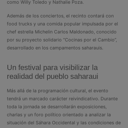
como Willy Toledo y Nathalie Poza.
Además de los conciertos, el recinto contará con
food trucks y una comida popular impulsada por el
chef estrella Michelin Carlos Maldonado, conocido
por su proyecto solidario “Cocinas por el Cambio”,
desarrollado en los campamentos saharauis.
Un festival para visibilizar la
realidad del pueblo saharaui
Más allá de la programación cultural, el evento
tendrá un marcado carácter reivindicativo. Durante
toda la jornada se desarrollarán exposiciones,
charlas y un foro político orientado a analizar la
situación del Sáhara Occidental y las condiciones de