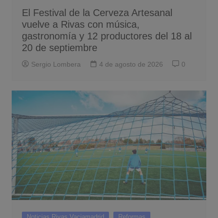
El Festival de la Cerveza Artesanal
vuelve a Rivas con música,
gastronomía y 12 productores del 18 al
20 de septiembre
Sergio Lombera
4 de agosto de 2026
0
Noticias Rivas Vaciamadrid
Reformas