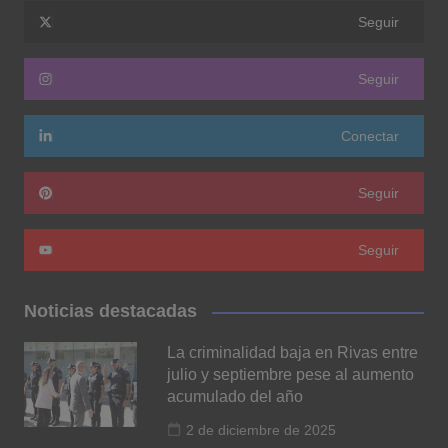
Seguir
Seguir
Conectar
Seguir
Seguir
Noticias destacadas
La criminalidad baja en Rivas entre
julio y septiembre pese al aumento
acumulado del año
2 de diciembre de 2025