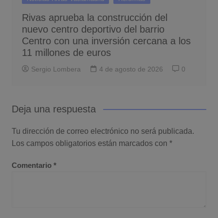
Rivas aprueba la construcción del
nuevo centro deportivo del barrio
Centro con una inversión cercana a los
11 millones de euros
Sergio Lombera
4 de agosto de 2026
0
Deja una respuesta
Tu dirección de correo electrónico no será publicada.
Los campos obligatorios están marcados con
*
Comentario
*