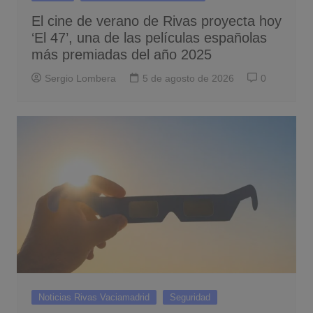
El cine de verano de Rivas proyecta hoy
‘El 47’, una de las películas españolas
más premiadas del año 2025
Sergio Lombera
5 de agosto de 2026
0
Noticias Rivas Vaciamadrid
Seguridad