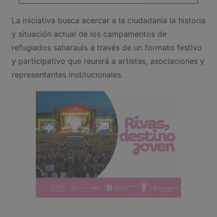
La iniciativa busca acercar a la ciudadanía la historia
y situación actual de los campamentos de
refugiados saharauis a través de un formato festivo
y participativo que reunirá a artistas, asociaciones y
representantes institucionales.