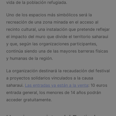
vida de la población refugiada.
Uno de los espacios más simbólicos será la
recreación de una zona minada en el acceso al
recinto cultural, una instalación que pretende reflejar
el impacto del muro que divide el territorio saharaui
y que, según las organizaciones participantes,
continúa siendo una de las mayores barreras físicas
y humanas de la región.
La organización destinará la recaudación del festival
a proyectos solidarios vinculados a la causa
saharaui.
Las entradas ya están a la venta
: 10 euros
entrada general, los menores de 14 años podrán
acceder gratuitamente.