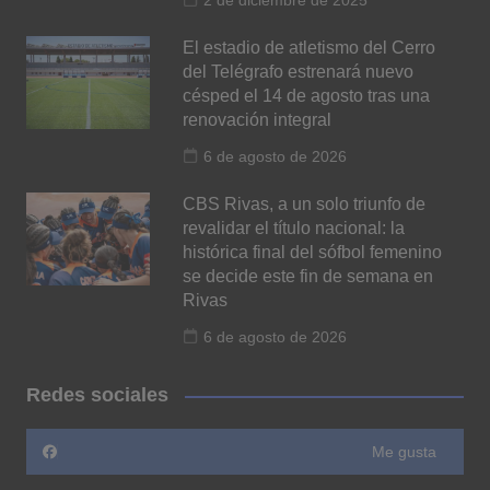
2 de diciembre de 2025
El estadio de atletismo del Cerro
del Telégrafo estrenará nuevo
césped el 14 de agosto tras una
renovación integral
6 de agosto de 2026
CBS Rivas, a un solo triunfo de
revalidar el título nacional: la
histórica final del sófbol femenino
se decide este fin de semana en
Rivas
6 de agosto de 2026
Redes sociales
Me gusta