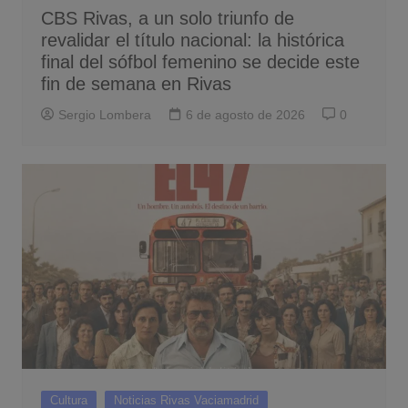
CBS Rivas, a un solo triunfo de
revalidar el título nacional: la histórica
final del sófbol femenino se decide este
fin de semana en Rivas
Sergio Lombera
6 de agosto de 2026
0
Cultura
Noticias Rivas Vaciamadrid