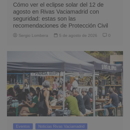
Cómo ver el eclipse solar del 12 de
agosto en Rivas Vaciamadrid con
seguridad: estas son las
recomendaciones de Protección Civil
Sergio Lombera
5 de agosto de 2026
0
Eventos
Noticias Rivas Vaciamadrid