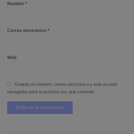
Nombre
*
Correo electrónico
*
Web
Guarda mi nombre, correo electrónico y web en este
navegador para la próxima vez que comente.