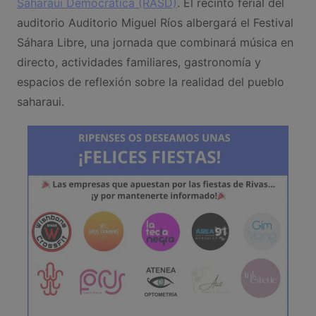
Saharaui Democrática (RASD)
. El recinto ferial del
auditorio Auditorio Miguel Ríos albergará el Festival
Sáhara Libre, una jornada que combinará música en
directo, actividades familiares, gastronomía y
espacios de reflexión sobre la realidad del pueblo
saharaui.