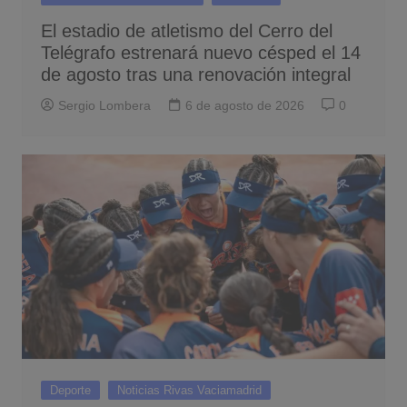
El estadio de atletismo del Cerro del
Telégrafo estrenará nuevo césped el 14
de agosto tras una renovación integral
Sergio Lombera
6 de agosto de 2026
0
Deporte
Noticias Rivas Vaciamadrid