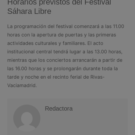
Horarios previstos del Festival
Sáhara Libre
La programación del festival comenzará a las 11.00
horas con la apertura de puertas y las primeras
actividades culturales y familiares. El acto
institucional central tendrá lugar a las 13.00 horas,
mientras que los conciertos arrancarán a partir de
las 16.00 horas y se prolongarán durante toda la
tarde y noche en el recinto ferial de Rivas-
Vaciamadrid.
Redactora