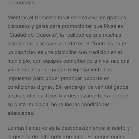
prioridades.
Mientras el Gobierno local se envuelve en grandes
discursos y galas para promocionar que Rivas es
“Ciudad del Deporte”, la realidad es que muchas
instalaciones se caen a pedazos. El frontenis no es
un capricho: es una disciplina con tradición en el
municipio, con equipos compitiendo a nivel nacional
y con vecinos que pagan religiosamente sus
impuestos para poder practicar deporte en
condiciones dignas. Sin embargo, se ven obligados
a suspender partidos o a desplazarse fuera porque
su pista municipal no reúne las condiciones
adecuadas.
Lo más llamativo es la desconexión entre el relato y
la gestión de este gobierno local. Se erigen como