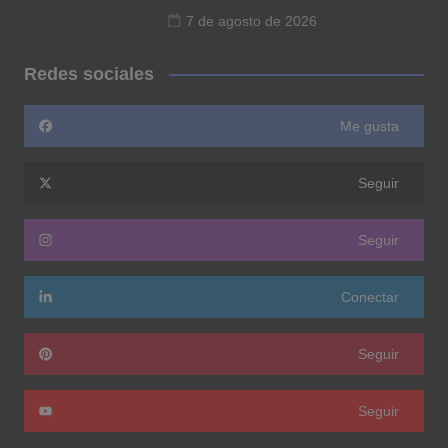
7 de agosto de 2026
Redes sociales
Me gusta
Seguir
Seguir
Conectar
Seguir
Seguir