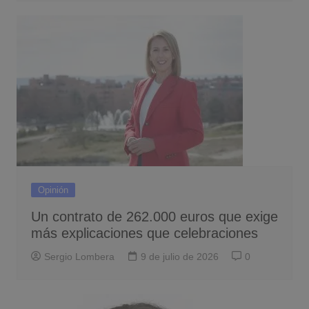
Opinión
Un contrato de 262.000 euros que exige
más explicaciones que celebraciones
Sergio Lombera
9 de julio de 2026
0