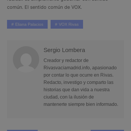
común. El sentido común de VOX.
Eliana Palacios
VOX Rivas
Sergio Lombera
Creador y redactor de
Rivasvaciamadrid.info, apasionado
por contar lo que ocurre en Rivas.
Redacto, investigo y comparto las
historias que dan vida a nuestra
ciudad, con la ilusión de
mantenerte siempre bien informado.