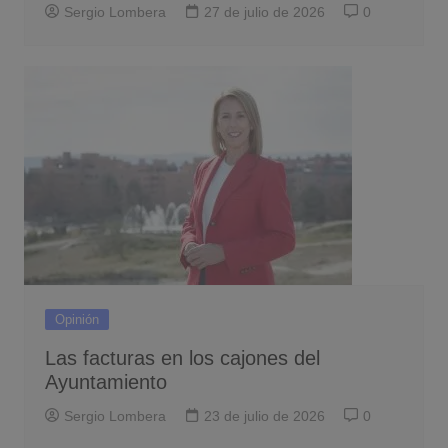
Sergio Lombera
27 de julio de 2026
0
Opinión
Las facturas en los cajones del
Ayuntamiento
Sergio Lombera
23 de julio de 2026
0