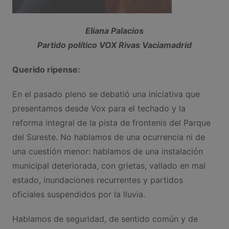
Eliana Palacios
Partido político VOX Rivas Vaciamadrid
Querido ripense:
En el pasado pleno se debatió una iniciativa que
presentamos desde Vox para el techado y la
reforma integral de la pista de frontenis del Parque
del Sureste. No hablamos de una ocurrencia ni de
una cuestión menor: hablamos de una instalación
municipal deteriorada, con grietas, vallado en mal
estado, inundaciones recurrentes y partidos
oficiales suspendidos por la lluvia.
Hablamos de seguridad, de sentido común y de