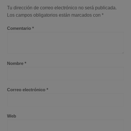
Tu dirección de correo electrónico no será publicada.
Los campos obligatorios están marcados con
*
Comentario
*
Nombre
*
Correo electrónico
*
Web