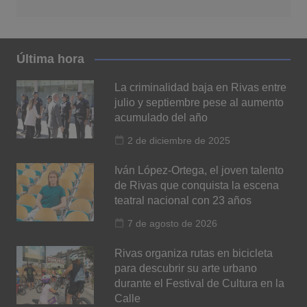
Última hora
La criminalidad baja en Rivas entre
julio y septiembre pese al aumento
acumulado del año
2 de diciembre de 2025
Iván López-Ortega, el joven talento
de Rivas que conquista la escena
teatral nacional con 23 años
7 de agosto de 2026
Rivas organiza rutas en bicicleta
para descubrir su arte urbano
durante el Festival de Cultura en la
Calle