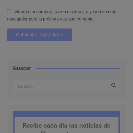
Guarda mi nombre, correo electrónico y web en este
navegador para la próxima vez que comente.
Buscar