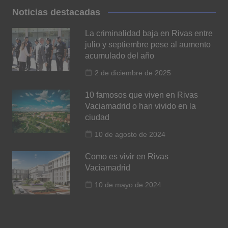
Noticias destacadas
La criminalidad baja en Rivas entre
julio y septiembre pese al aumento
acumulado del año
2 de diciembre de 2025
10 famosos que viven en Rivas
Vaciamadrid o han vivido en la
ciudad
10 de agosto de 2024
Como es vivir en Rivas
Vaciamadrid
10 de mayo de 2024