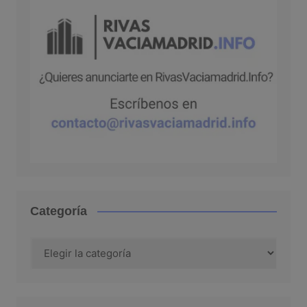
Categoría
Categoría