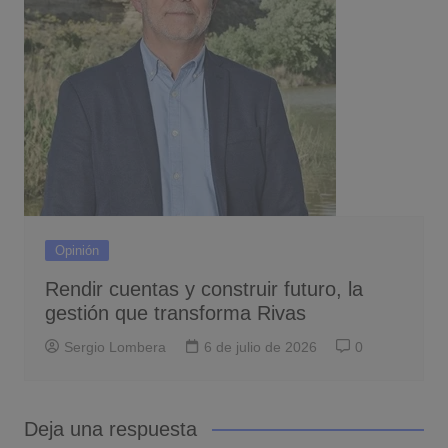
Opinión
Rendir cuentas y construir futuro, la
gestión que transforma Rivas
Sergio Lombera
6 de julio de 2026
0
Deja una respuesta