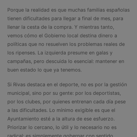
Porque la realidad es que muchas familias españolas
tienen dificultades para llegar a final de mes, para
llenar la cesta de la compra. Y mientras tanto,
vemos cómo el Gobierno local destina dinero a
políticas que no resuelven los problemas reales de
los ripenses. La izquierda presume en galas y
campañas, pero descuida lo esencial: mantener en
buen estado lo que ya tenemos.
Si Rivas destaca en el deporte, no es por la gestión
municipal, sino por su gente: por los deportistas,
por los clubes, por quienes entrenan cada día pese
a las dificultades. Lo mínimo exigible es que el
Ayuntamiento esté a la altura de ese esfuerzo.
Priorizar lo cercano, lo útil y lo necesario no es
radical: es simplemente gobernar con sentido