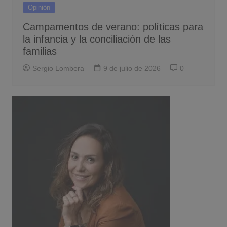
Opinión
Campamentos de verano: políticas para
la infancia y la conciliación de las
familias
Sergio Lombera
9 de julio de 2026
0