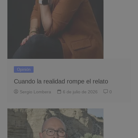
Opinión
Cuando la realidad rompe el relato
Sergio Lombera
6 de julio de 2026
0