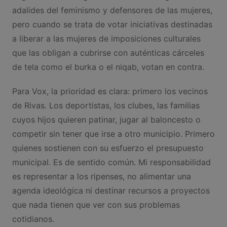
adalides del feminismo y defensores de las mujeres,
pero cuando se trata de votar iniciativas destinadas
a liberar a las mujeres de imposiciones culturales
que las obligan a cubrirse con auténticas cárceles
de tela como el burka o el niqab, votan en contra.
Para Vox, la prioridad es clara: primero los vecinos
de Rivas. Los deportistas, los clubes, las familias
cuyos hijos quieren patinar, jugar al baloncesto o
competir sin tener que irse a otro municipio. Primero
quienes sostienen con su esfuerzo el presupuesto
municipal. Es de sentido común. Mi responsabilidad
es representar a los ripenses, no alimentar una
agenda ideológica ni destinar recursos a proyectos
que nada tienen que ver con sus problemas
cotidianos.