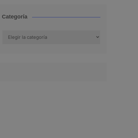
Categoría
Categoría