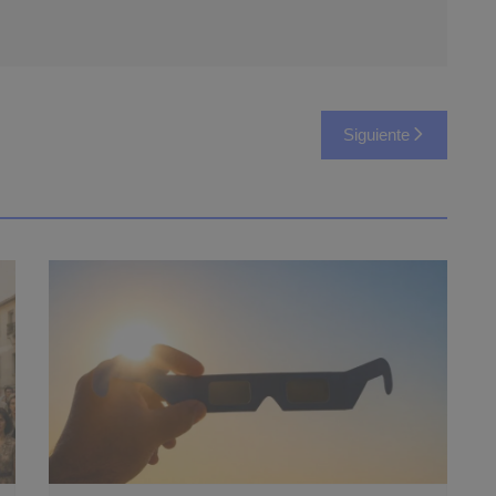
Siguiente