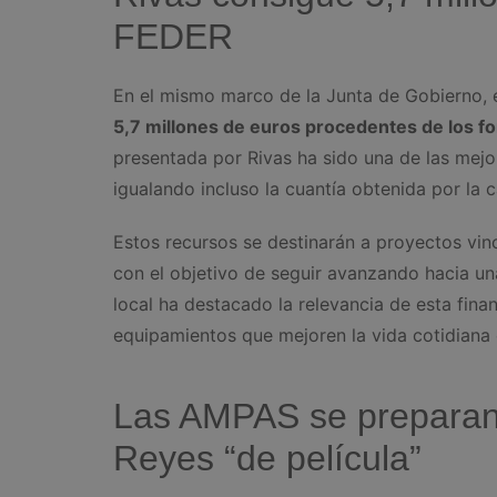
FEDER
En el mismo marco de la Junta de Gobierno, 
5,7 millones de euros procedentes de los
presentada por Rivas ha sido una de las mej
igualando incluso la cuantía obtenida por la c
Estos recursos se destinarán a proyectos vin
con el objetivo de seguir avanzando hacia u
local ha destacado la relevancia de esta fina
equipamientos que mejoren la vida cotidiana 
Las AMPAS se preparan
Reyes “de película”