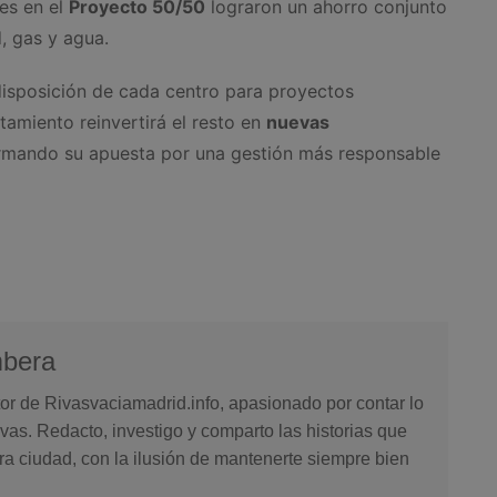
es en el
Proyecto 50/50
lograron un ahorro conjunto
, gas y agua.
disposición de cada centro para proyectos
tamiento reinvertirá el resto en
nuevas
irmando su apuesta por una gestión más responsable
mbera
or de Rivasvaciamadrid.info, apasionado por contar lo
vas. Redacto, investigo y comparto las historias que
ra ciudad, con la ilusión de mantenerte siempre bien