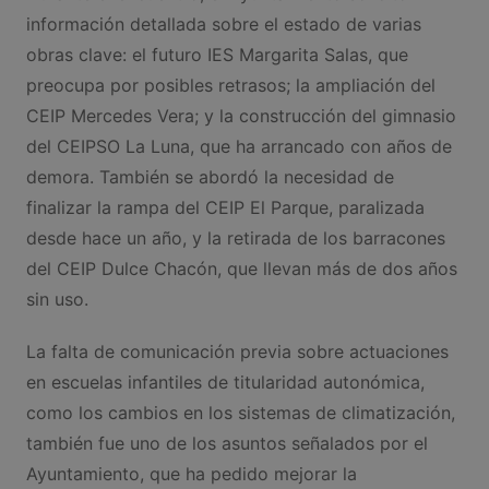
información detallada sobre el estado de varias
obras clave: el futuro IES Margarita Salas, que
preocupa por posibles retrasos; la ampliación del
CEIP Mercedes Vera; y la construcción del gimnasio
del CEIPSO La Luna, que ha arrancado con años de
demora. También se abordó la necesidad de
finalizar la rampa del CEIP El Parque, paralizada
desde hace un año, y la retirada de los barracones
del CEIP Dulce Chacón, que llevan más de dos años
sin uso.
La falta de comunicación previa sobre actuaciones
en escuelas infantiles de titularidad autonómica,
como los cambios en los sistemas de climatización,
también fue uno de los asuntos señalados por el
Ayuntamiento, que ha pedido mejorar la