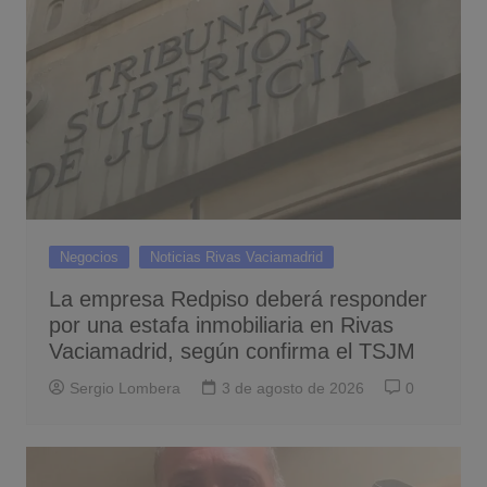
Negocios
Noticias Rivas Vaciamadrid
La empresa Redpiso deberá responder
por una estafa inmobiliaria en Rivas
Vaciamadrid, según confirma el TSJM
Sergio Lombera
3 de agosto de 2026
0