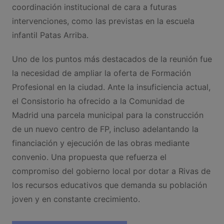
coordinación institucional de cara a futuras
intervenciones, como las previstas en la escuela
infantil Patas Arriba.
Uno de los puntos más destacados de la reunión fue
la necesidad de ampliar la oferta de Formación
Profesional en la ciudad. Ante la insuficiencia actual,
el Consistorio ha ofrecido a la Comunidad de
Madrid una parcela municipal para la construcción
de un nuevo centro de FP, incluso adelantando la
financiación y ejecución de las obras mediante
convenio. Una propuesta que refuerza el
compromiso del gobierno local por dotar a Rivas de
los recursos educativos que demanda su población
joven y en constante crecimiento.