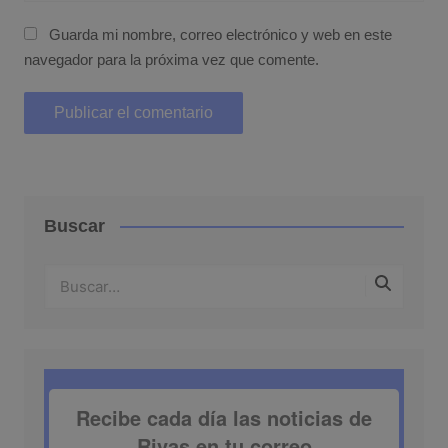
Guarda mi nombre, correo electrónico y web en este
navegador para la próxima vez que comente.
Buscar