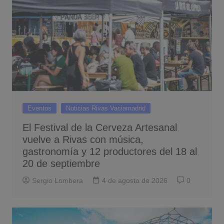
Eventos
Noticias Rivas Vaciamadrid
El Festival de la Cerveza Artesanal
vuelve a Rivas con música,
gastronomía y 12 productores del 18 al
20 de septiembre
Sergio Lombera
4 de agosto de 2026
0