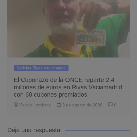
Noticias Rivas Vaciamadrid
El Cuponazo de la ONCE reparte 2,4
millones de euros en Rivas Vaciamadrid
con 60 cupones premiados
Sergio Lombera
3 de agosto de 2026
0
Deja una respuesta