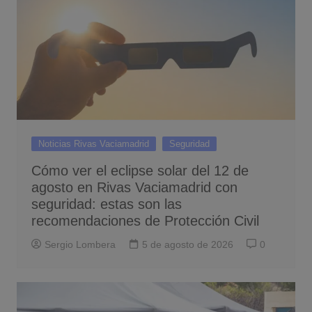
Noticias Rivas Vaciamadrid
Seguridad
Cómo ver el eclipse solar del 12 de
agosto en Rivas Vaciamadrid con
seguridad: estas son las
recomendaciones de Protección Civil
Sergio Lombera
5 de agosto de 2026
0