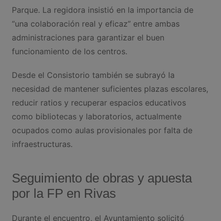
Parque. La regidora insistió en la importancia de
“una colaboración real y eficaz” entre ambas
administraciones para garantizar el buen
funcionamiento de los centros.
Desde el Consistorio también se subrayó la
necesidad de mantener suficientes plazas escolares,
reducir ratios y recuperar espacios educativos
como bibliotecas y laboratorios, actualmente
ocupados como aulas provisionales por falta de
infraestructuras.
Seguimiento de obras y apuesta
por la FP en Rivas
Durante el encuentro, el Ayuntamiento solicitó