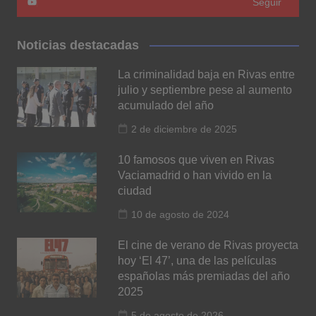
Seguir
Noticias destacadas
La criminalidad baja en Rivas entre
julio y septiembre pese al aumento
acumulado del año
2 de diciembre de 2025
10 famosos que viven en Rivas
Vaciamadrid o han vivido en la
ciudad
10 de agosto de 2024
El cine de verano de Rivas proyecta
hoy ‘El 47’, una de las películas
españolas más premiadas del año
2025
5 de agosto de 2026