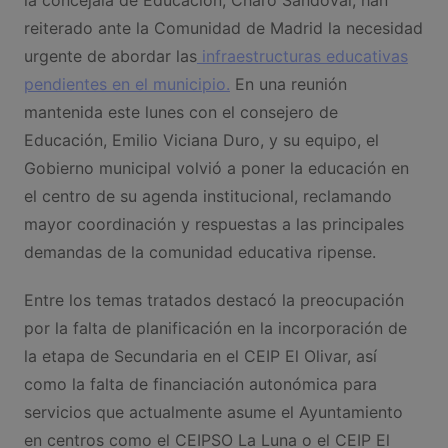
reiterado ante la Comunidad de Madrid la necesidad
urgente de abordar las
infraestructuras educativas
pendientes en el municipio.
En una reunión
mantenida este lunes con el consejero de
Educación, Emilio Viciana Duro, y su equipo, el
Gobierno municipal volvió a poner la educación en
el centro de su agenda institucional, reclamando
mayor coordinación y respuestas a las principales
demandas de la comunidad educativa ripense.
Entre los temas tratados destacó la preocupación
por la falta de planificación en la incorporación de
la etapa de Secundaria en el CEIP El Olivar, así
como la falta de financiación autonómica para
servicios que actualmente asume el Ayuntamiento
en centros como el CEIPSO La Luna o el CEIP El