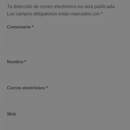
Tu dirección de correo electrónico no será publicada.
Los campos obligatorios están marcados con
*
Comentario
*
Nombre
*
Correo electrónico
*
Web