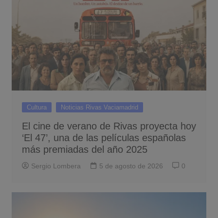
Cultura
Noticias Rivas Vaciamadrid
El cine de verano de Rivas proyecta hoy
‘El 47’, una de las películas españolas
más premiadas del año 2025
Sergio Lombera
5 de agosto de 2026
0