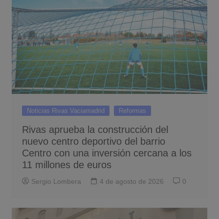
Noticias Rivas Vaciamadrid
Reformas
Rivas aprueba la construcción del
nuevo centro deportivo del barrio
Centro con una inversión cercana a los
11 millones de euros
Sergio Lombera
4 de agosto de 2026
0