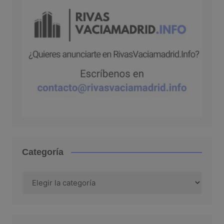
Categoría
Categoría