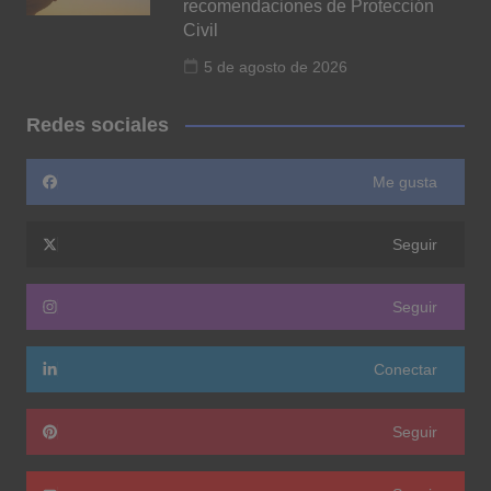
recomendaciones de Protección
Civil
5 de agosto de 2026
Redes sociales
Me gusta
Seguir
Seguir
Conectar
Seguir