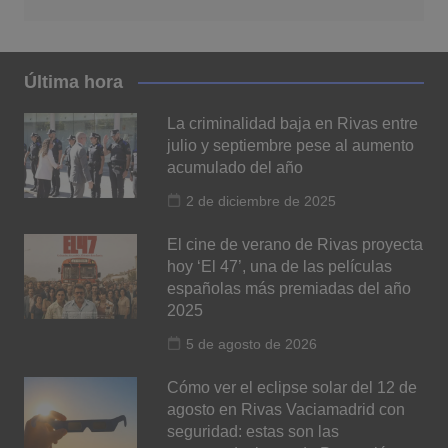
Última hora
La criminalidad baja en Rivas entre
julio y septiembre pese al aumento
acumulado del año
2 de diciembre de 2025
El cine de verano de Rivas proyecta
hoy ‘El 47’, una de las películas
españolas más premiadas del año
2025
5 de agosto de 2026
Cómo ver el eclipse solar del 12 de
agosto en Rivas Vaciamadrid con
seguridad: estas son las