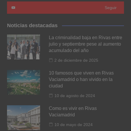
Seguir
Noticias destacadas
La criminalidad baja en Rivas entre
julio y septiembre pese al aumento
acumulado del año
2 de diciembre de 2025
10 famosos que viven en Rivas
Vaciamadrid o han vivido en la
ciudad
10 de agosto de 2024
Como es vivir en Rivas
Vaciamadrid
10 de mayo de 2024