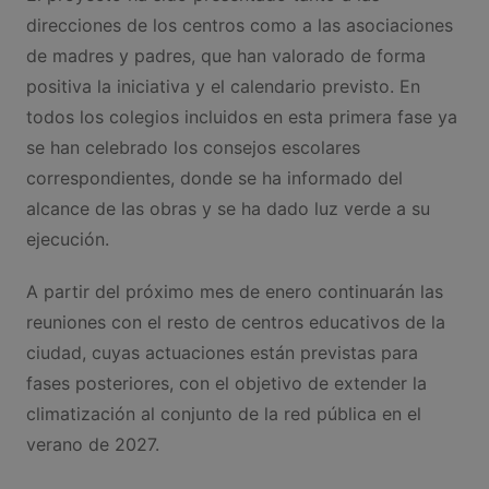
direcciones de los centros como a las asociaciones
de madres y padres, que han valorado de forma
positiva la iniciativa y el calendario previsto. En
todos los colegios incluidos en esta primera fase ya
se han celebrado los consejos escolares
correspondientes, donde se ha informado del
alcance de las obras y se ha dado luz verde a su
ejecución.
A partir del próximo mes de enero continuarán las
reuniones con el resto de centros educativos de la
ciudad, cuyas actuaciones están previstas para
fases posteriores, con el objetivo de extender la
climatización al conjunto de la red pública en el
verano de 2027.