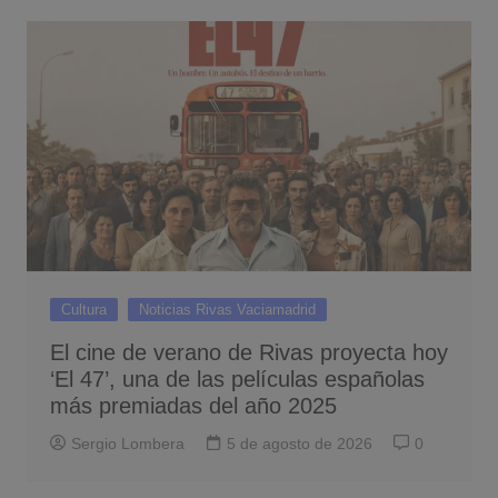
Cultura
Noticias Rivas Vaciamadrid
El cine de verano de Rivas proyecta hoy
‘El 47’, una de las películas españolas
más premiadas del año 2025
Sergio Lombera
5 de agosto de 2026
0