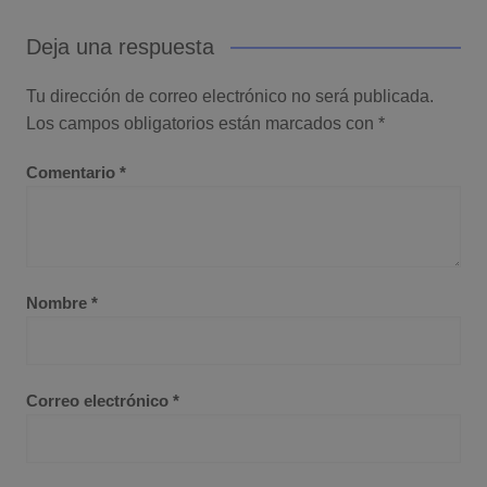
Deja una respuesta
Tu dirección de correo electrónico no será publicada.
Los campos obligatorios están marcados con
*
Comentario
*
Nombre
*
Correo electrónico
*