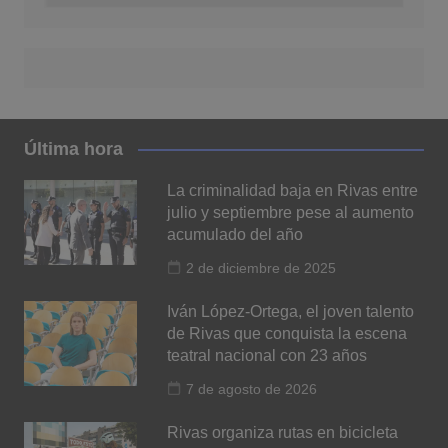
Última hora
La criminalidad baja en Rivas entre
julio y septiembre pese al aumento
acumulado del año
2 de diciembre de 2025
Iván López-Ortega, el joven talento
de Rivas que conquista la escena
teatral nacional con 23 años
7 de agosto de 2026
Rivas organiza rutas en bicicleta