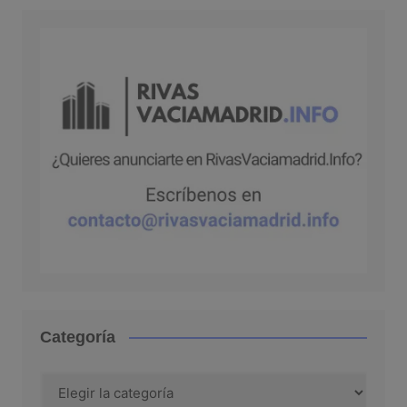
Categoría
Categoría