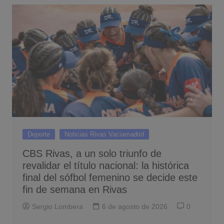
Deporte
Noticias Rivas Vaciamadrid
CBS Rivas, a un solo triunfo de
revalidar el título nacional: la histórica
final del sófbol femenino se decide este
fin de semana en Rivas
Sergio Lombera
6 de agosto de 2026
0