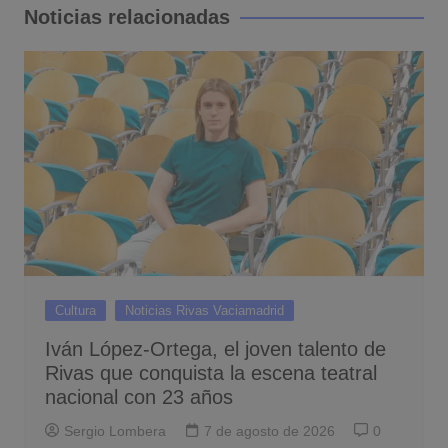
entradas
Noticias relacionadas
Cultura
Noticias Rivas Vaciamadrid
Iván López-Ortega, el joven talento de
Rivas que conquista la escena teatral
nacional con 23 años
Sergio Lombera
7 de agosto de 2026
0