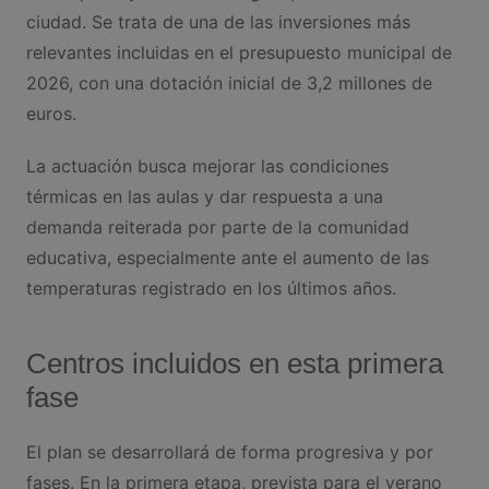
ciudad. Se trata de una de las inversiones más
relevantes incluidas en el presupuesto municipal de
2026, con una dotación inicial de 3,2 millones de
euros.
La actuación busca mejorar las condiciones
térmicas en las aulas y dar respuesta a una
demanda reiterada por parte de la comunidad
educativa, especialmente ante el aumento de las
temperaturas registrado en los últimos años.
Centros incluidos en esta primera
fase
El plan se desarrollará de forma progresiva y por
fases. En la primera etapa, prevista para el verano