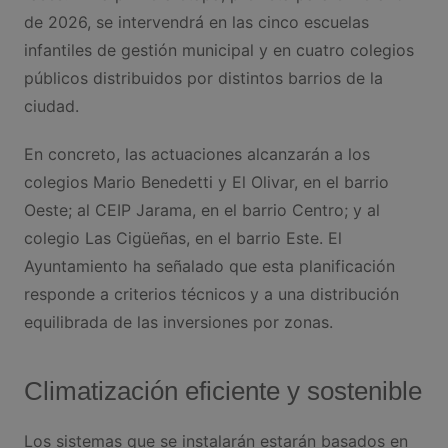
de 2026, se intervendrá en las cinco escuelas
infantiles de gestión municipal y en cuatro colegios
públicos distribuidos por distintos barrios de la
ciudad.
En concreto, las actuaciones alcanzarán a los
colegios Mario Benedetti y El Olivar, en el barrio
Oeste; al CEIP Jarama, en el barrio Centro; y al
colegio Las Cigüeñas, en el barrio Este. El
Ayuntamiento ha señalado que esta planificación
responde a criterios técnicos y a una distribución
equilibrada de las inversiones por zonas.
Climatización eficiente y sostenible
Los sistemas que se instalarán estarán basados en