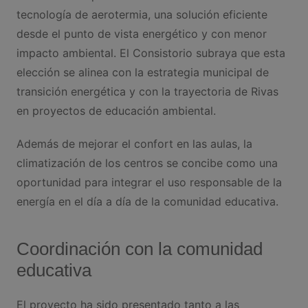
tecnología de aerotermia, una solución eficiente
desde el punto de vista energético y con menor
impacto ambiental. El Consistorio subraya que esta
elección se alinea con la estrategia municipal de
transición energética y con la trayectoria de Rivas
en proyectos de educación ambiental.
Además de mejorar el confort en las aulas, la
climatización de los centros se concibe como una
oportunidad para integrar el uso responsable de la
energía en el día a día de la comunidad educativa.
Coordinación con la comunidad
educativa
El proyecto ha sido presentado tanto a las