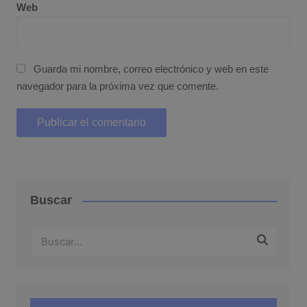
Web
Guarda mi nombre, correo electrónico y web en este
navegador para la próxima vez que comente.
Buscar