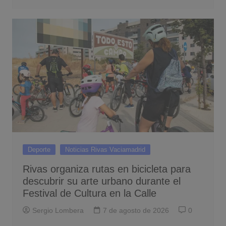
Deporte
Noticias Rivas Vaciamadrid
Rivas organiza rutas en bicicleta para
descubrir su arte urbano durante el
Festival de Cultura en la Calle
Sergio Lombera
7 de agosto de 2026
0