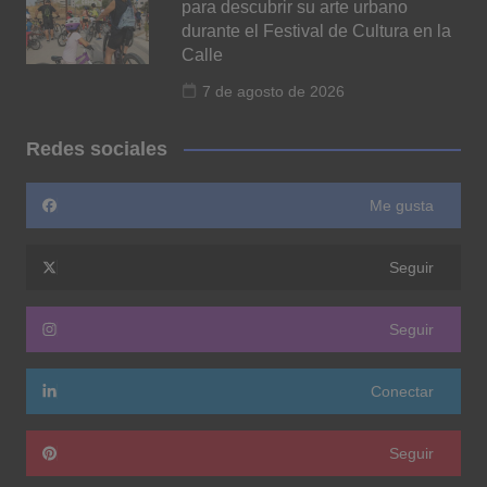
para descubrir su arte urbano
durante el Festival de Cultura en la
Calle
7 de agosto de 2026
Redes sociales
Me gusta
Seguir
Seguir
Conectar
Seguir