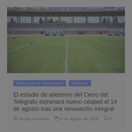
Noticias Rivas Vaciamadrid
Reformas
El estadio de atletismo del Cerro del
Telégrafo estrenará nuevo césped el 14
de agosto tras una renovación integral
Sergio Lombera
6 de agosto de 2026
0