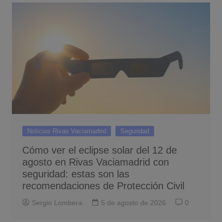
Noticias Rivas Vaciamadrid
Seguridad
Cómo ver el eclipse solar del 12 de
agosto en Rivas Vaciamadrid con
seguridad: estas son las
recomendaciones de Protección Civil
Sergio Lombera
5 de agosto de 2026
0