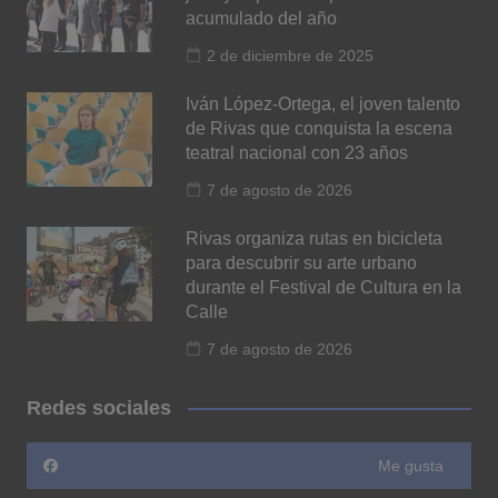
acumulado del año
2 de diciembre de 2025
Iván López-Ortega, el joven talento
de Rivas que conquista la escena
teatral nacional con 23 años
7 de agosto de 2026
Rivas organiza rutas en bicicleta
para descubrir su arte urbano
durante el Festival de Cultura en la
Calle
7 de agosto de 2026
Redes sociales
Me gusta