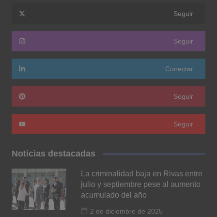
Seguir
Seguir
Conectar
Seguir
Seguir
Noticias destacadas
La criminalidad baja en Rivas entre
julio y septiembre pese al aumento
acumulado del año
2 de diciembre de 2025