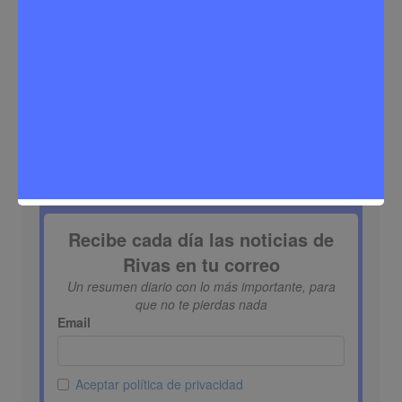
Buscar