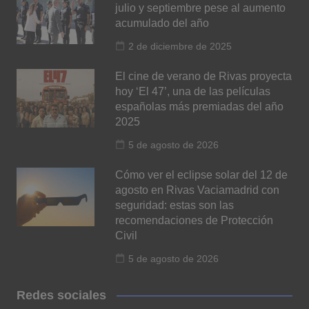
julio y septiembre pese al aumento
acumulado del año
2 de diciembre de 2025
El cine de verano de Rivas proyecta
hoy ‘El 47’, una de las películas
españolas más premiadas del año
2025
5 de agosto de 2026
Cómo ver el eclipse solar del 12 de
agosto en Rivas Vaciamadrid con
seguridad: estas son las
recomendaciones de Protección
Civil
5 de agosto de 2026
Redes sociales