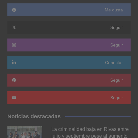
Me gusta
Seguir
Seguir
Conectar
Seguir
Seguir
Noticias destacadas
La criminalidad baja en Rivas entre
julio y septiembre pese al aumento