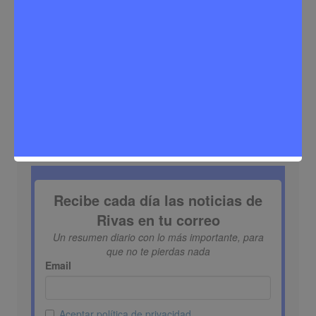
Buscar