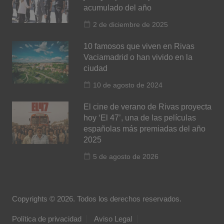
acumulado del año
2 de diciembre de 2025
10 famosos que viven en Rivas
Vaciamadrid o han vivido en la
ciudad
10 de agosto de 2024
El cine de verano de Rivas proyecta
hoy ‘El 47’, una de las películas
españolas más premiadas del año
2025
5 de agosto de 2026
Copyrights © 2026. Todos los derechos reservados.
Política de privacidad
Aviso Legal