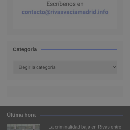
Categoría
Categoría
Última hora
La criminalidad baja en Rivas entre