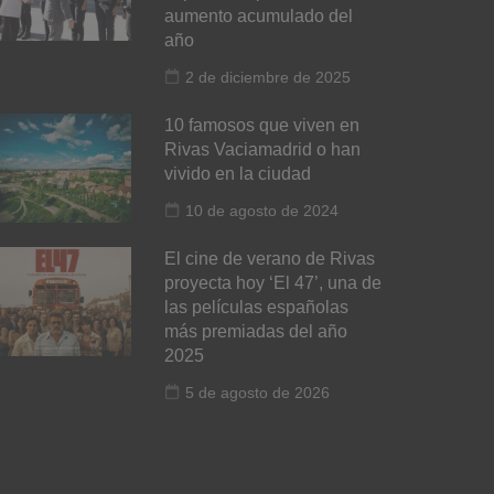
aumento acumulado del
año
2 de diciembre de 2025
10 famosos que viven en
Rivas Vaciamadrid o han
vivido en la ciudad
10 de agosto de 2024
El cine de verano de Rivas
proyecta hoy ‘El 47’, una de
las películas españolas
más premiadas del año
2025
5 de agosto de 2026