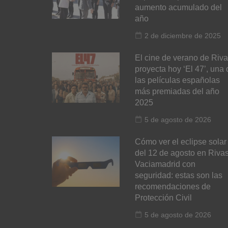
aumento acumulado del
año
2 de diciembre de 2025
El cine de verano de Riv
proyecta hoy ‘El 47’, una 
las películas españolas
más premiadas del año
2025
5 de agosto de 2026
Cómo ver el eclipse solar
del 12 de agosto en Riva
Vaciamadrid con
seguridad: estas son las
recomendaciones de
Protección Civil
5 de agosto de 2026