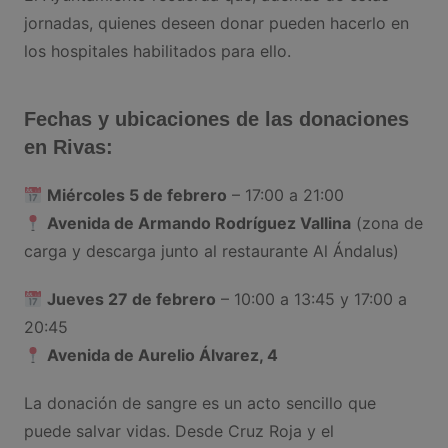
jornadas, quienes deseen donar pueden hacerlo en
los hospitales habilitados para ello.
Fechas y ubicaciones de las donaciones
en Rivas:
Miércoles 5 de febrero
– 17:00 a 21:00
Avenida de Armando Rodríguez Vallina
(zona de
carga y descarga junto al restaurante Al Ándalus)
Jueves 27 de febrero
– 10:00 a 13:45 y 17:00 a
20:45
Avenida de Aurelio Álvarez, 4
La donación de sangre es un acto sencillo que
puede salvar vidas. Desde Cruz Roja y el