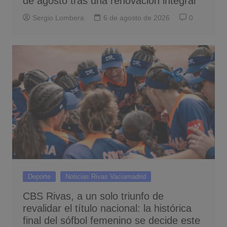
de agosto tras una renovación integral
Sergio Lombera
6 de agosto de 2026
0
Deporte
Noticias Rivas Vaciamadrid
CBS Rivas, a un solo triunfo de
revalidar el título nacional: la histórica
final del sófbol femenino se decide este