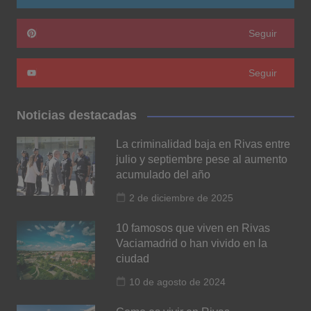
Seguir
Seguir
Noticias destacadas
La criminalidad baja en Rivas entre
julio y septiembre pese al aumento
acumulado del año
2 de diciembre de 2025
10 famosos que viven en Rivas
Vaciamadrid o han vivido en la
ciudad
10 de agosto de 2024