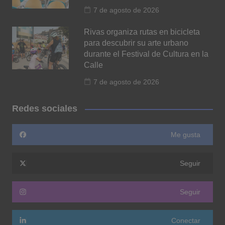
7 de agosto de 2026
Rivas organiza rutas en bicicleta
para descubrir su arte urbano
durante el Festival de Cultura en la
Calle
7 de agosto de 2026
Redes sociales
Me gusta
Seguir
Seguir
Conectar