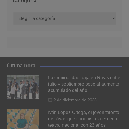
Categoría
Categoría
Última hora
La criminalidad baja en Rivas entre
julio y septiembre pese al aumento
acumulado del año
2 de diciembre de 2025
Iván López-Ortega, el joven talento
de Rivas que conquista la escena
teatral nacional con 23 años