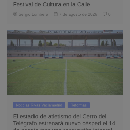
Festival de Cultura en la Calle
Sergio Lombera
7 de agosto de 2026
0
Noticias Rivas Vaciamadrid
Reformas
El estadio de atletismo del Cerro del
Telégrafo estrenará nuevo césped el 14