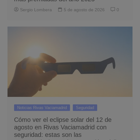
Sergio Lombera
5 de agosto de 2026
0
Noticias Rivas Vaciamadrid
Seguridad
Cómo ver el eclipse solar del 12 de
agosto en Rivas Vaciamadrid con
seguridad: estas son las