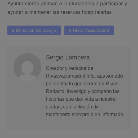
Ayuntamiento animan a la ciudadanía a participar y
ayudar a mantener las reservas hospitalarias.
Donación De Sangre
Rivas Vaciamadrid
Sergio Lombera
Creador y redactor de
Rivasvaciamadrid.info, apasionado
por contar lo que ocurre en Rivas.
Redacto, investigo y comparto las
historias que dan vida a nuestra
ciudad, con la ilusión de
mantenerte siempre bien informado.