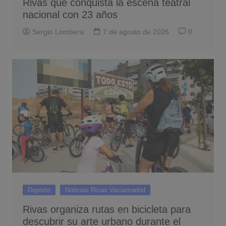
Rivas que conquista la escena teatral
nacional con 23 años
Sergio Lombera
7 de agosto de 2026
0
Deporte
Noticias Rivas Vaciamadrid
Rivas organiza rutas en bicicleta para
descubrir su arte urbano durante el