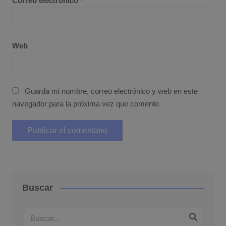
Correo electrónico
*
Web
Guarda mi nombre, correo electrónico y web en este
navegador para la próxima vez que comente.
Buscar