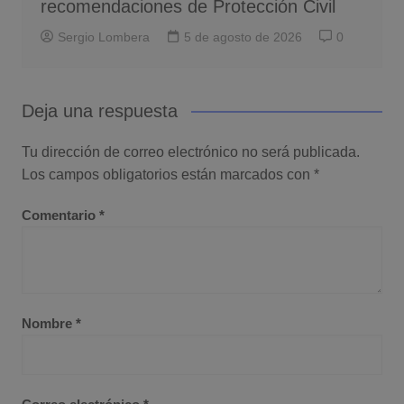
recomendaciones de Protección Civil
Sergio Lombera
5 de agosto de 2026
0
Deja una respuesta
Tu dirección de correo electrónico no será publicada.
Los campos obligatorios están marcados con
*
Comentario
*
Nombre
*