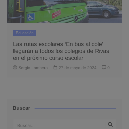
Educación
Las rutas escolares ‘En bus al cole’
llegarán a todos los colegios de Rivas
en el próximo curso escolar
Sergio Lombera
27 de mayo de 2024
0
Buscar