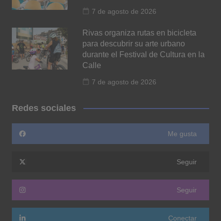
7 de agosto de 2026
Rivas organiza rutas en bicicleta
para descubrir su arte urbano
durante el Festival de Cultura en la
Calle
7 de agosto de 2026
Redes sociales
Me gusta
Seguir
Seguir
Conectar