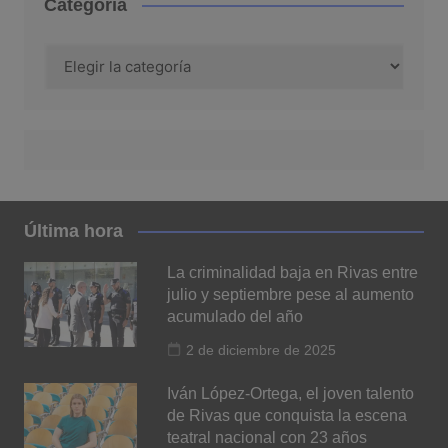
Categoría
Categoría
Última hora
La criminalidad baja en Rivas entre
julio y septiembre pese al aumento
acumulado del año
2 de diciembre de 2025
Iván López-Ortega, el joven talento
de Rivas que conquista la escena
teatral nacional con 23 años