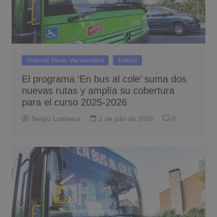
Noticias Rivas Vaciamadrid
Tráfico
El programa ‘En bus al cole’ suma dos
nuevas rutas y amplía su cobertura
para el curso 2025-2026
Sergio Lombera
1 de julio de 2025
0