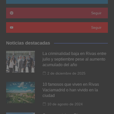
Seguir
Seguir
Noticias destacadas
La criminalidad baja en Rivas entre
julio y septiembre pese al aumento
acumulado del año
2 de diciembre de 2025
10 famosos que viven en Rivas
Vaciamadrid o han vivido en la
ciudad
10 de agosto de 2024