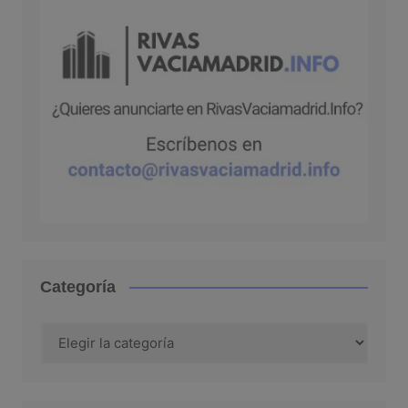
Categoría
Categoría