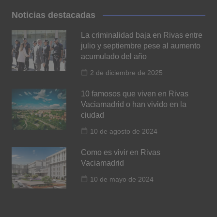
Noticias destacadas
La criminalidad baja en Rivas entre
julio y septiembre pese al aumento
acumulado del año
2 de diciembre de 2025
10 famosos que viven en Rivas
Vaciamadrid o han vivido en la
ciudad
10 de agosto de 2024
Como es vivir en Rivas
Vaciamadrid
10 de mayo de 2024