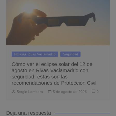
Noticias Rivas Vaciamadrid
Seguridad
Cómo ver el eclipse solar del 12 de
agosto en Rivas Vaciamadrid con
seguridad: estas son las
recomendaciones de Protección Civil
Sergio Lombera
5 de agosto de 2026
0
Deja una respuesta