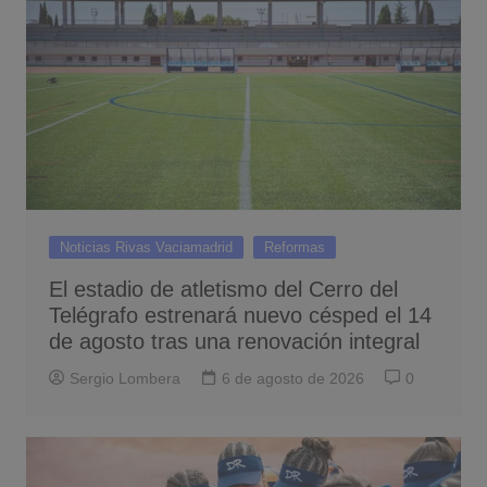
Noticias Rivas Vaciamadrid
Reformas
El estadio de atletismo del Cerro del
Telégrafo estrenará nuevo césped el 14
de agosto tras una renovación integral
Sergio Lombera
6 de agosto de 2026
0