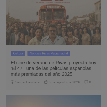
Cultura
Noticias Rivas Vaciamadrid
El cine de verano de Rivas proyecta hoy
‘El 47’, una de las películas españolas
más premiadas del año 2025
Sergio Lombera
5 de agosto de 2026
0