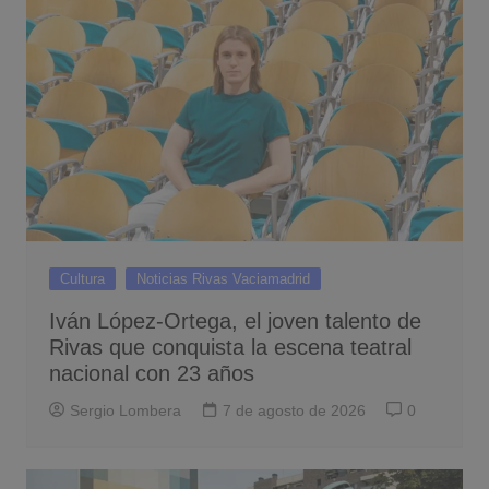
Cultura
Noticias Rivas Vaciamadrid
Iván López-Ortega, el joven talento de
Rivas que conquista la escena teatral
nacional con 23 años
Sergio Lombera
7 de agosto de 2026
0