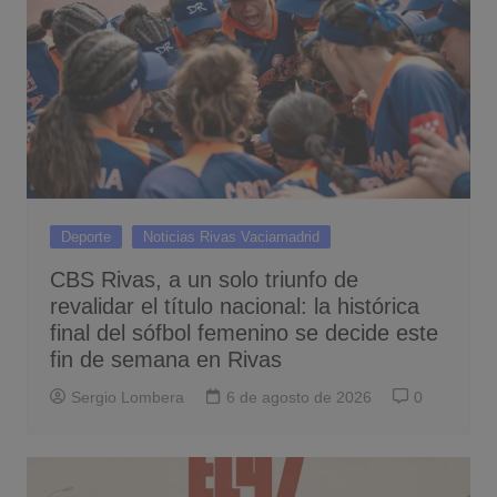
Deporte
Noticias Rivas Vaciamadrid
CBS Rivas, a un solo triunfo de
revalidar el título nacional: la histórica
final del sófbol femenino se decide este
fin de semana en Rivas
Sergio Lombera
6 de agosto de 2026
0