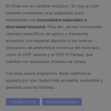
En línea con su carácter inclusivo, ‘En bus al cole’
también contempla rutas adaptadas para
estudiantes con
necesidades especiales o
diversidad funcional
. Para ello, se han incorporado
recursos específicos de apoyo y transporte
accesible, con especial atención a los centros
educativos de preferencia motórica del municipio,
como el CEIP Jarama y el CEIP El Parque, que
cuentan con autobuses dotados de rampa.
Con esta nueva ampliación, Rivas reafirma su
apuesta por una ciudad más accesible, sostenible y
pensada para las familias.
En Bus Al Cole
Rivas Vaciamadrid