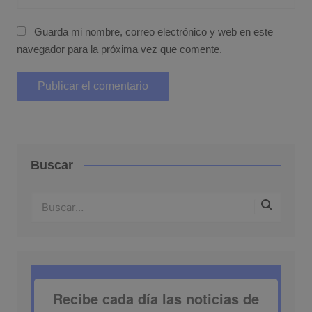
Guarda mi nombre, correo electrónico y web en este
navegador para la próxima vez que comente.
Buscar