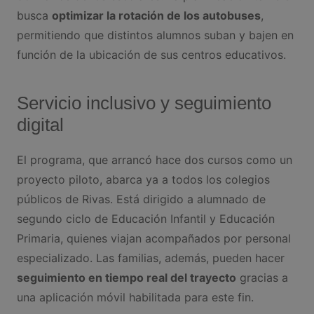
busca
optimizar la rotación de los autobuses
,
permitiendo que distintos alumnos suban y bajen en
función de la ubicación de sus centros educativos.
Servicio inclusivo y seguimiento
digital
El programa, que arrancó hace dos cursos como un
proyecto piloto, abarca ya a todos los colegios
públicos de Rivas. Está dirigido a alumnado de
segundo ciclo de Educación Infantil y Educación
Primaria, quienes viajan acompañados por personal
especializado. Las familias, además, pueden hacer
seguimiento en tiempo real del trayecto
gracias a
una aplicación móvil habilitada para este fin.