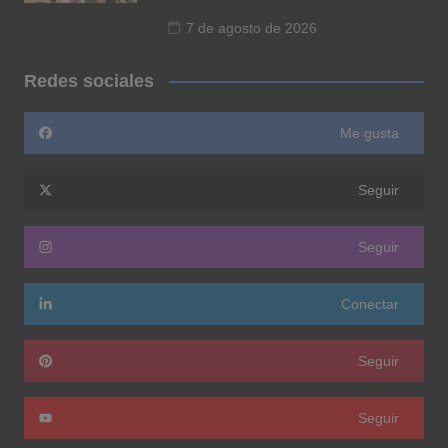
7 de agosto de 2026
Redes sociales
Me gusta
Seguir
Seguir
Conectar
Seguir
Seguir