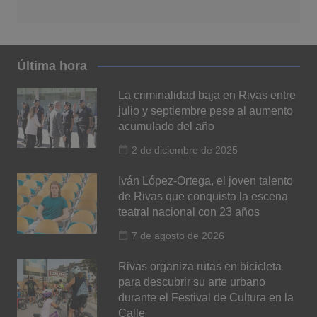
Última hora
La criminalidad baja en Rivas entre
julio y septiembre pese al aumento
acumulado del año
2 de diciembre de 2025
Iván López-Ortega, el joven talento
de Rivas que conquista la escena
teatral nacional con 23 años
7 de agosto de 2026
Rivas organiza rutas en bicicleta
para descubrir su arte urbano
durante el Festival de Cultura en la
Calle