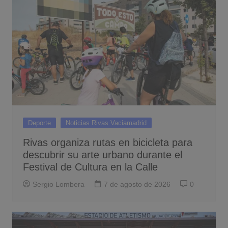
Deporte
Noticias Rivas Vaciamadrid
Rivas organiza rutas en bicicleta para
descubrir su arte urbano durante el
Festival de Cultura en la Calle
Sergio Lombera
7 de agosto de 2026
0