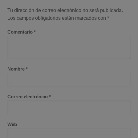
Tu dirección de correo electrónico no será publicada.
Los campos obligatorios están marcados con
*
Comentario
*
Nombre
*
Correo electrónico
*
Web