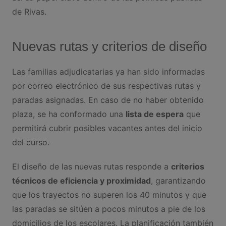
de Rivas.
Nuevas rutas y criterios de diseño
Las familias adjudicatarias ya han sido informadas
por correo electrónico de sus respectivas rutas y
paradas asignadas. En caso de no haber obtenido
plaza, se ha conformado una
lista de espera
que
permitirá cubrir posibles vacantes antes del inicio
del curso.
El diseño de las nuevas rutas responde a
criterios
técnicos de eficiencia y proximidad
, garantizando
que los trayectos no superen los 40 minutos y que
las paradas se sitúen a pocos minutos a pie de los
domicilios de los escolares. La planificación también