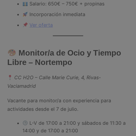
Salario: 650€ – 750€ + propinas
Incorporación inmediata
Ver oferta
Monitor/a de Ocio y Tiempo
Libre – Nortempo
CC H2O – Calle Marie Curie, 4, Rivas-
Vaciamadrid
Vacante para monitor/a con experiencia para
actividades desde el 7 de julio.
L-V de 17:00 a 21:00 y sábados de 11:30 a
14:00 y de 17:00 a 21:00