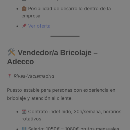
Posibilidad de desarrollo dentro de la
empresa
Ver oferta
Vendedor/a Bricolaje –
Adecco
Rivas-Vaciamadrid
Puesto estable para personas con experiencia en
bricolaje y atención al cliente.
Contrato indefinido, 30h/semana, horarios
rotativos
Salario: 1050€ – 1080€ brutos mensuales