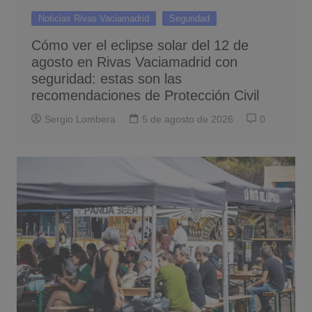
Noticias Rivas Vaciamadrid
Seguridad
Cómo ver el eclipse solar del 12 de
agosto en Rivas Vaciamadrid con
seguridad: estas son las
recomendaciones de Protección Civil
Sergio Lombera
5 de agosto de 2026
0