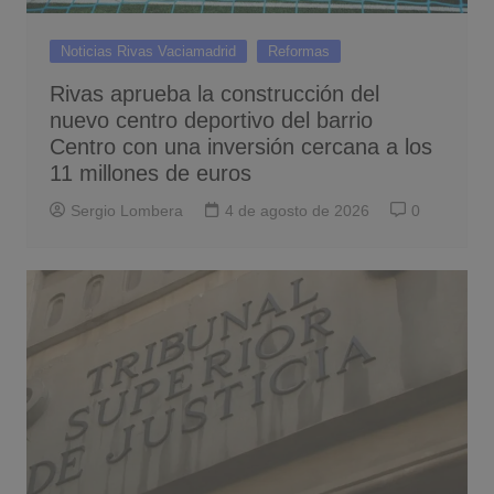
Noticias Rivas Vaciamadrid
Reformas
Rivas aprueba la construcción del
nuevo centro deportivo del barrio
Centro con una inversión cercana a los
11 millones de euros
Sergio Lombera
4 de agosto de 2026
0