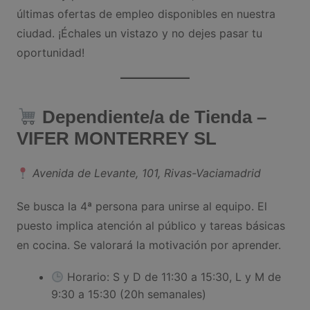
últimas ofertas de empleo disponibles en nuestra
ciudad. ¡Échales un vistazo y no dejes pasar tu
oportunidad!
Dependiente/a de Tienda –
VIFER MONTERREY SL
Avenida de Levante, 101, Rivas-Vaciamadrid
Se busca la 4ª persona para unirse al equipo. El
puesto implica atención al público y tareas básicas
en cocina. Se valorará la motivación por aprender.
Horario: S y D de 11:30 a 15:30, L y M de
9:30 a 15:30 (20h semanales)