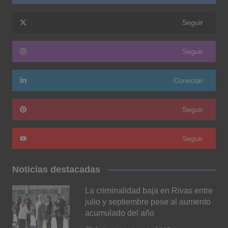
Seguir
Seguir
Conectar
Seguir
Seguir
Noticias destacadas
La criminalidad baja en Rivas entre
julio y septiembre pese al aumento
acumulado del año