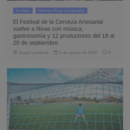
Eventos
Noticias Rivas Vaciamadrid
El Festival de la Cerveza Artesanal
vuelve a Rivas con música,
gastronomía y 12 productores del 18 al
20 de septiembre
Sergio Lombera
4 de agosto de 2026
0