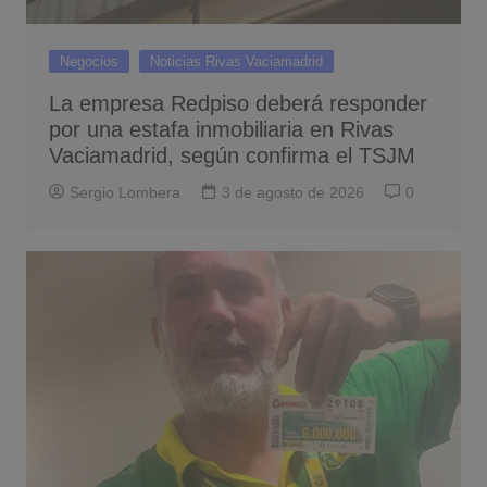
Negocios
Noticias Rivas Vaciamadrid
La empresa Redpiso deberá responder
por una estafa inmobiliaria en Rivas
Vaciamadrid, según confirma el TSJM
Sergio Lombera
3 de agosto de 2026
0