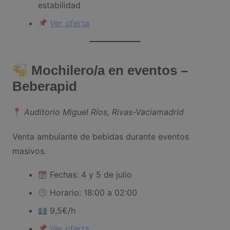
estabilidad
Ver oferta
Mochilero/a en eventos –
Beberapid
Auditorio Miguel Ríos, Rivas-Vaciamadrid
Venta ambulante de bebidas durante eventos
masivos.
Fechas: 4 y 5 de julio
Horario: 18:00 a 02:00
9,5€/h
Ver oferta