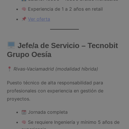
Experiencia de 1 a 2 años en retail
Ver oferta
Jefe/a de Servicio – Tecnobit
Grupo Oesía
Rivas-Vaciamadrid (modalidad híbrida)
Puesto técnico de alta responsabilidad para
profesionales con experiencia en gestión de
proyectos.
Jornada completa
Se requiere Ingeniería y mínimo 5 años de