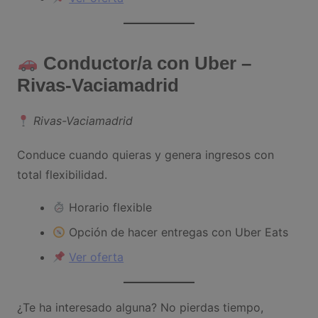
Conductor/a con Uber –
Rivas-Vaciamadrid
Rivas-Vaciamadrid
Conduce cuando quieras y genera ingresos con
total flexibilidad.
Horario flexible
Opción de hacer entregas con Uber Eats
Ver oferta
¿Te ha interesado alguna? No pierdas tiempo,