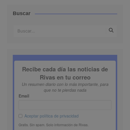
Buscar