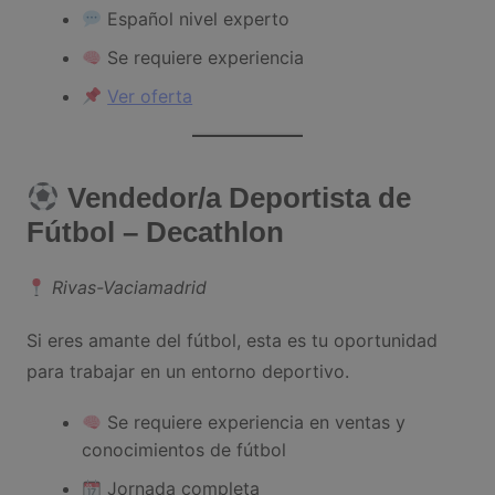
Español nivel experto
Se requiere experiencia
Ver oferta
Vendedor/a Deportista de
Fútbol – Decathlon
Rivas-Vaciamadrid
Si eres amante del fútbol, esta es tu oportunidad
para trabajar en un entorno deportivo.
Se requiere experiencia en ventas y
conocimientos de fútbol
Jornada completa