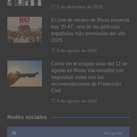
2 de diciembre de 2025
El cine de verano de Rivas proyecta
hoy ‘El 47’, una de las películas
españolas más premiadas del año
2025
5 de agosto de 2026
Cómo ver el eclipse solar del 12 de
agosto en Rivas Vaciamadrid con
seguridad: estas son las
recomendaciones de Protección
Civil
5 de agosto de 2026
Redes sociales
Me gusta