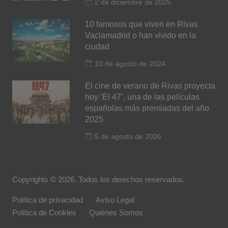
2 de diciembre de 2025
10 famosos que viven en Rivas
Vaciamadrid o han vivido en la
ciudad
10 de agosto de 2024
El cine de verano de Rivas proyecta
hoy ‘El 47’, una de las películas
españolas más premiadas del año
2025
5 de agosto de 2026
Copyrights © 2026. Todos los derechos reservados.
Política de privacidad
Aviso Legal
Política de Cookies
Quiénes Somos