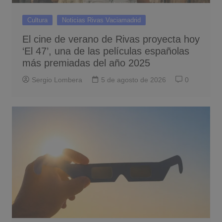
Cultura
Noticias Rivas Vaciamadrid
El cine de verano de Rivas proyecta hoy
‘El 47’, una de las películas españolas
más premiadas del año 2025
Sergio Lombera
5 de agosto de 2026
0