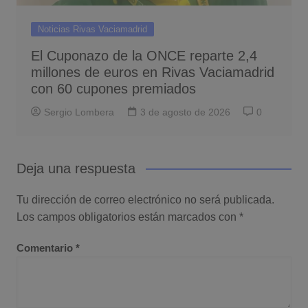
Noticias Rivas Vaciamadrid
El Cuponazo de la ONCE reparte 2,4
millones de euros en Rivas Vaciamadrid
con 60 cupones premiados
Sergio Lombera
3 de agosto de 2026
0
Deja una respuesta
Tu dirección de correo electrónico no será publicada.
Los campos obligatorios están marcados con
*
Comentario
*