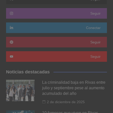
Seguir
Conectar
Seguir
Seguir
Noticias destacadas
La criminalidad baja en Rivas entre
julio y septiembre pese al aumento
acumulado del año
2 de diciembre de 2025
10 famosos que viven en Rivas