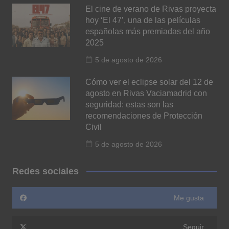
El cine de verano de Rivas proyecta
hoy ‘El 47’, una de las películas
españolas más premiadas del año
2025
5 de agosto de 2026
Cómo ver el eclipse solar del 12 de
agosto en Rivas Vaciamadrid con
seguridad: estas son las
recomendaciones de Protección
Civil
5 de agosto de 2026
Redes sociales
Me gusta
Seguir