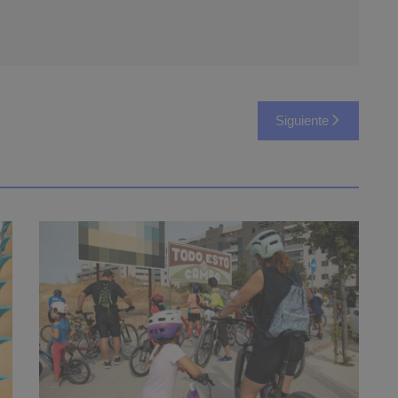
Siguiente