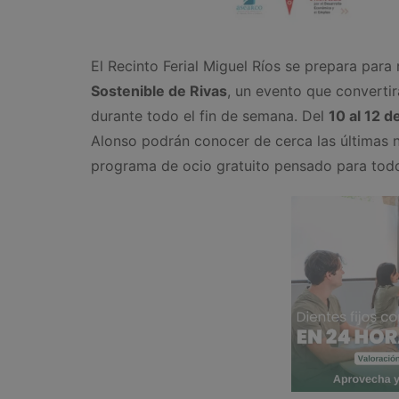
El Recinto Ferial Miguel Ríos se prepara para
Sostenible de Rivas
, un evento que convertir
durante todo el fin de semana. Del
10 al 12 d
Alonso podrán conocer de cerca las últimas 
programa de ocio gratuito pensado para todo