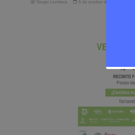
Sergio Lombera
6 de octubre de 2025
0