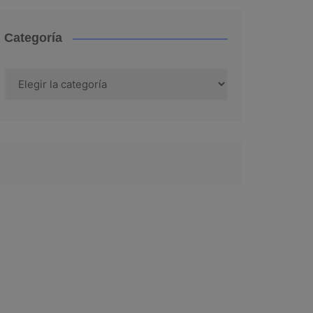
Categoría
Categoría