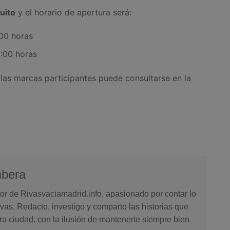
uito
y el horario de apertura será:
00 horas
:00 horas
las marcas participantes puede consultarse en la
mbera
or de Rivasvaciamadrid.info, apasionado por contar lo
vas. Redacto, investigo y comparto las historias que
ra ciudad, con la ilusión de mantenerte siempre bien