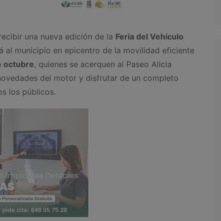
 recibir una nueva edición de la
Feria del Vehículo
á al municipio en epicentro de la movilidad eficiente
e octubre
, quienes se acerquen al Paseo Alicia
novedades del motor y disfrutar de un completo
s los públicos.