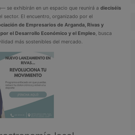
 se exhibirán en un espacio que reunirá a
dieciséis
l sector. El encuentro, organizado por el
ciación de Empresarios de Arganda, Rivas y
 por el Desarrollo Económico y el Empleo
, busca
vilidad más sostenibles del mercado.