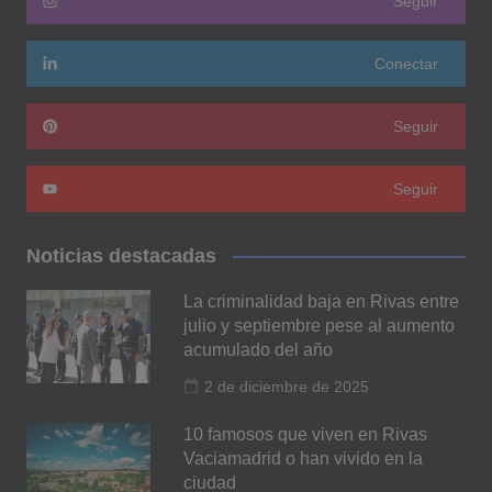
Seguir
Conectar
Seguir
Seguir
Noticias destacadas
La criminalidad baja en Rivas entre
julio y septiembre pese al aumento
acumulado del año
2 de diciembre de 2025
10 famosos que viven en Rivas
Vaciamadrid o han vivido en la
ciudad