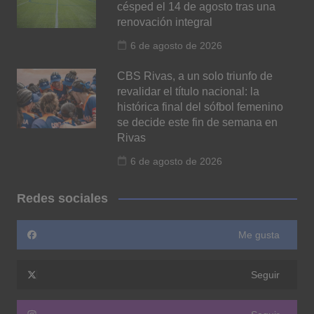
césped el 14 de agosto tras una
renovación integral
6 de agosto de 2026
CBS Rivas, a un solo triunfo de
revalidar el título nacional: la
histórica final del sófbol femenino
se decide este fin de semana en
Rivas
6 de agosto de 2026
Redes sociales
Me gusta
Seguir