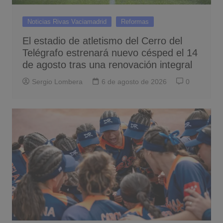
Noticias Rivas Vaciamadrid
Reformas
El estadio de atletismo del Cerro del
Telégrafo estrenará nuevo césped el 14
de agosto tras una renovación integral
Sergio Lombera
6 de agosto de 2026
0