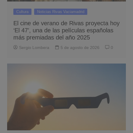
Cultura
Noticias Rivas Vaciamadrid
El cine de verano de Rivas proyecta hoy
‘El 47’, una de las películas españolas
más premiadas del año 2025
Sergio Lombera
5 de agosto de 2026
0