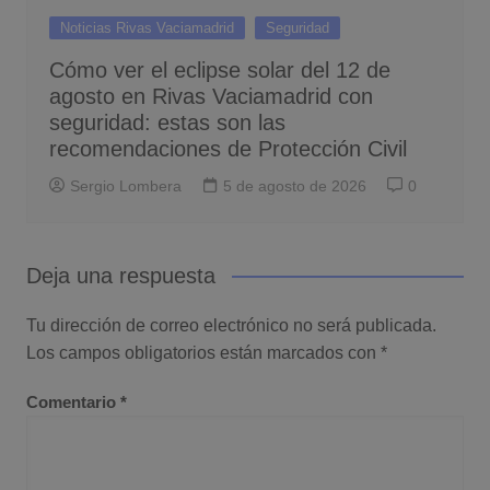
Noticias Rivas Vaciamadrid
Seguridad
Cómo ver el eclipse solar del 12 de
agosto en Rivas Vaciamadrid con
seguridad: estas son las
recomendaciones de Protección Civil
Sergio Lombera
5 de agosto de 2026
0
Deja una respuesta
Tu dirección de correo electrónico no será publicada.
Los campos obligatorios están marcados con
*
Comentario
*