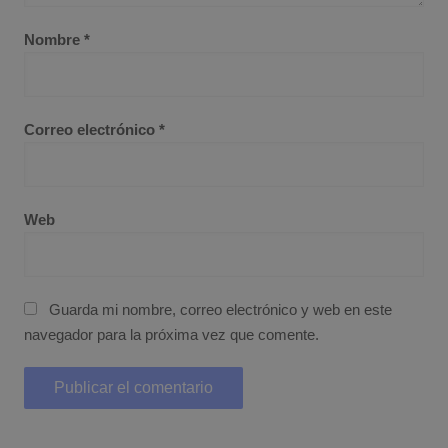
Nombre
*
Correo electrónico
*
Web
Guarda mi nombre, correo electrónico y web en este
navegador para la próxima vez que comente.