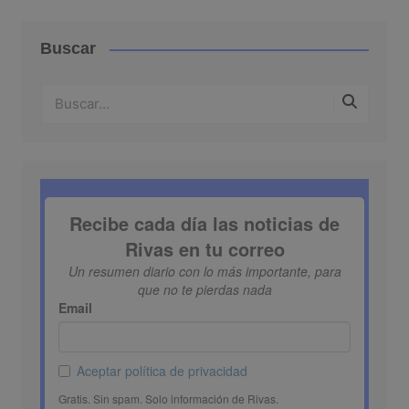
Buscar