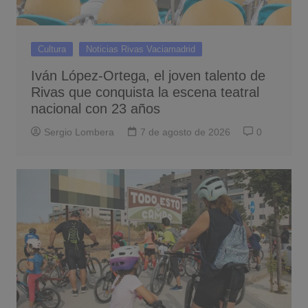
Cultura
Noticias Rivas Vaciamadrid
Iván López-Ortega, el joven talento de
Rivas que conquista la escena teatral
nacional con 23 años
Sergio Lombera
7 de agosto de 2026
0