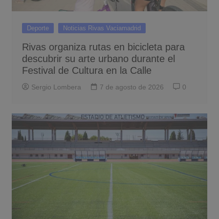
Deporte
Noticias Rivas Vaciamadrid
Rivas organiza rutas en bicicleta para
descubrir su arte urbano durante el
Festival de Cultura en la Calle
Sergio Lombera
7 de agosto de 2026
0