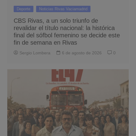
Deporte
Noticias Rivas Vaciamadrid
CBS Rivas, a un solo triunfo de
revalidar el título nacional: la histórica
final del sófbol femenino se decide este
fin de semana en Rivas
Sergio Lombera
6 de agosto de 2026
0