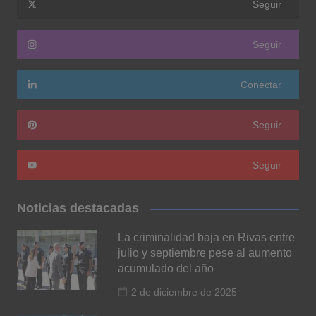
Seguir
Seguir
Conectar
Seguir
Seguir
Noticias destacadas
La criminalidad baja en Rivas entre
julio y septiembre pese al aumento
acumulado del año
2 de diciembre de 2025