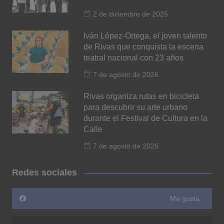
2 de diciembre de 2025
Iván López-Ortega, el joven talento
de Rivas que conquista la escena
teatral nacional con 23 años
7 de agosto de 2026
Rivas organiza rutas en bicicleta
para descubrir su arte urbano
durante el Festival de Cultura en la
Calle
7 de agosto de 2026
Redes sociales
Me gusta