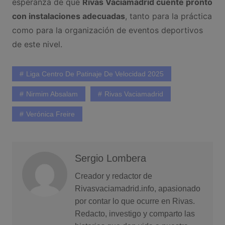
esperanza de que
Rivas Vaciamadrid cuente pronto
con instalaciones adecuadas
, tanto para la práctica
como para la organización de eventos deportivos
de este nivel.
Liga Centro De Patinaje De Velocidad 2025
Nirmim Absalam
Rivas Vaciamadrid
Verónica Freire
Sergio Lombera
Creador y redactor de
Rivasvaciamadrid.info, apasionado
por contar lo que ocurre en Rivas.
Redacto, investigo y comparto las