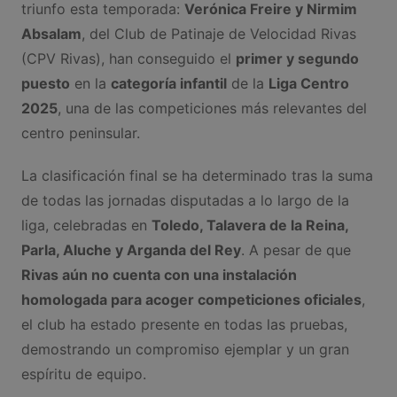
triunfo esta temporada:
Verónica Freire y Nirmim
Absalam
, del Club de Patinaje de Velocidad Rivas
(CPV Rivas), han conseguido el
primer y segundo
puesto
en la
categoría infantil
de la
Liga Centro
2025
, una de las competiciones más relevantes del
centro peninsular.
La clasificación final se ha determinado tras la suma
de todas las jornadas disputadas a lo largo de la
liga, celebradas en
Toledo, Talavera de la Reina,
Parla, Aluche y Arganda del Rey
. A pesar de que
Rivas aún no cuenta con una instalación
homologada para acoger competiciones oficiales
,
el club ha estado presente en todas las pruebas,
demostrando un compromiso ejemplar y un gran
espíritu de equipo.