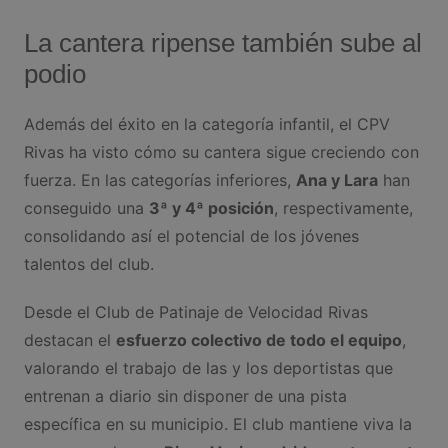
La cantera ripense también sube al
podio
Además del éxito en la categoría infantil, el CPV
Rivas ha visto cómo su cantera sigue creciendo con
fuerza. En las categorías inferiores,
Ana y Lara
han
conseguido una
3ª y 4ª posición
, respectivamente,
consolidando así el potencial de los jóvenes
talentos del club.
Desde el Club de Patinaje de Velocidad Rivas
destacan el
esfuerzo colectivo de todo el equipo
,
valorando el trabajo de las y los deportistas que
entrenan a diario sin disponer de una pista
específica en su municipio. El club mantiene viva la