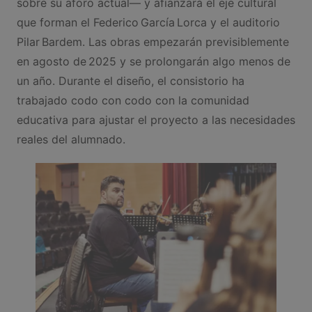
sobre su aforo actual— y afianzará el eje cultural
que forman el Federico García Lorca y el auditorio
Pilar Bardem. Las obras empezarán previsiblemente
en agosto de 2025 y se prolongarán algo menos de
un año. Durante el diseño, el consistorio ha
trabajado codo con codo con la comunidad
educativa para ajustar el proyecto a las necesidades
reales del alumnado.