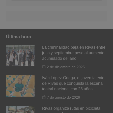
Última hora
La criminalidad baja en Rivas entre
julio y septiembre pese al aumento
acumulado del año
2 de diciembre de 2025
Iván López-Ortega, el joven talento
de Rivas que conquista la escena
teatral nacional con 23 años
7 de agosto de 2026
Rivas organiza rutas en bicicleta