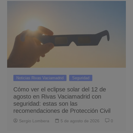
Noticias Rivas Vaciamadrid
Seguridad
Cómo ver el eclipse solar del 12 de
agosto en Rivas Vaciamadrid con
seguridad: estas son las
recomendaciones de Protección Civil
Sergio Lombera
5 de agosto de 2026
0