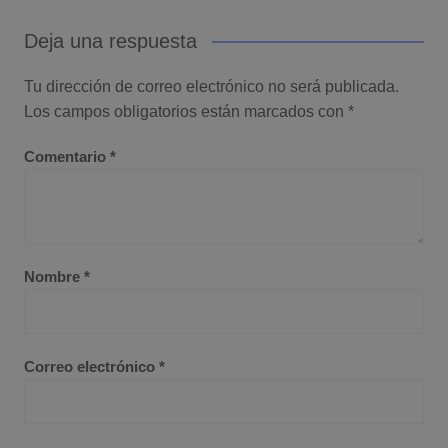
Deja una respuesta
Tu dirección de correo electrónico no será publicada.
Los campos obligatorios están marcados con
*
Comentario
*
Nombre
*
Correo electrónico
*