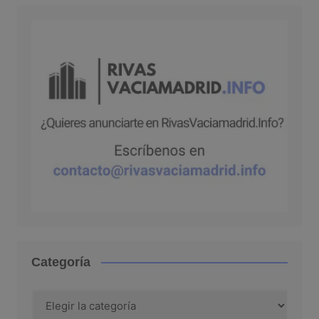
Categoría
Categoría