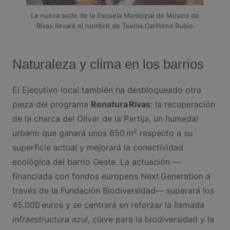
La nueva sede de la Escuela Municipal de Música de
Rivas llevará el nombre de Txema Cariñena Rubio
Naturaleza y clima en los barrios
El Ejecutivo local también ha desbloqueado otra
pieza del programa
Renatura Rivas
: la recuperación
de la charca del Olivar de la Partija, un humedal
urbano que ganará unos 650 m² respecto a su
superficie actual y mejorará la conectividad
ecológica del barrio Oeste. La actuación —
financiada con fondos europeos Next Generation a
través de la Fundación Biodiversidad— superará los
45.000 euros y se centrará en reforzar la llamada
infraestructura azul
, clave para la biodiversidad y la