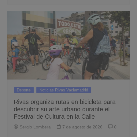
Deporte
Noticias Rivas Vaciamadrid
Rivas organiza rutas en bicicleta para
descubrir su arte urbano durante el
Festival de Cultura en la Calle
Sergio Lombera
7 de agosto de 2026
0