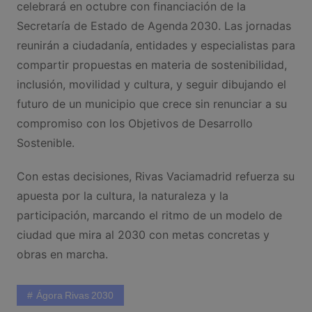
celebrará en octubre con financiación de la
Secretaría de Estado de Agenda 2030. Las jornadas
reunirán a ciudadanía, entidades y especialistas para
compartir propuestas en materia de sostenibilidad,
inclusión, movilidad y cultura, y seguir dibujando el
futuro de un municipio que crece sin renunciar a su
compromiso con los Objetivos de Desarrollo
Sostenible.
Con estas decisiones, Rivas Vaciamadrid refuerza su
apuesta por la cultura, la naturaleza y la
participación, marcando el ritmo de un modelo de
ciudad que mira al 2030 con metas concretas y
obras en marcha.
Ágora Rivas 2030