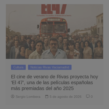
Cultura
Noticias Rivas Vaciamadrid
El cine de verano de Rivas proyecta hoy
‘El 47’, una de las películas españolas
más premiadas del año 2025
Sergio Lombera
5 de agosto de 2026
0