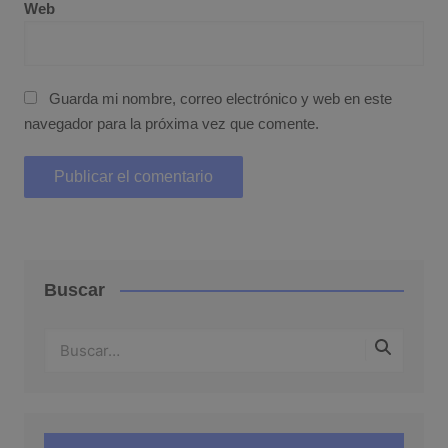
Web
Guarda mi nombre, correo electrónico y web en este
navegador para la próxima vez que comente.
Buscar