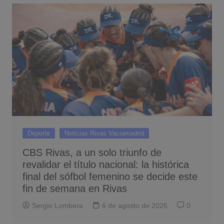
Deporte
Noticias Rivas Vaciamadrid
CBS Rivas, a un solo triunfo de
revalidar el título nacional: la histórica
final del sófbol femenino se decide este
fin de semana en Rivas
Sergio Lombera
6 de agosto de 2026
0