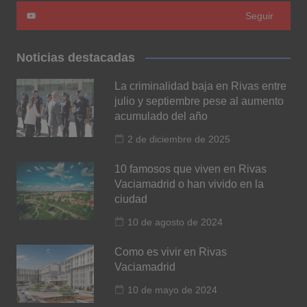
Seguir
Noticias destacadas
La criminalidad baja en Rivas entre
julio y septiembre pese al aumento
acumulado del año
2 de diciembre de 2025
10 famosos que viven en Rivas
Vaciamadrid o han vivido en la
ciudad
10 de agosto de 2024
Como es vivir en Rivas
Vaciamadrid
10 de mayo de 2024