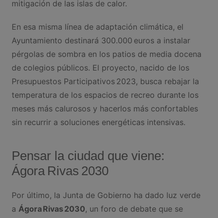
mitigación de las islas de calor.
En esa misma línea de adaptación climática, el
Ayuntamiento destinará 300.000 euros a instalar
pérgolas de sombra en los patios de media docena
de colegios públicos. El proyecto, nacido de los
Presupuestos Participativos 2023, busca rebajar la
temperatura de los espacios de recreo durante los
meses más calurosos y hacerlos más confortables
sin recurrir a soluciones energéticas intensivas.
Pensar la ciudad que viene:
Ágora Rivas 2030
Por último, la Junta de Gobierno ha dado luz verde
a
Ágora Rivas 2030
, un foro de debate que se