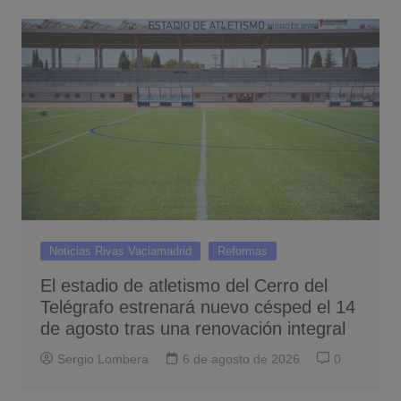
Noticias Rivas Vaciamadrid
Reformas
El estadio de atletismo del Cerro del
Telégrafo estrenará nuevo césped el 14
de agosto tras una renovación integral
Sergio Lombera
6 de agosto de 2026
0