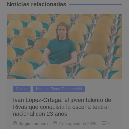
entradas
Noticias relacionadas
Cultura
Noticias Rivas Vaciamadrid
Iván López-Ortega, el joven talento de
Rivas que conquista la escena teatral
nacional con 23 años
Sergio Lombera
7 de agosto de 2026
0