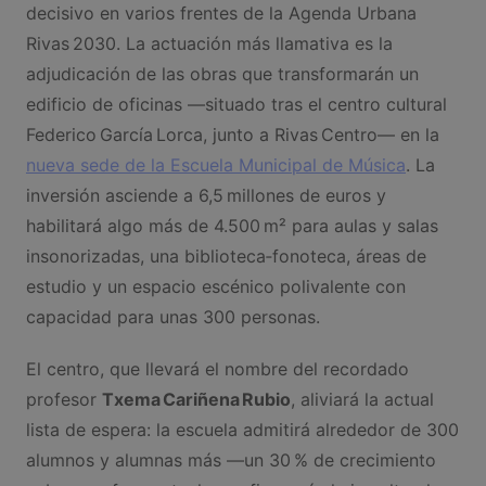
decisivo en varios frentes de la Agenda Urbana
Rivas 2030. La actuación más llamativa es la
adjudicación de las obras que transformarán un
edificio de oficinas —situado tras el centro cultural
Federico García Lorca, junto a Rivas Centro— en la
nueva sede de la Escuela Municipal de Música
. La
inversión asciende a 6,5 millones de euros y
habilitará algo más de 4.500 m² para aulas y salas
insonorizadas, una biblioteca‑fonoteca, áreas de
estudio y un espacio escénico polivalente con
capacidad para unas 300 personas.
El centro, que llevará el nombre del recordado
profesor
Txema Cariñena Rubio
, aliviará la actual
lista de espera: la escuela admitirá alrededor de 300
alumnos y alumnas más —un 30 % de crecimiento