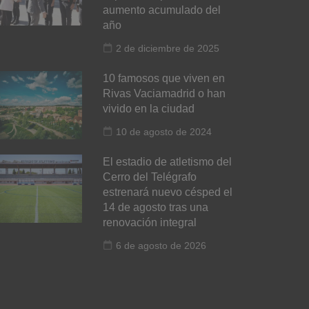
aumento acumulado del
año
2 de diciembre de 2025
10 famosos que viven en
Rivas Vaciamadrid o han
vivido en la ciudad
10 de agosto de 2024
El estadio de atletismo del
Cerro del Telégrafo
estrenará nuevo césped el
14 de agosto tras una
renovación integral
6 de agosto de 2026