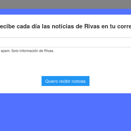
Deporte
Cultura
Trabajo
Problemas de la ciudadaní