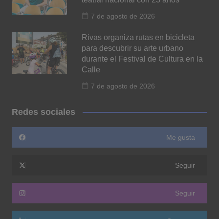
7 de agosto de 2026
Rivas organiza rutas en bicicleta
para descubrir su arte urbano
durante el Festival de Cultura en la
Calle
7 de agosto de 2026
Redes sociales
Me gusta
Seguir
Seguir