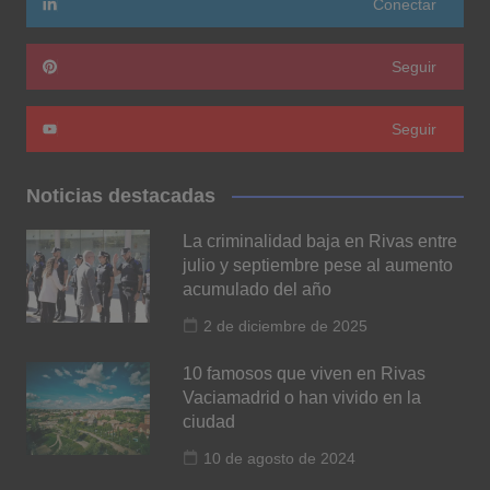
Conectar
Seguir
Seguir
Noticias destacadas
La criminalidad baja en Rivas entre
julio y septiembre pese al aumento
acumulado del año
2 de diciembre de 2025
10 famosos que viven en Rivas
Vaciamadrid o han vivido en la
ciudad
10 de agosto de 2024