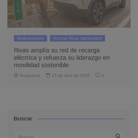
Medioambiente
Noticias Rivas Vaciamadrid
Rivas amplía su red de recarga
eléctrica y refuerza su liderazgo en
movilidad sostenible
Redactora
23 de abril de 2025
0
Buscar