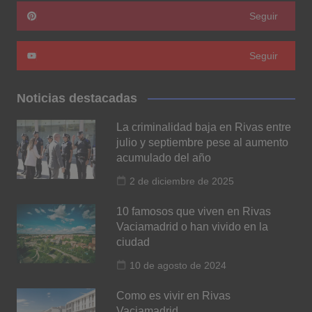
Seguir
Seguir
Noticias destacadas
La criminalidad baja en Rivas entre
julio y septiembre pese al aumento
acumulado del año
2 de diciembre de 2025
10 famosos que viven en Rivas
Vaciamadrid o han vivido en la
ciudad
10 de agosto de 2024
Como es vivir en Rivas
Vaciamadrid