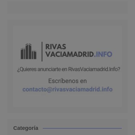
Categoría