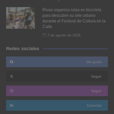
Rivas organiza rutas en bicicleta
para descubrir su arte urbano
durante el Festival de Cultura en la
Calle
7 de agosto de 2026
Redes sociales
Me gusta
Seguir
Seguir
Conectar