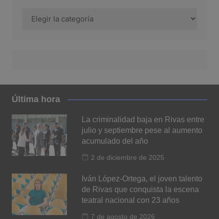
Categoría
Última hora
La criminalidad baja en Rivas entre
julio y septiembre pese al aumento
acumulado del año
2 de diciembre de 2025
Iván López-Ortega, el joven talento
de Rivas que conquista la escena
teatral nacional con 23 años
7 de agosto de 2026