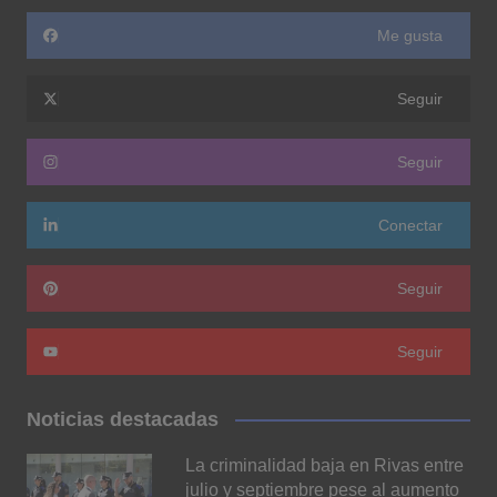
Me gusta
Seguir
Seguir
Conectar
Seguir
Seguir
Noticias destacadas
La criminalidad baja en Rivas entre
julio y septiembre pese al aumento