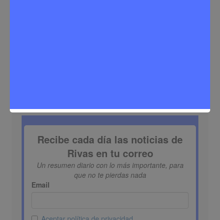
Buscar